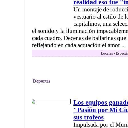
realidad eso fue "
Un montaje de roducc
vestuario al estilo de 
capitalinos, una selecc
el sonido y la iluminación impecable
cada cuadro. Decenas de bailarinas que 
reflejando en cada actuación el amor ...
Locales - Espectá
Deportes
Los equipos ganado
"Pasión por Mi Ci
sus trofeos
Impulsada por el Muni