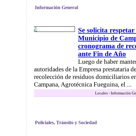
Información General
Se solicita respeta
Municipio de Camp
cronograma de reco
ante Fin de Año
Luego de haber manten
autoridades de la Empresa prestataria de
recolección de residuos domiciliarios en
Campana, Agrotécnica Fueguina, el ...
Locales - Información Ge
Policiales, Tránsito y Sociedad