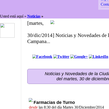
Cont
Usted está aquí »
Noticias
»
[martes,
30/dic/2014] Noticias y Novedades de 
Campana...
Noticias y Novedades de la Ci
del martes, 30 de diciemb
Farmacias de Turno
desde
las 8:30 del día Martes 30/Diciembre/2014