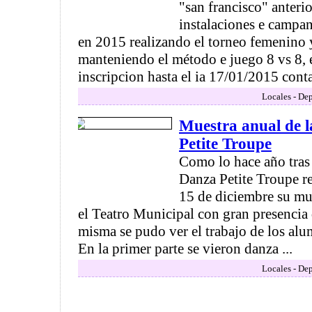
"san francisco" anteri
instalaciones e campan
en 2015 realizando el torneo femenino 
manteniendo el método e juego 8 vs 8, 
inscripcion hasta el ia 17/01/2015 conta
Locales - Dep
Muestra anual de l
Petite Troupe
Como lo hace año tras 
Danza Petite Troupe re
15 de diciembre su mue
el Teatro Municipal con gran presencia 
misma se pudo ver el trabajo de los alu
En la primer parte se vieron danza ...
Locales - Dep