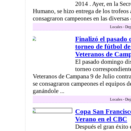
2014 . Ayer, en la Secr
Humano, se hizo entrega de los trofeos 
consagraron campeones en las diversas c
Locales - Dep
Finalizó el pasado
torneo de fútbol de
Veteranos de Cam
El pasado domingo dis
torneo correspondiente
Veteranos de Campana 9 de Julio cont
se consagraron campeones el equipos 
ganándole ...
Locales - Dep
Copa San Francisc
Verano en el CBC
Después el gran éxito