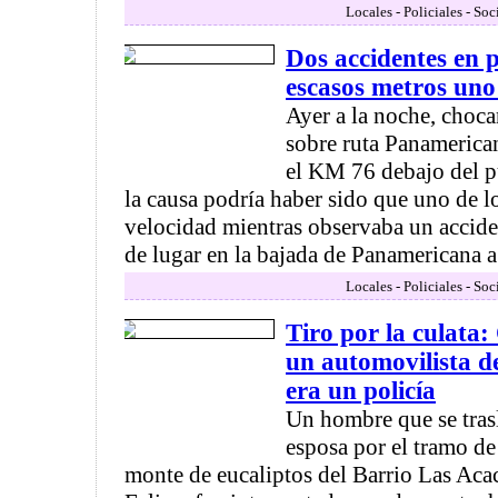
Locales - Policiales - So
Dos accidentes en p
escasos metros uno
Ayer a la noche, choc
sobre ruta Panamerica
el KM 76 debajo del p
la causa podría haber sido que uno de l
velocidad mientras observaba un accide
de lugar en la bajada de Panamericana a 
Locales - Policiales - So
Tiro por la culata:
un automovilista de
era un policía
Un hombre que se tras
esposa por el tramo de 
monte de eucaliptos del Barrio Las Aca