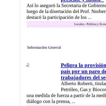
Así lo aseguró la Secretaria de Gobiern
luego de la disertación del Prof. Norbe
destacó la participación de los ...
Locales - Política y Eco
Información General
Peligra la provisió
país por un paro de
trabajadores del se
Alberto Roberti, titula
Petróleo, Gas y Bioco
una medida de fuerza a partir de la med
diálogo con la prensa, ...