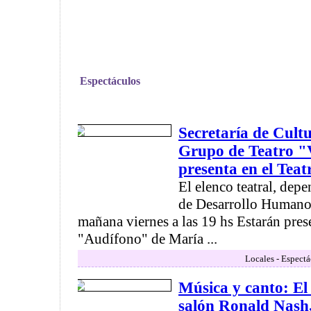
Espectáculos
Secretaría de Cult
Grupo de Teatro "
presenta en el Tea
El elenco teatral, depe
de Desarrollo Humano,
mañana viernes a las 19 hs Estarán pres
"Audífono" de María ...
Locales - Espectá
Música y canto: El
salón Ronald Nash,