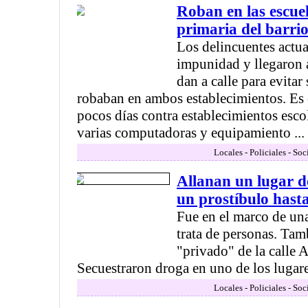
Roban en las escue
primaria del barrio
Los delincuentes actu
impunidad y llegaron a
dan a calle para evitar
robaban en ambos establecimientos. Es
pocos días contra establecimientos esco
varias computadoras y equipamiento ... .
Locales - Policiales - So
Allanan un lugar 
un prostíbulo hast
Fue en el marco de un
trata de personas. Tam
"privado" de la calle
Secuestraron droga en uno de los lugares
Locales - Policiales - So