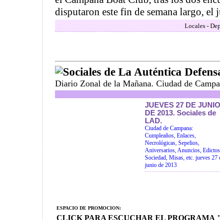
disputaron este fin de semana largo, el j
Locales - Dep
Sociales de La Auténtica Defens
Diario Zonal de la Mañana. Ciudad de Campa
JUEVES 27 DE JUNI
DE 2013. Sociales de
LAD.
Ciudad de Campana:
Cumpleaños, Enlaces,
Necrológicas, Sepelios,
Aniversarios, Anuncios, Edictos
Sociedad, Misas, etc. jueves 27 
junio de 2013
ESPACIO DE PROMOCION:
CLICK PARA ESCUCHAR EL PROGRAMA "