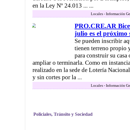
en la Ley Nº 24.013 ... ...
Locales - Información Ge
PRO.CRE.AR Bicent
julio es el próximo
Se pueden inscribir aq
tienen terreno propio 
para construir su casa 
ampliar o terminarla. Como en instancias
realizado en la sede de Lotería Naciona
y sin cortes por la ...
Locales - Información Ge
Policiales, Tránsito y Sociedad