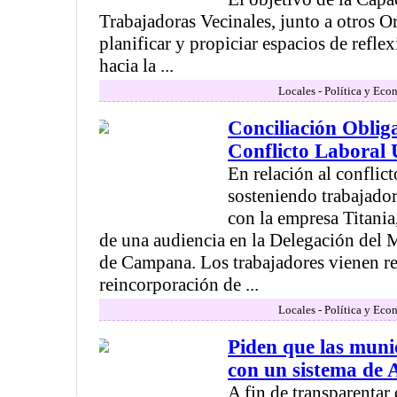
Trabajadoras Vecinales, junto a otros 
planificar y propiciar espacios de refle
hacia la ...
Locales - Política y Eco
Conciliación Obliga
Conflicto Laboral
En relación al conflic
sosteniendo trabajad
con la empresa Titania,
de una audiencia en la Delegación del M
de Campana. Los trabajadores vienen r
reincorporación de ...
Locales - Política y Eco
Piden que las muni
con un sistema de 
A fin de transparentar