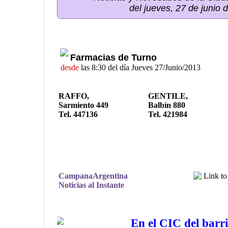
del jueves, 27 de junio 
Farmacias de Turno
desde
las 8:30 del día Jueves 27/Junio/2013
RAFFO,
GENTILE,
Sarmiento 449
Balbín 880
Tel. 447136
Tel. 421984
CampanaArgentina
Noticias al Instante
En el CIC del barr