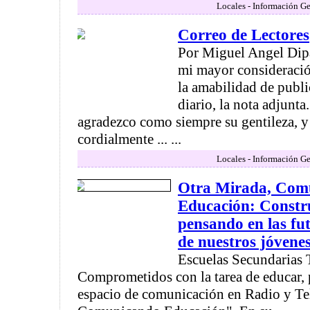
Locales - Información Ge
Correo de Lectores
Por Miguel Angel Dipao
mi mayor consideració
la amabilidad de publi
diario, la nota adjunta.
agradezco como siempre su gentileza, y
cordialmente ... ...
Locales - Información Ge
Otra Mirada, Com
Educación: Constru
pensando en las fu
de nuestros jóvene
Escuelas Secundarias T
Comprometidos con la tarea de educar
espacio de comunicación en Radio y Te