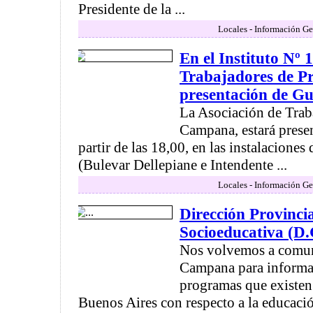
Presidente de la ...
Locales - Información Ge
En el Instituto Nº 
Trabajadores de Pr
presentación de Gu
La Asociación de Trab
Campana, estará presen
partir de las 18,00, en las instalaciones 
(Bulevar Dellepiane e Intendente ...
Locales - Información Ge
Dirección Provincia
Socioeducativa (D
Nos volvemos a comun
Campana para informar
programas que existen 
Buenos Aires con respecto a la educación