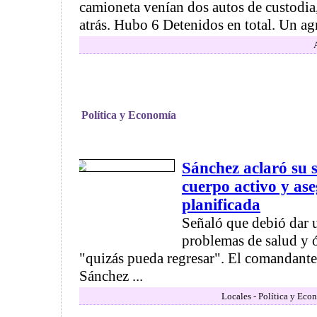
camioneta venían dos autos de custodia,
atrás. Hubo 6 Detenidos en total. Un agr
Política y Economía
Sánchez aclaró su s
cuerpo activo y as
planificada
Señaló que debió dar 
problemas de salud y ó
"quizás pueda regresar". El comandante
Sánchez ...
Locales - Política y Eco