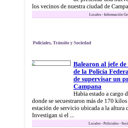
los vecinos de nuestra ciudad de Campana
Locales - Información Ge
Policiales, Tránsito y Sociedad
Balearon al jefe de
de la Policía Fede
de supervisar un p
Campana
Había estado a cargo 
donde se secuestraron más de 170 kilo
estación de servicio ubicada a la altura 
Investigan si el ...
Locales - Policiales - Soc