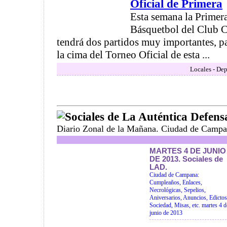
Oficial de Primera
Esta semana la Primer
Básquetbol del Club 
tendrá dos partidos muy importantes, p
la cima del Torneo Oficial de esta ...
Locales - Dep
Sociales de La Auténtica Defens
Diario Zonal de la Mañana. Ciudad de Campa
MARTES 4 DE JUNIO
DE 2013. Sociales de
LAD.
Ciudad de Campana:
Cumpleaños, Enlaces,
Necrológicas, Sepelios,
Aniversarios, Anuncios, Edictos
Sociedad, Misas, etc. martes 4 d
junio de 2013