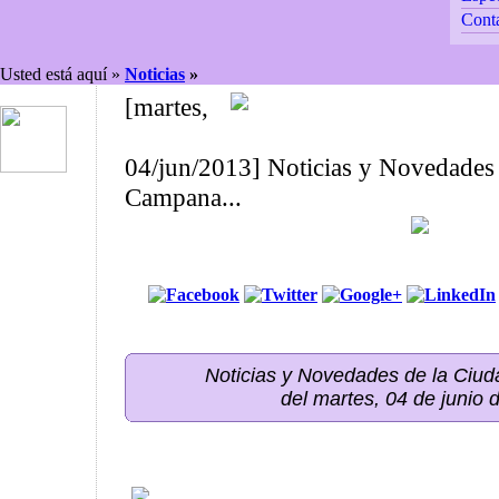
Cont
Usted está aquí »
Noticias
»
[martes,
04/jun/2013] Noticias y Novedades 
Campana...
Noticias y Novedades de la Ci
del martes, 04 de junio 