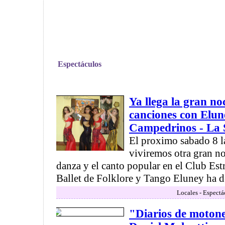
Espectáculos
Ya llega la gran no
canciones con Elun
Campedrinos - La 
El proximo sabado 8 l
viviremos otra gran no
danza y el canto popular en el Club Estr
Ballet de Folklore y Tango Eluney ha de
Locales - Espectá
"Diarios de motone