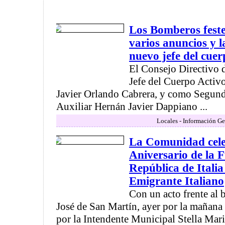
Los Bomberos feste
varios anuncios y l
nuevo jefe del cuer
El Consejo Directivo
Jefe del Cuerpo Activo
Javier Orlando Cabrera, y como Segundo
Auxiliar Hernán Javier Dappiano ...
Locales - Información Ge
La Comunidad cele
Aniversario de la 
República de Italia 
Emigrante Italiano
Con un acto frente al 
José de San Martín, ayer por la mañana
por la Intendente Municipal Stella Mari