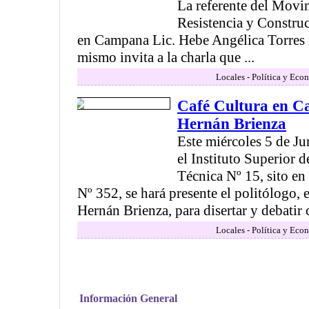
La referente del Mov
Resistencia y Constr
en Campana Lic. Hebe Angélica Torres 
mismo invita a la charla que ...
Locales - Política y Eco
Café Cultura en C
Hernán Brienza
Este miércoles 5 de Ju
el Instituto Superior
Técnica Nº 15, sito e
Nº 352, se hará presente el politólogo, e
Hernán Brienza, para disertar y debatir c
Locales - Política y Eco
Información General