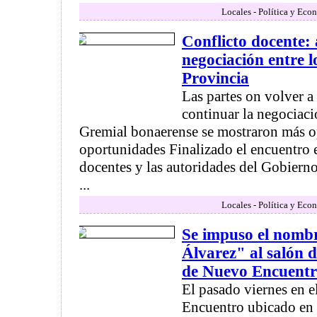
Locales - Política y Eco
Conflicto docente:
negociación entre l
Provincia
Las partes on volver a
continuar la negociaci
Gremial bonaerense se mostraron más op
oportunidades Finalizado el encuentro 
docentes y las autoridades del Gobierno 
...
Locales - Política y Eco
Se impuso el nombr
Álvarez" al salón d
de Nuevo Encuent
El pasado viernes en e
Encuentro ubicado en 