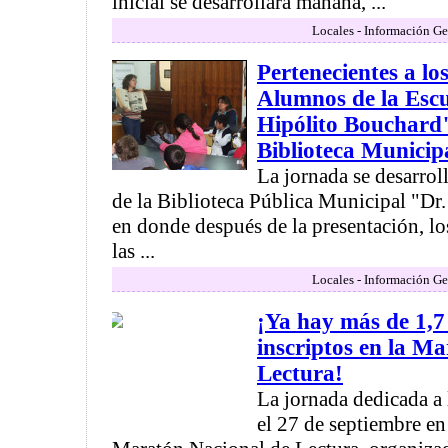
inicial se desarrollará mañana, ...
Locales - Información Ge
Pertenecientes a lo
Alumnos de la Esc
Hipólito Bouchard"
Biblioteca Municip
La jornada se desarrol
de la Biblioteca Pública Municipal "Dr
en donde después de la presentación, l
las ...
Locales - Información Ge
¡Ya hay más de 1,7
inscriptos en la M
Lectura!
La jornada dedicada a l
el 27 de septiembre en 