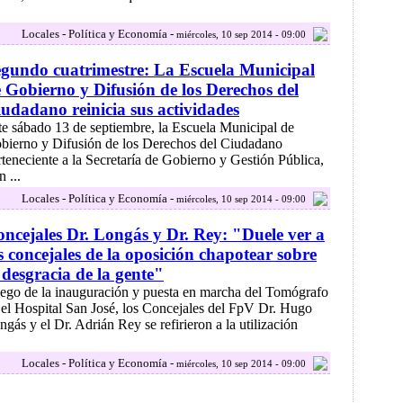
Locales - Política y Economía -
miércoles, 10 sep 2014 - 09:00
gundo cuatrimestre: La Escuela Municipal
 Gobierno y Difusión de los Derechos del
udadano reinicia sus actividades
te sábado 13 de septiembre, la Escuela Municipal de
bierno y Difusión de los Derechos del Ciudadano
rteneciente a la Secretaría de Gobierno y Gestión Pública,
 ...
Locales - Política y Economía -
miércoles, 10 sep 2014 - 09:00
ncejales Dr. Longás y Dr. Rey: "Duele ver a
s concejales de la oposición chapotear sobre
 desgracia de la gente"
ego de la inauguración y puesta en marcha del Tomógrafo
 el Hospital San José, los Concejales del FpV Dr. Hugo
ngás y el Dr. Adrián Rey se refirieron a la utilización
Locales - Política y Economía -
miércoles, 10 sep 2014 - 09:00