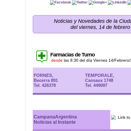
Noticias y Novedades de la Ci
del viernes, 14 de febrer
Farmacias de Turno
desde
las 8:30 del día Viernes 14/Febrero
FORNES,
TEMPORALE,
Becerra 891
Cassaux 1748
Tel. 426378
Tel. 449097
CampanaArgentina
Noticias al Instante