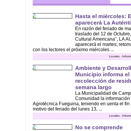
Hasta el miércoles: 
aparecerá La Autént
En razón del feriado de m
traslado del 12 de Octubre,
Cultural Americana", L
aparecerá el martes; retom
con los lectores el próximo miércoles ...
Locales - Infor
Ambiente y Desarroll
Municipio informa e
recolección de resid
semana largo
La Municipalidad de Camp
Comunidad la información 
Agrotécnica Fueguina, teniendo en uenta el fin
motivo del feriado del lunes 13, ...
Locales - Infor
No se comprende