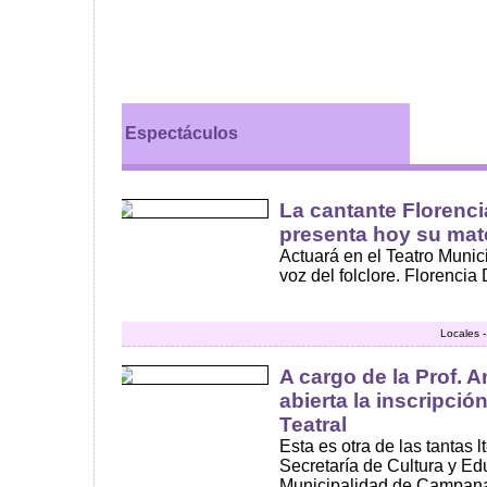
Espectáculos
La cantante Florenc
presenta hoy su mat
Actuará en el Teatro Munic
voz del folclore. Florencia
Locales 
A cargo de la Prof. 
abierta la inscripció
Teatral
Esta es otra de las tantas l
Secretaría de Cultura y Ed
Municipalidad de Campana