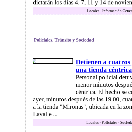
dictarán los días 4, 7, 11 y 14 de noviem
Locales - Información Gener
Policiales, Tránsito y Sociedad
Detienen a cuatros 
una tienda céntrica
Personal policial detu
menor minutos después
céntrica. El hecho se 
ayer, minutos después de las 19.00, cua
a la tienda "Mironas", ubicada en la z
Lavalle ...
Locales - Policiales - Socied