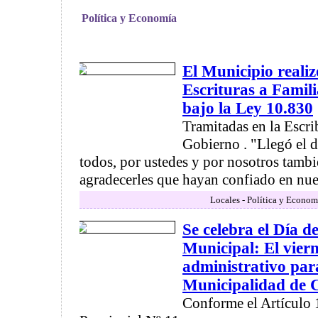
Política y Economía
El Municipio realiz
Escrituras a Famil
bajo la Ley 10.830
Tramitadas en la Escri
Gobierno . "Llegó el d
todos, por ustedes y por nosotros tamb
agradecerles que hayan confiado en nuest
Locales - Política y Econom
Se celebra el Día d
Municipal: El vier
administrativo para
Municipalidad de
Conforme el Artículo 