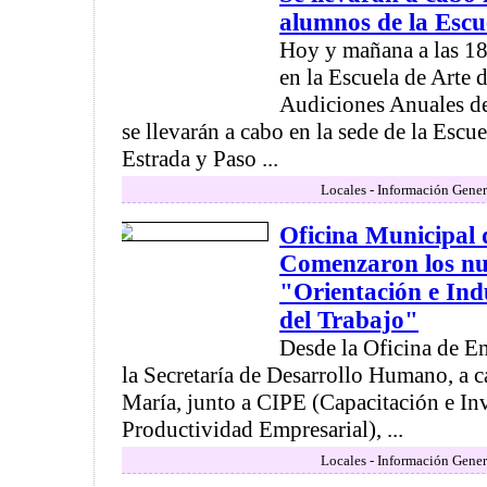
alumnos de la Escu
Hoy y mañana a las 18 
en la Escuela de Arte
Audiciones Anuales d
se llevarán a cabo en la sede de la Escue
Estrada y Paso ...
Locales - Información Gener
Oficina Municipal
Comenzaron los nue
"Orientación e In
del Trabajo"
Desde la Oficina de E
la Secretaría de Desarrollo Humano, a 
María, junto a CIPE (Capacitación e Inv
Productividad Empresarial), ...
Locales - Información Gener