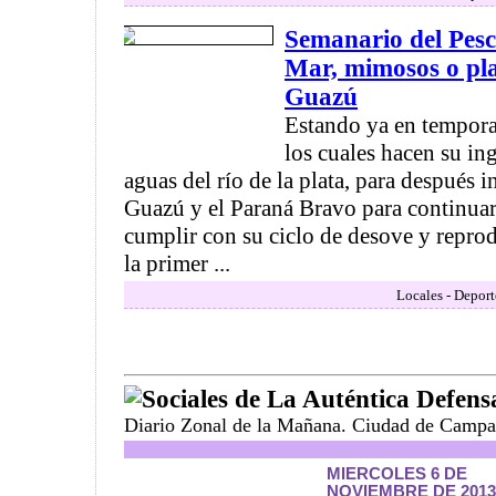
Semanario del Pesc
Mar, mimosos o pla
Guazú
Estando ya en tempora
los cuales hacen su in
aguas del río de la plata, para después i
Guazú y el Paraná Bravo para continuar 
cumplir con su ciclo de desove y reprod
la primer ...
Locales - Deport
Sociales de La Auténtica Defens
Diario Zonal de la Mañana. Ciudad de Campa
MIERCOLES 6 DE
NOVIEMBRE DE 2013