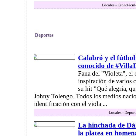
Locales - Espectácul
Deportes
Calabró y el fútbol
conocido de #Villa
Fana del "Violeta", el
inspiración de varios 
su hit "Qué alegría, qu
Johny Tolengo. Todos los medios nacio
identificación con el viola ...
Locales - Deport
La hinchada de Dá
la platea en homen