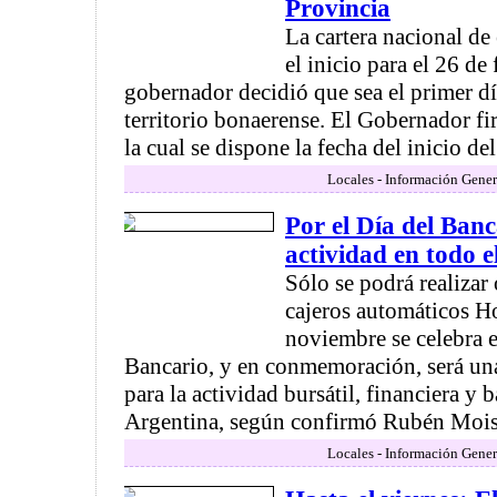
Provincia
La cartera nacional de
el inicio para el 26 de 
gobernador decidió que sea el primer d
territorio bonaerense. El Gobernador f
la cual se dispone la fecha del inicio del
Locales - Información Gener
Por el Día del Ban
actividad en todo e
Sólo se podrá realizar
cajeros automáticos H
noviembre se celebra e
Bancario, y en conmemoración, será una
para la actividad bursátil, financiera y 
Argentina, según confirmó Rubén Moisel
Locales - Información Gener