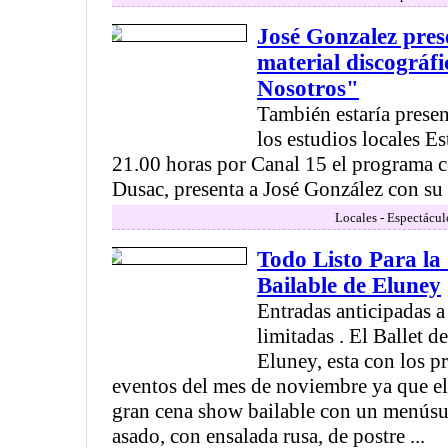
José Gonzalez pres
material discográfi
Nosotros"
También estaría presen
los estudios locales E
21.00 horas por Canal 15 el programa
Dusac, presenta a José González con su 
Locales - Espectácul
Todo Listo Para l
Bailable de Eluney
Entradas anticipadas a
limitadas . El Ballet 
Eluney, esta con los p
eventos del mes de noviembre ya que el 
gran cena show bailable con un menúsup
asado, con ensalada rusa, de postre ...