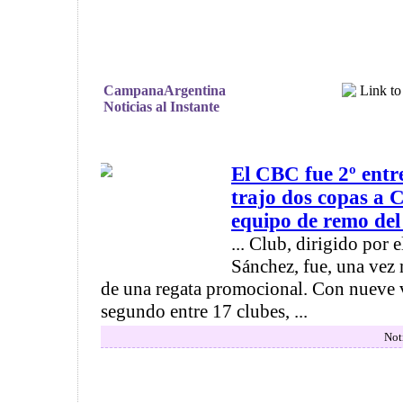
CampanaArgentina
Noticias al Instante
El CBC fue 2º entre
trajo dos copas a 
equipo de remo de
... Club, dirigido por 
Sánchez, fue, una vez 
de una regata promocional. Con nueve v
segundo entre 17 clubes, ...
Not