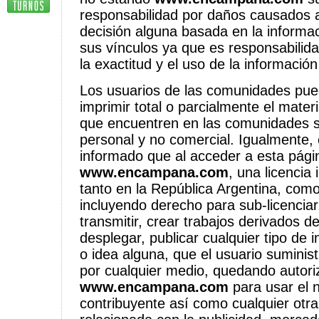
responsabilidad por daños causados a
decisión alguna basada en la informa
sus vínculos ya que es responsabilida
la exactitud y el uso de la información
Los usuarios de las comunidades pue
imprimir total o parcialmente el materi
que encuentren en las comunidades s
personal y no comercial. Igualmente, 
informado que al acceder a esta págin
www.encampana.com
, una licencia 
tanto en la República Argentina, como
incluyendo derecho para sub-licenciar, 
transmitir, crear trabajos derivados d
desplegar, publicar cualquier tipo de 
o idea alguna, que el usuario suminis
por cualquier medio, quedando autor
www.encampana.com
para usar el 
contribuyente así como cualquier otra