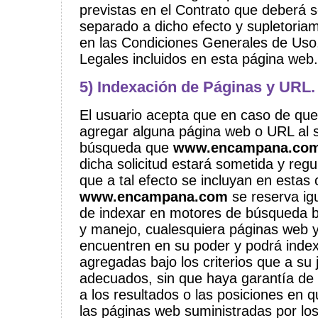
previstas en el Contrato que deberá 
separado a dicho efecto y supletoriam
en las Condiciones Generales de Uso,
Legales incluidos en esta página web.
5) Indexación de Páginas y URL.
El usuario acepta que en caso de que
agregar alguna página web o URL al 
búsqueda que
www.encampana.co
dicha solicitud estará sometida y regu
que a tal efecto se incluyan en estas 
www.encampana.com
se reserva ig
de indexar en motores de búsqueda b
y manejo, cualesquiera páginas web 
encuentren en su poder y podrá index
agregadas bajo los criterios que a su 
adecuados, sin que haya garantía de 
a los resultados o las posiciones en 
las páginas web suministradas por lo