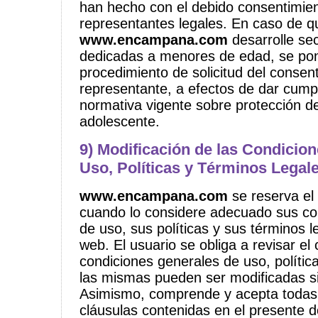
han hecho con el debido consentimie
representantes legales. En caso de q
www.encampana.com
desarrolle sec
dedicadas a menores de edad, se pon
procedimiento de solicitud del consen
representante, a efectos de dar cumpl
normativa vigente sobre protección d
adolescente.
9) Modificación de las Condicio
Uso, Políticas y Términos Legale
www.encampana.com
se reserva el
cuando lo considere adecuado sus co
de uso, sus políticas y sus términos 
web. El usuario se obliga a revisar el
condiciones generales de uso, polític
las mismas pueden ser modificadas si
Asimismo, comprende y acepta todas 
cláusulas contenidas en el presente 