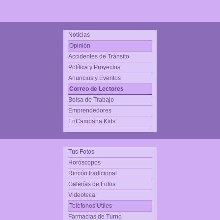
Noticias
Opinión
Accidentes de Tránsito
Política y Proyectos
Anuncios y Eventos
Correo de Lectores
Bolsa de Trabajo
Emprendedores
EnCampana Kids
Tus Fotos
Horóscopos
Rincón tradicional
Galerías de Fotos
Videoteca
Teléfonos Utiles
Farmacias de Turno