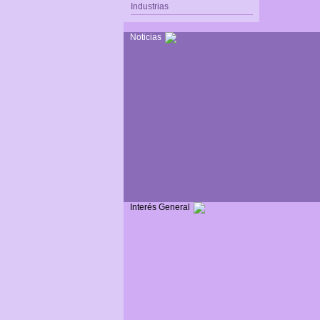
Industrias
Noticias
Interés General