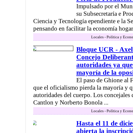
Impulsado por el Mun
su Subsecretaría e Pr
Ciencia y Tecnología ependiente e la Se
pensando en facilitar la economía hogare
Locales - Política y Econ
Bloque UCR - Axel
Concejo Deliberant
autoridades ya qu
mayoría de la opos
El paso de Ghione al 
que el oficialismo pierda la mayoría y q
autoridades del cuerpo. Los concejales
Cantlon y Norberto Bonola ...
Locales - Política y Econ
Hasta el 11 de dic
abierta la inscripc