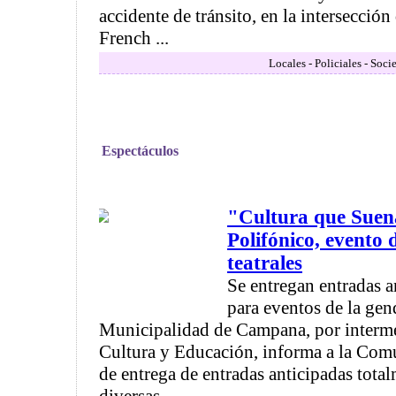
accidente de tránsito, en la intersección 
French ...
Locales - Policiales - Soci
Espectáculos
"Cultura que Suen
Polifónico, evento 
teatrales
Se entregan entradas a
para eventos de la gen
Municipalidad de Campana, por intermed
Cultura y Educación, informa a la Com
de entrega de entradas anticipadas total