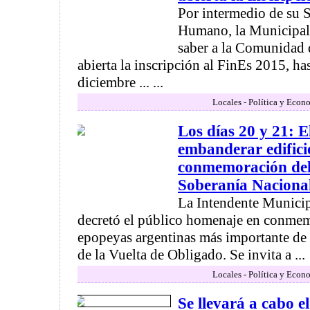
Por intermedio de su S
Humano, la Municipal
saber a la Comunidad 
abierta la inscripción al FinEs 2015, ha
diciembre ... ...
Locales - Política y Econ
Los días 20 y 21: E
embanderar edifici
conmemoración del
Soberanía Naciona
La Intendente Municip
decretó el público homenaje en conmem
epopeyas argentinas más importante de la
de la Vuelta de Obligado. Se invita a ...
Locales - Política y Econ
Se llevará a cabo e