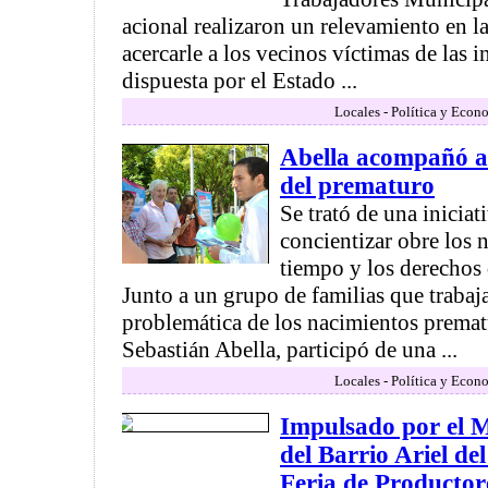
acional realizaron un relevamiento en la 
acercarle a los vecinos víctimas de las 
dispuesta por el Estado ...
Locales - Política y Econ
Abella acompañó ac
del prematuro
Se trató de una inicia
concientizar obre los 
tiempo y los derechos 
Junto a un grupo de familias que trabaj
problemática de los nacimientos prematu
Sebastián Abella, participó de una ...
Locales - Política y Econ
Impulsado por el M
del Barrio Ariel del
Feria de Productor