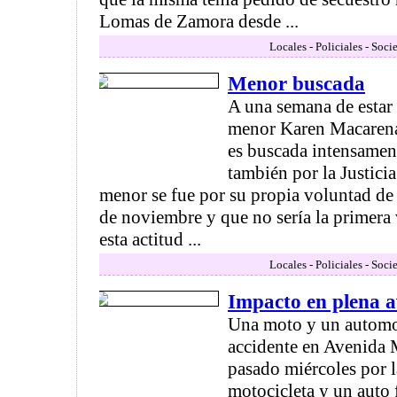
Lomas de Zamora desde ...
Locales - Policiales - Soci
Menor buscada
A una semana de estar 
menor Karen Macarena
es buscada intensament
también por la Justicia
menor se fue por su propia voluntad de 
de noviembre y que no sería la primera 
esta actitud ...
Locales - Policiales - Soci
Impacto en plena 
Una moto y un automo
accidente en Avenida 
pasado miércoles por l
motocicleta y un auto