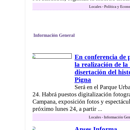
Locales - Política y Econ
Información General
En conferencia de 
la realización de l
disertación del his
Pigna
Será en el Parque Urb
24. Habrá puestos digitalización fotogr
Campana, exposición fotos y espectácul
próximo lunes 24, a partir ...
Locales - Información Gen
Anses Informa