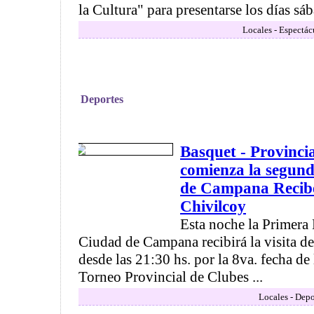
la Cultura" para presentarse los días sáb
Locales - Espectác
Deportes
Basquet - Provinci
comienza la segun
de Campana Recibe
Chivilcoy
Esta noche la Primera
Ciudad de Campana recibirá la visita d
desde las 21:30 hs. por la 8va. fecha de
Torneo Provincial de Clubes ...
Locales - Depo