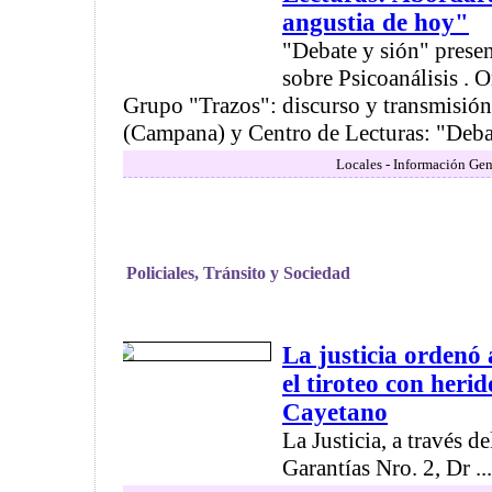
angustia de hoy"
"Debate y sión" prese
sobre Psicoanálisis . 
Grupo "Trazos": discurso y transmisión 
(Campana) y Centro de Lecturas: "Debat
Locales - Información Gen
Policiales, Tránsito y Sociedad
La justicia ordenó
el tiroteo con herid
Cayetano
La Justicia, a través de
Garantías Nro. 2, Dr ...