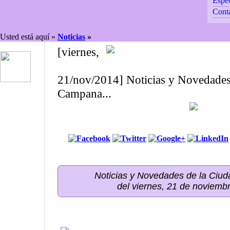
Espec
Cont
Usted está aquí »
Noticias
»
[viernes,
21/nov/2014] Noticias y Novedades
Campana...
Noticias y Novedades de la Ci
del viernes, 21 de noviemb