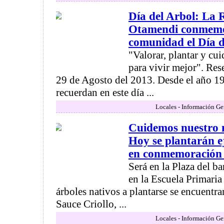
Día del Arbol: La 
Otamendi conmemor
comunidad el Día d
"Valorar, plantar y cui
para vivir mejor". Re
29 de Agosto del 2013. Desde el año 19
recuerdan en este día ...
Locales - Información Ge
Cuidemos nuestro 
Hoy se plantarán e
en conmemoración d
Será en la Plaza del ba
en la Escuela Primaria 
árboles nativos a plantarse se encuentr
Sauce Criollo, ...
Locales - Información Ge