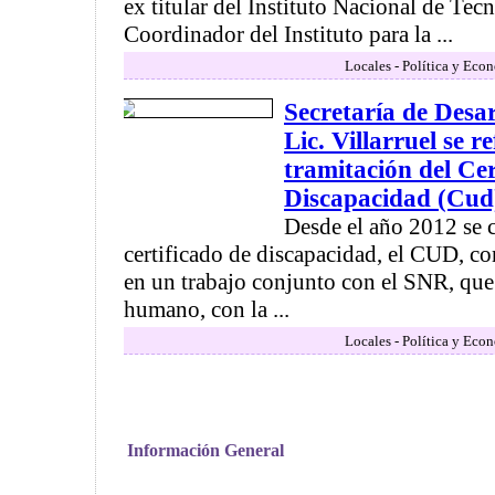
ex titular del Instituto Nacional de Tecn
Coordinador del Instituto para la ...
Locales - Política y Eco
Secretaría de Desa
Lic. Villarruel se re
tramitación del Cer
Discapacidad (Cud
Desde el año 2012 se
certificado de discapacidad, el CUD, c
en un trabajo conjunto con el SNR, que 
humano, con la ...
Locales - Política y Eco
Información General