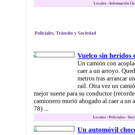
Locales - Información Ge
Policiales, Tránsito y Sociedad
Vuelco sin heridos
Un camión con acopla
caer a un arroyo. Que
metros tras arrancar u
rail. Otra vez un cami
mejor suerte para su conductor (record
camionero murió ahogado al caer a un a
78) ...
Locales - Policiales - Soc
Un automóvil choc