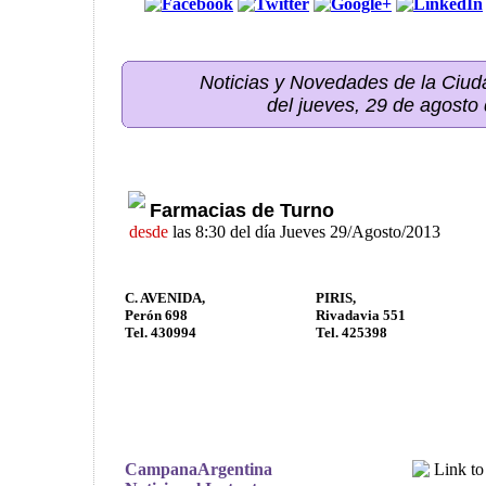
Noticias y Novedades de la Ci
del jueves, 29 de agosto
Farmacias de Turno
desde
las 8:30 del día Jueves 29/Agosto/2013
C. AVENIDA,
PIRIS,
Perón 698
Rivadavia 551
Tel. 430994
Tel. 425398
CampanaArgentina