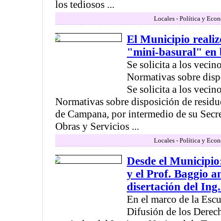
los tediosos ...
Locales - Política y Eco
El Municipio realiz
"mini-basural" en
Se solicita a los vecino
Normativas sobre dispo
Se solicita a los vecino
Normativas sobre disposición de resid
de Campana, por intermedio de su Secre
Obras y Servicios ...
Locales - Política y Eco
Desde el Municipio
y el Prof. Baggio a
disertación del In
En el marco de la Esc
Difusión de los Derec