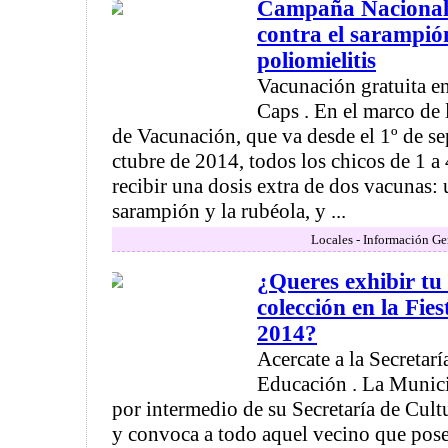
Campaña Nacional
contra el sarampión
poliomielitis
Vacunación gratuita e
Caps . En el marco de
de Vacunación, que va desde el 1º de se
ctubre de 2014, todos los chicos de 1 a
recibir una dosis extra de dos vacunas: 
sarampión y la rubéola, y ...
Locales - Información Ge
¿Queres exhibir tu
colección en la Fie
2014?
Acercate a la Secretarí
Educación . La Munic
por intermedio de su Secretaría de Cult
y convoca a todo aquel vecino que pose