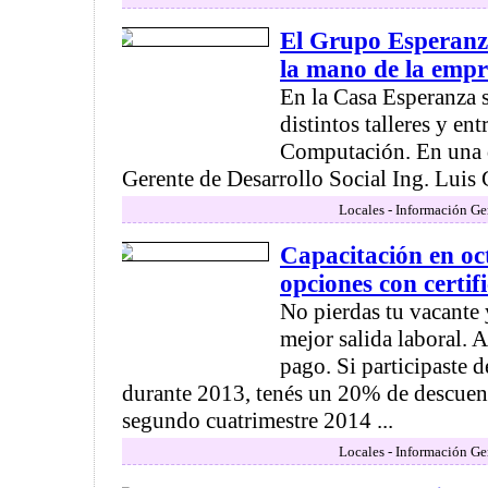
El Grupo Esperanz
la mano de la empr
En la Casa Esperanza 
distintos talleres y ent
Computación. En una de
Gerente de Desarrollo Social Ing. Luis G
Locales - Información Ge
Capacitación en oc
opciones con certi
No pierdas tu vacante 
mejor salida laboral. 
pago. Si participaste d
durante 2013, tenés un 20% de descuent
segundo cuatrimestre 2014 ...
Locales - Información Ge