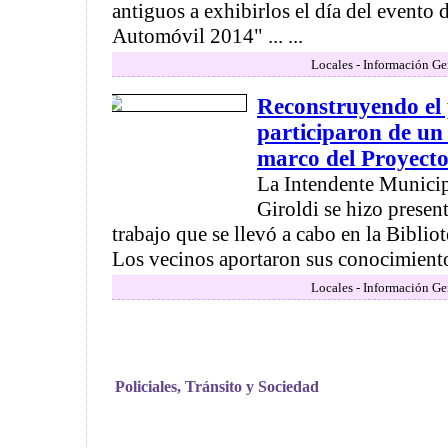
antiguos a exhibirlos el día del evento
Automóvil 2014" ... ...
Locales - Información Ge
Reconstruyendo el 
participaron de un
marco del Proyect
La Intendente Municip
Giroldi se hizo presen
trabajo que se llevó a cabo en la Biblio
Los vecinos aportaron sus conocimientos
Locales - Información Ge
Policiales, Tránsito y Sociedad