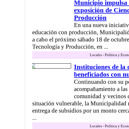
Municipio impulsa
exposición de Cienc
Producción
En una nueva iniciati
educación con producción, Municipali
a cabo el próximo sábado 18 de octubre
Tecnología y Producción, en ...
Locales - Política y Eco
Instituciones de la
beneficiados con n
Continuando con su po
acompañamiento a las i
comunidad y vecinos q
situación vulnerable, la Municipalidad 
entrega de subsidios por un monto cerc
...
Locales - Política y Eco