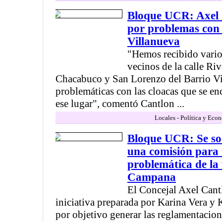
Bloque UCR: Axel 
por problemas con 
Villanueva
"Hemos recibido vario
vecinos de la calle Ri
Chacabuco y San Lorenzo del Barrio Vil
problemáticas con las cloacas que se en
ese lugar", comentó Cantlon ...
Locales - Política y Eco
Bloque UCR: Se soli
una comisión para 
problemática de la
Campana
El Concejal Axel Cant
iniciativa preparada por Karina Vera y 
por objetivo generar las reglamentacion