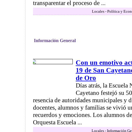
transparentar el proceso de ...
Locales - Política y Eco
Información General
Con un emotivo act
19 de San Cayetano
de Oro
Días atrás, la Escuela 
Cayetano festejó su 50
resencia de autoridades municipales y d
docentes, alumnos y familias se vivió un
recuerdos y emociones. Los alumnos de 
Orquesta Escuela ...
Locales - Información Ge