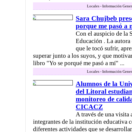
Locales - Información Gener
Sara Chujbeb prese
porque me pasó a 
Con el auspicio de la 
Educación . La autora 
que le tocó sufrir, apr
superar junto a los suyos, y que motivar
libro "Yo se porqué me pasó a mí" ...
Locales - Información Gener
Alumnos de la Uni
del Litoral estudian
monitoreo de calida
CICACZ
A través de una visita
integrantes de la institución educativa 
diferentes actividades que se desarroll