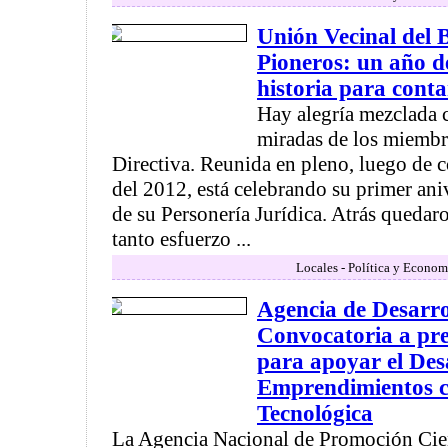
Unión Vecinal del 
Pioneros: un año d
historia para conta
Hay alegría mezclada c
miradas de los miembr
Directiva. Reunida en pleno, luego de 
del 2012, está celebrando su primer ani
de su Personería Jurídica. Atrás quedaro
tanto esfuerzo ...
Locales - Política y Econom
Agencia de Desarr
Convocatoria a pre
para apoyar el Des
Emprendimientos c
Tecnológica
La Agencia Nacional de Promoción Cien