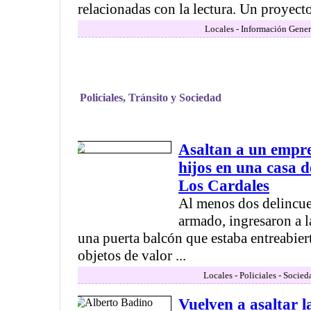
relacionadas con la lectura. Un proyecto
Locales - Información Gener
Policiales, Tránsito y Sociedad
Asaltan a un empre
hijos en una casa 
Los Cardales
Al menos dos delincue
armado, ingresaron a l
una puerta balcón que estaba entreabier
objetos de valor ...
Locales - Policiales - Socied
Vuelven a asaltar l