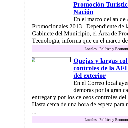
Promoción Turístic
Nación
En el marco del an de
Promocionales 2013 . Dependiente de la
Gabinete del Municipio, el Área de Pro
Tecnología, informa que en el marco del 
Locales - Política y Econom
Quejas y largas col
controles de la AF
del exterior
En el Correo local ay
demoras por la gran ca
entregar y por los celosos controles del
Hasta cerca de una hora de espera para 
...
Locales - Política y Econom