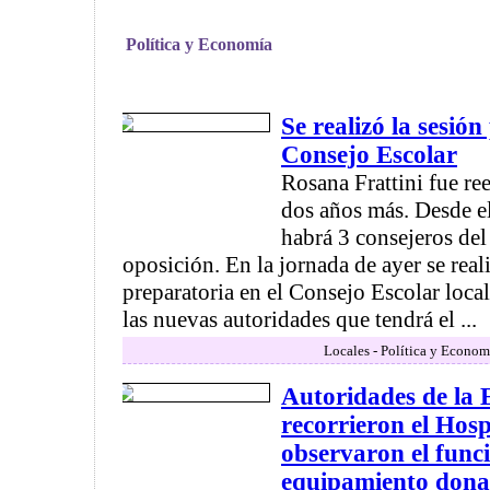
Política y Economía
Se realizó la sesión
Consejo Escolar
Rosana Frattini fue re
dos años más. Desde e
habrá 3 consejeros del 
oposición. En la jornada de ayer se real
preparatoria en el Consejo Escolar local
las nuevas autoridades que tendrá el ...
Locales - Política y Econom
Autoridades de l
recorrieron el Hosp
observaron el func
equipamiento don