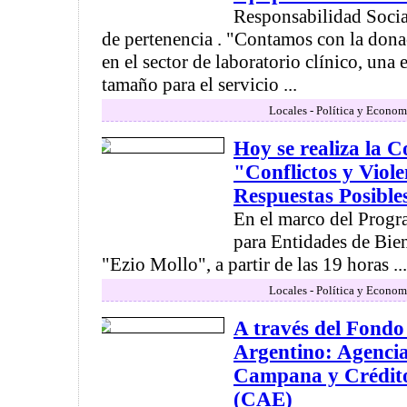
Responsabilidad Socia
de pertenencia . "Contamos con la dona
en el sector de laboratorio clínico, una 
tamaño para el servicio ...
Locales - Política y Econom
Hoy se realiza la C
"Conflictos y Viole
Respuestas Posible
En el marco del Progr
para Entidades de Bien
"Ezio Mollo", a partir de las 19 horas ...
Locales - Política y Econom
A través del Fondo
Argentino: Agencia
Campana y Crédit
(CAE)