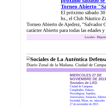
próximo sábado se 
Torneo Abierto "S
El próximo sábado 30 a
hs., el Club Náutico Z
Torneo Abierto de Ajedrez, "Salvador C
carácter Abierto para todas las edades y .
Locales - Deport
Sociales de La Auténtica Defens
Diario Zonal de la Mañana. Ciudad de Campa
MIERCOLES 27 DE
NOVIEMBRE DE 2013
Sociales de LAD.
Ciudad de Campana:
Cumpleaños, Enlaces,
Necrológicas, Sepelios,
Aniversarios, Anuncios, Edictos
Sociedad, Misas, etc. miercoles
27 de noviembre de 2013