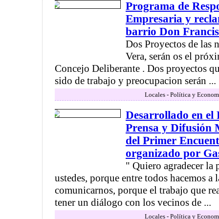
Programa de Respo
Empresaria y recla
barrio Don Francis
Dos Proyectos de las n
Vera, serán os el próx
Concejo Deliberante . Dos proyectos que
sido de trabajo y preocupacion serán ...
Locales - Política y Econom
Desarrollado en el 
Prensa y Difusión 
del Primer Encuent
organizado por Ga
" Quiero agradecer la 
ustedes, porque entre todos hacemos a l
comunicarnos, porque el trabajo que re
tener un diálogo con los vecinos de ...
Locales - Política y Econom