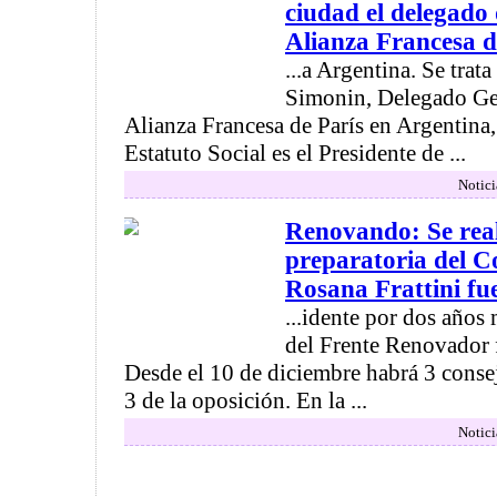
ciudad el delegado
Alianza Francesa de
...a Argentina. Se tra
Simonin, Delegado Ge
Alianza Francesa de París en Argentina
Estatuto Social es el Presidente de ...
Notici
Renovando: Se real
preparatoria del C
Rosana Frattini fue
...idente por dos años
del Frente Renovador f
Desde el 10 de diciembre habrá 3 consej
3 de la oposición. En la ...
Notici