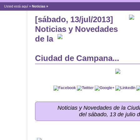
Usted está aquí »
Noticias
»
[sábado, 13/jul/2013]
Noticias y Novedades
de la
Ciudad de Campana...
Noticias y Novedades de la Ci
del sábado, 13 de julio 