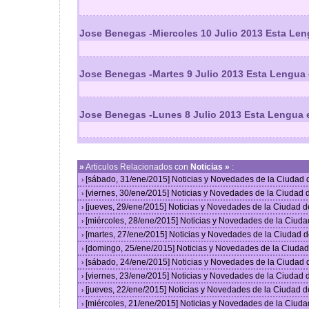
Jose Benegas -Miercoles 10 Julio 2013 Esta Len
Jose Benegas -Martes 9 Julio 2013 Esta Lengua 
Jose Benegas -Lunes 8 Julio 2013 Esta Lengua 
»
Articulos Relacionados con
Noticias »
:
[sábado, 31/ene/2015] Noticias y Novedades de la Ciudad
›
[viernes, 30/ene/2015] Noticias y Novedades de la Ciudad
›
[jueves, 29/ene/2015] Noticias y Novedades de la Ciudad 
›
[miércoles, 28/ene/2015] Noticias y Novedades de la Ciud
›
[martes, 27/ene/2015] Noticias y Novedades de la Ciudad 
›
[domingo, 25/ene/2015] Noticias y Novedades de la Ciuda
›
[sábado, 24/ene/2015] Noticias y Novedades de la Ciudad
›
[viernes, 23/ene/2015] Noticias y Novedades de la Ciudad
›
[jueves, 22/ene/2015] Noticias y Novedades de la Ciudad 
›
[miércoles, 21/ene/2015] Noticias y Novedades de la Ciud
›