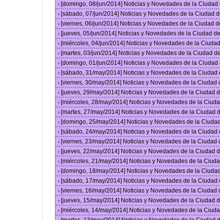
[domingo, 08/jun/2014] Noticias y Novedades de la Ciuda
›
[sábado, 07/jun/2014] Noticias y Novedades de la Ciudad 
›
[viernes, 06/jun/2014] Noticias y Novedades de la Ciudad
›
[jueves, 05/jun/2014] Noticias y Novedades de la Ciudad 
›
[miércoles, 04/jun/2014] Noticias y Novedades de la Ciud
›
[martes, 03/jun/2014] Noticias y Novedades de la Ciudad 
›
[domingo, 01/jun/2014] Noticias y Novedades de la Ciuda
›
[sábado, 31/may/2014] Noticias y Novedades de la Ciudad
›
[viernes, 30/may/2014] Noticias y Novedades de la Ciudad
›
[jueves, 29/may/2014] Noticias y Novedades de la Ciudad
›
[miércoles, 28/may/2014] Noticias y Novedades de la Ciu
›
[martes, 27/may/2014] Noticias y Novedades de la Ciudad
›
[domingo, 25/may/2014] Noticias y Novedades de la Ciuda
›
[sábado, 24/may/2014] Noticias y Novedades de la Ciudad
›
[viernes, 23/may/2014] Noticias y Novedades de la Ciudad
›
[jueves, 22/may/2014] Noticias y Novedades de la Ciudad
›
[miércoles, 21/may/2014] Noticias y Novedades de la Ciu
›
[domingo, 18/may/2014] Noticias y Novedades de la Ciuda
›
[sábado, 17/may/2014] Noticias y Novedades de la Ciudad
›
[viernes, 16/may/2014] Noticias y Novedades de la Ciudad
›
[jueves, 15/may/2014] Noticias y Novedades de la Ciudad
›
[miércoles, 14/may/2014] Noticias y Novedades de la Ciu
›