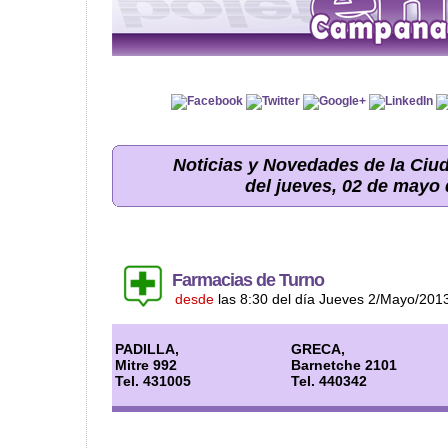
Noticias y Novedades de la Ci
del jueves, 02 de mayo
Farmacias de Turno
desde
las 8:30 del día Jueves 2/Mayo/201
PADILLA,
GRECA,
Mitre 992
Barnetche 2101
Tel. 431005
Tel. 440342