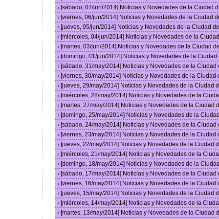
[sábado, 07/jun/2014] Noticias y Novedades de la Ciudad 
›
[viernes, 06/jun/2014] Noticias y Novedades de la Ciudad
›
[jueves, 05/jun/2014] Noticias y Novedades de la Ciudad 
›
[miércoles, 04/jun/2014] Noticias y Novedades de la Ciud
›
[martes, 03/jun/2014] Noticias y Novedades de la Ciudad 
›
[domingo, 01/jun/2014] Noticias y Novedades de la Ciuda
›
[sábado, 31/may/2014] Noticias y Novedades de la Ciudad
›
[viernes, 30/may/2014] Noticias y Novedades de la Ciudad
›
[jueves, 29/may/2014] Noticias y Novedades de la Ciudad
›
[miércoles, 28/may/2014] Noticias y Novedades de la Ciu
›
[martes, 27/may/2014] Noticias y Novedades de la Ciudad
›
[domingo, 25/may/2014] Noticias y Novedades de la Ciuda
›
[sábado, 24/may/2014] Noticias y Novedades de la Ciudad
›
[viernes, 23/may/2014] Noticias y Novedades de la Ciudad
›
[jueves, 22/may/2014] Noticias y Novedades de la Ciudad
›
[miércoles, 21/may/2014] Noticias y Novedades de la Ciu
›
[domingo, 18/may/2014] Noticias y Novedades de la Ciuda
›
[sábado, 17/may/2014] Noticias y Novedades de la Ciudad
›
[viernes, 16/may/2014] Noticias y Novedades de la Ciudad
›
[jueves, 15/may/2014] Noticias y Novedades de la Ciudad
›
[miércoles, 14/may/2014] Noticias y Novedades de la Ciu
›
[martes, 13/may/2014] Noticias y Novedades de la Ciudad
›