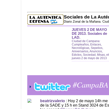
Sociales de La Auté
Diario Zonal de la Mañana. Ciu
JUEVES 2 DE MAYO
DE 2013. Sociales de
LAD.
Ciudad de Campana:
Cumpleaños, Enlaces,
Necrológicas, Sepelios,
Aniversarios, Anuncios,
Edictos, Sociedad, Misas, et
jueves 2 de mayo de 2013
#CampaBA
beatrizvalerio
: Hoy 2 de mayo 14h me 
de la SADE y 15 h en Stand 3024 de Esc