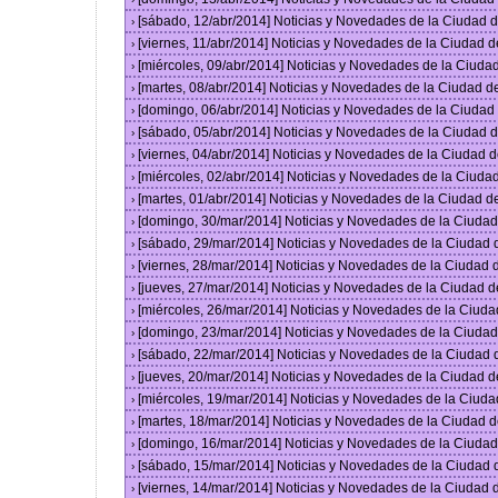
[sábado, 12/abr/2014] Noticias y Novedades de la Ciudad
›
[viernes, 11/abr/2014] Noticias y Novedades de la Ciudad
›
[miércoles, 09/abr/2014] Noticias y Novedades de la Ciud
›
[martes, 08/abr/2014] Noticias y Novedades de la Ciudad 
›
[domingo, 06/abr/2014] Noticias y Novedades de la Ciuda
›
[sábado, 05/abr/2014] Noticias y Novedades de la Ciudad
›
[viernes, 04/abr/2014] Noticias y Novedades de la Ciudad
›
[miércoles, 02/abr/2014] Noticias y Novedades de la Ciud
›
[martes, 01/abr/2014] Noticias y Novedades de la Ciudad 
›
[domingo, 30/mar/2014] Noticias y Novedades de la Ciuda
›
[sábado, 29/mar/2014] Noticias y Novedades de la Ciudad
›
[viernes, 28/mar/2014] Noticias y Novedades de la Ciudad
›
[jueves, 27/mar/2014] Noticias y Novedades de la Ciudad 
›
[miércoles, 26/mar/2014] Noticias y Novedades de la Ciud
›
[domingo, 23/mar/2014] Noticias y Novedades de la Ciuda
›
[sábado, 22/mar/2014] Noticias y Novedades de la Ciudad
›
[jueves, 20/mar/2014] Noticias y Novedades de la Ciudad 
›
[miércoles, 19/mar/2014] Noticias y Novedades de la Ciud
›
[martes, 18/mar/2014] Noticias y Novedades de la Ciudad 
›
[domingo, 16/mar/2014] Noticias y Novedades de la Ciuda
›
[sábado, 15/mar/2014] Noticias y Novedades de la Ciudad
›
[viernes, 14/mar/2014] Noticias y Novedades de la Ciudad
›