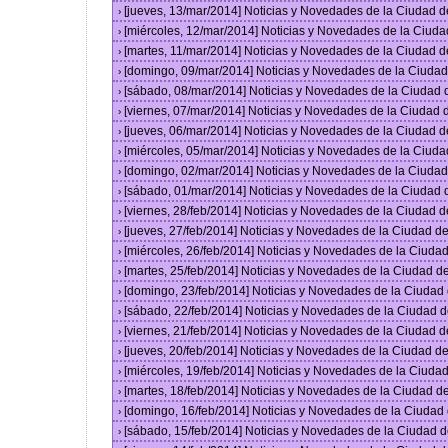
[jueves, 13/mar/2014] Noticias y Novedades de la Ciudad 
›
[miércoles, 12/mar/2014] Noticias y Novedades de la Ciud
›
[martes, 11/mar/2014] Noticias y Novedades de la Ciudad 
›
[domingo, 09/mar/2014] Noticias y Novedades de la Ciuda
›
[sábado, 08/mar/2014] Noticias y Novedades de la Ciudad
›
[viernes, 07/mar/2014] Noticias y Novedades de la Ciudad
›
[jueves, 06/mar/2014] Noticias y Novedades de la Ciudad 
›
[miércoles, 05/mar/2014] Noticias y Novedades de la Ciud
›
[domingo, 02/mar/2014] Noticias y Novedades de la Ciuda
›
[sábado, 01/mar/2014] Noticias y Novedades de la Ciudad
›
[viernes, 28/feb/2014] Noticias y Novedades de la Ciudad
›
[jueves, 27/feb/2014] Noticias y Novedades de la Ciudad 
›
[miércoles, 26/feb/2014] Noticias y Novedades de la Ciud
›
[martes, 25/feb/2014] Noticias y Novedades de la Ciudad 
›
[domingo, 23/feb/2014] Noticias y Novedades de la Ciuda
›
[sábado, 22/feb/2014] Noticias y Novedades de la Ciudad 
›
[viernes, 21/feb/2014] Noticias y Novedades de la Ciudad
›
[jueves, 20/feb/2014] Noticias y Novedades de la Ciudad 
›
[miércoles, 19/feb/2014] Noticias y Novedades de la Ciud
›
[martes, 18/feb/2014] Noticias y Novedades de la Ciudad 
›
[domingo, 16/feb/2014] Noticias y Novedades de la Ciuda
›
[sábado, 15/feb/2014] Noticias y Novedades de la Ciudad 
›