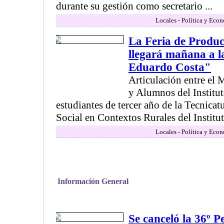
durante su gestión como secretario ...
Locales - Política y Eco
La Feria de Produc
llegará mañana a l
Eduardo Costa"
Articulación entre el 
y Alumnos del Institut
estudiantes de tercer año de la Tecnica
Social en Contextos Rurales del Instituto
Locales - Política y Eco
Información General
Se canceló la 36º P