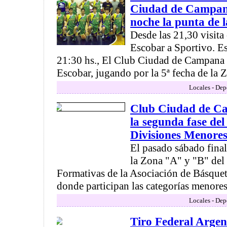
Ciudad de Campana
noche la punta de 
Desde las 21,30 visita
Escobar a Sportivo. Es
21:30 hs., El Club Ciudad de Campana v
Escobar, jugando por la 5ª fecha de la Z
Locales - Dep
Club Ciudad de C
la segunda fase del
Divisiones Menores
El pasado sábado final
la Zona "A" y "B" del
Formativas de la Asociación de Básque
donde participan las categorías menores 
Locales - Dep
Tiro Federal Arge