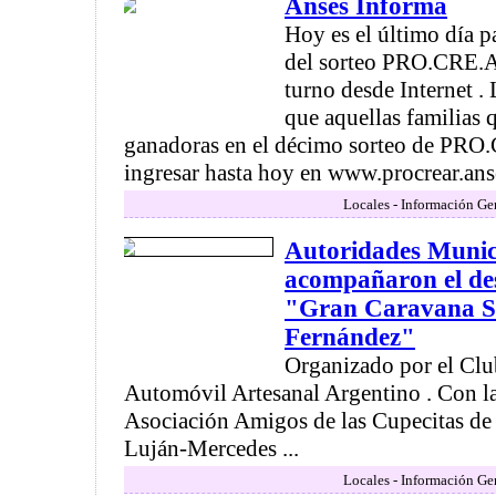
Anses Informa
Hoy es el último día p
del sorteo PRO.CRE.A
turno desde Internet 
que aquellas familias 
ganadoras en el décimo sorteo de PRO
ingresar hasta hoy en www.procrear.anses
Locales - Información Ge
Autoridades Munic
acompañaron el des
"Gran Caravana S
Fernández"
Organizado por el Clu
Automóvil Artesanal Argentino . Con la
Asociación Amigos de las Cupecitas de
Luján-Mercedes ...
Locales - Información Ge