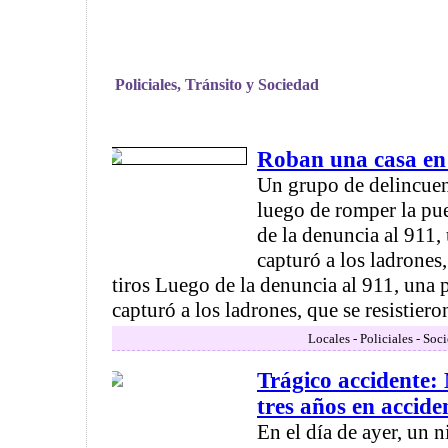
Policiales, Tránsito y Sociedad
Roban una casa en 
Un grupo de delincuen
luego de romper la pue
de la denuncia al 911,
capturó a los ladrones,
tiros Luego de la denuncia al 911, una 
capturó a los ladrones, que se resistieron 
Locales - Policiales - Soc
Trágico accidente:
tres años en accide
En el día de ayer, un n