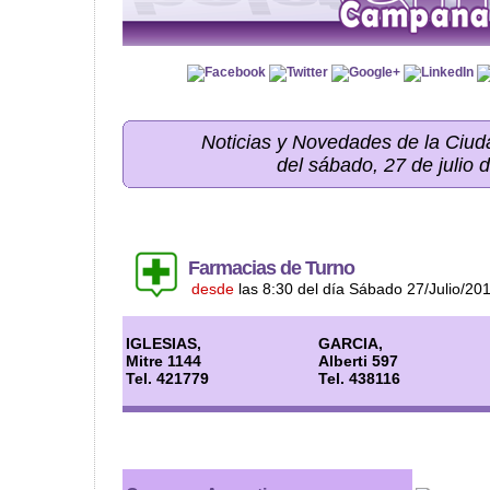
Noticias y Novedades de la Ci
del sábado, 27 de julio 
Farmacias de Turno
desde
las 8:30 del día Sábado 27/Julio/20
IGLESIAS,
GARCIA,
Mitre 1144
Alberti 597
Tel. 421779
Tel. 438116