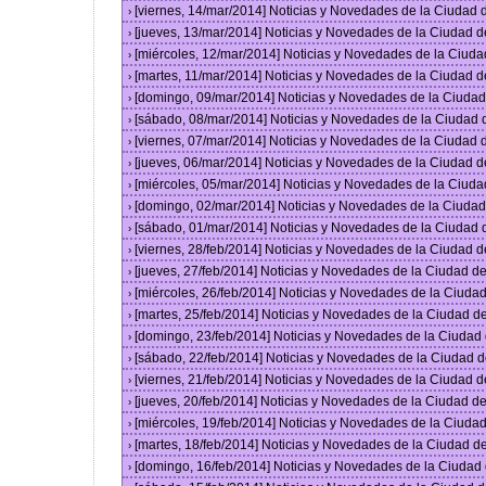
[viernes, 14/mar/2014] Noticias y Novedades de la Ciudad
›
[jueves, 13/mar/2014] Noticias y Novedades de la Ciudad 
›
[miércoles, 12/mar/2014] Noticias y Novedades de la Ciud
›
[martes, 11/mar/2014] Noticias y Novedades de la Ciudad 
›
[domingo, 09/mar/2014] Noticias y Novedades de la Ciuda
›
[sábado, 08/mar/2014] Noticias y Novedades de la Ciudad
›
[viernes, 07/mar/2014] Noticias y Novedades de la Ciudad
›
[jueves, 06/mar/2014] Noticias y Novedades de la Ciudad 
›
[miércoles, 05/mar/2014] Noticias y Novedades de la Ciud
›
[domingo, 02/mar/2014] Noticias y Novedades de la Ciuda
›
[sábado, 01/mar/2014] Noticias y Novedades de la Ciudad
›
[viernes, 28/feb/2014] Noticias y Novedades de la Ciudad
›
[jueves, 27/feb/2014] Noticias y Novedades de la Ciudad 
›
[miércoles, 26/feb/2014] Noticias y Novedades de la Ciud
›
[martes, 25/feb/2014] Noticias y Novedades de la Ciudad 
›
[domingo, 23/feb/2014] Noticias y Novedades de la Ciuda
›
[sábado, 22/feb/2014] Noticias y Novedades de la Ciudad 
›
[viernes, 21/feb/2014] Noticias y Novedades de la Ciudad
›
[jueves, 20/feb/2014] Noticias y Novedades de la Ciudad 
›
[miércoles, 19/feb/2014] Noticias y Novedades de la Ciud
›
[martes, 18/feb/2014] Noticias y Novedades de la Ciudad 
›
[domingo, 16/feb/2014] Noticias y Novedades de la Ciuda
›