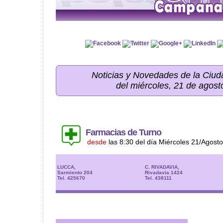
Noticias y Novedades de la Ci
del miércoles, 21 de agos
Farmacias de Turno
desde
las 8:30 del día Miércoles 21/Agost
LUCCA,
C. RIVADAVIA,
Sarmiento 204
Rivadavia 1424
Tel. 425670
Tel. 438111