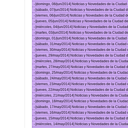
[domingo, 08/jun/2014] Noticias y Novedades de la Ciuda
›
[sábado, 07/jun/2014] Noticias y Novedades de la Ciudad 
›
[viernes, 06/jun/2014] Noticias y Novedades de la Ciudad
›
[jueves, 05/jun/2014] Noticias y Novedades de la Ciudad 
›
[miércoles, 04/jun/2014] Noticias y Novedades de la Ciud
›
[martes, 03/jun/2014] Noticias y Novedades de la Ciudad 
›
[domingo, 01/jun/2014] Noticias y Novedades de la Ciuda
›
[sábado, 31/may/2014] Noticias y Novedades de la Ciudad
›
[viernes, 30/may/2014] Noticias y Novedades de la Ciudad
›
[jueves, 29/may/2014] Noticias y Novedades de la Ciudad
›
[miércoles, 28/may/2014] Noticias y Novedades de la Ciu
›
[martes, 27/may/2014] Noticias y Novedades de la Ciudad
›
[domingo, 25/may/2014] Noticias y Novedades de la Ciuda
›
[sábado, 24/may/2014] Noticias y Novedades de la Ciudad
›
[viernes, 23/may/2014] Noticias y Novedades de la Ciudad
›
[jueves, 22/may/2014] Noticias y Novedades de la Ciudad
›
[miércoles, 21/may/2014] Noticias y Novedades de la Ciu
›
[domingo, 18/may/2014] Noticias y Novedades de la Ciuda
›
[sábado, 17/may/2014] Noticias y Novedades de la Ciudad
›
[viernes, 16/may/2014] Noticias y Novedades de la Ciudad
›
[jueves, 15/may/2014] Noticias y Novedades de la Ciudad
›
[miércoles, 14/may/2014] Noticias y Novedades de la Ciu
›