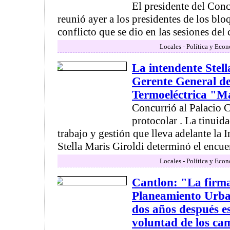
El presidente del Conc
reunió ayer a los presidentes de los blo
conflicto que se dio en las sesiones del 
Locales - Política y Eco
La intendente Stella
Gerente General de
Termoeléctrica "M
Concurrió al Palacio C
protocolar . La tinuid
trabajo y gestión que lleva adelante la
Stella Maris Giroldi determinó el encuen
Locales - Política y Eco
Cantlon: "La firma
Planeamiento Urba
dos años después es
voluntad de los c