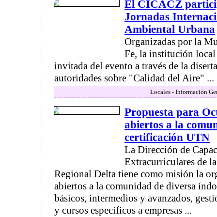
El CICACZ particip
Jornadas Internaci
Ambiental Urbana
Organizadas por la Mu
Fe, la institución loca
invitada del evento a través de la disert
autoridades sobre "Calidad del Aire" ...
Locales - Información Ge
Propuesta para Oc
abiertos a la comu
certificación UTN
La Dirección de Capac
Extracurriculares de 
Regional Delta tiene como misión la or
abiertos a la comunidad de diversa índo
básicos, intermedios y avanzados, gesti
y cursos específicos a empresas ...