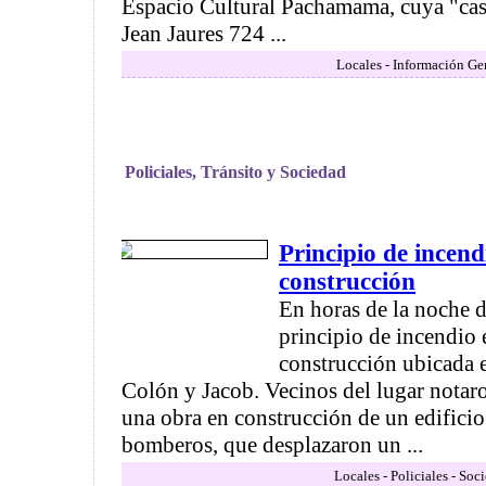
Espacio Cultural Pachamama, cuya "cas
Jean Jaures 724 ...
Locales - Información Ge
Policiales, Tránsito y Sociedad
Principio de incen
construcción
En horas de la noche d
principio de incendio 
construcción ubicada e
Colón y Jacob. Vecinos del lugar notar
una obra en construcción de un edificio 
bomberos, que desplazaron un ...
Locales - Policiales - Soc