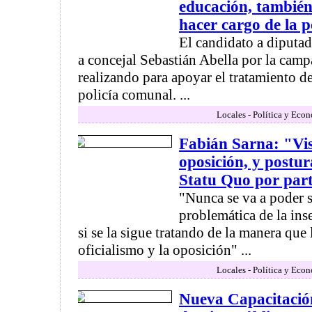
educación, tambié
hacer cargo de la p
El candidato a diputad
a concejal Sebastián Abella por la camp
realizando para apoyar el tratamiento de
policía comunal. ...
Locales - Política y Eco
Fabián Sarna: "Vis
oposición, y postu
Statu Quo por part
"Nunca se va a poder s
problemática de la in
si se la sigue tratando de la manera que 
oficialismo y la oposición" ...
Locales - Política y Eco
Nueva Capacitació