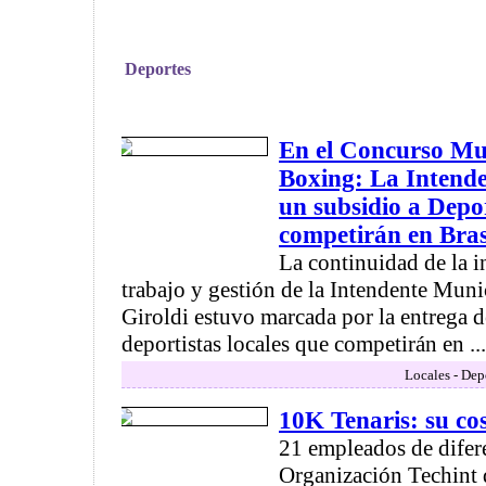
Deportes
En el Concurso Mu
Boxing: La Intende
un subsidio a Depor
competirán en Bras
La continuidad de la i
trabajo y gestión de la Intendente Muni
Giroldi estuvo marcada por la entrega d
deportistas locales que competirán en ...
Locales - Dep
10K Tenaris: su cos
21 empleados de difere
Organización Techint