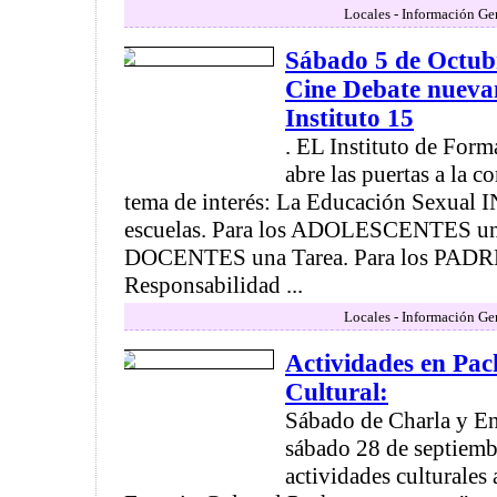
Locales - Información Ge
Sábado 5 de Octubr
Cine Debate nueva
Instituto 15
. EL Instituto de For
abre las puertas a la c
tema de interés: La Educación Sexual
escuelas. Para los ADOLESCENTES un 
DOCENTES una Tarea. Para los PADR
Responsabilidad ...
Locales - Información Ge
Actividades en Pa
Cultural:
Sábado de Charla y Ens
sábado 28 de septiembr
actividades culturales a