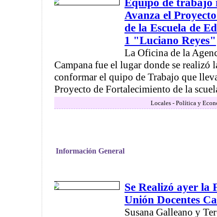
Equipo de trabajo i
Avanza el Proyecto
de la Escuela de E
1 "Luciano Reyes"
La Oficina de la Agenc
Campana fue el lugar donde se realizó l
conformar el quipo de Trabajo que lleva
Proyecto de Fortalecimiento de la scuela
Locales - Política y Eco
Información General
Se Realizó ayer la 
Unión Docentes C
Susana Galleano y Ter