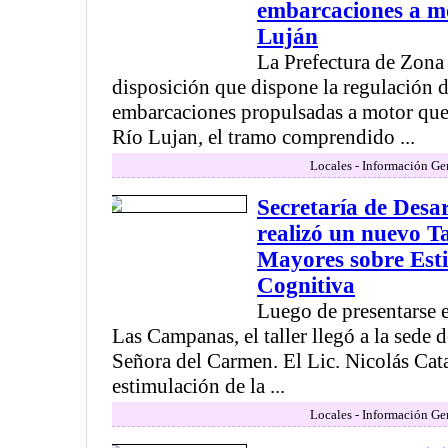
embarcaciones a mo
Luján
La Prefectura de Zona
disposición que dispone la regulación d
embarcaciones propulsadas a motor que
Río Lujan, el tramo comprendido ...
Locales - Información Ge
Secretaría de Desa
realizó un nuevo T
Mayores sobre Est
Cognitiva
Luego de presentarse 
Las Campanas, el taller llegó a la sede 
Señora del Carmen. El Lic. Nicolás Cata
estimulación de la ...
Locales - Información Ge