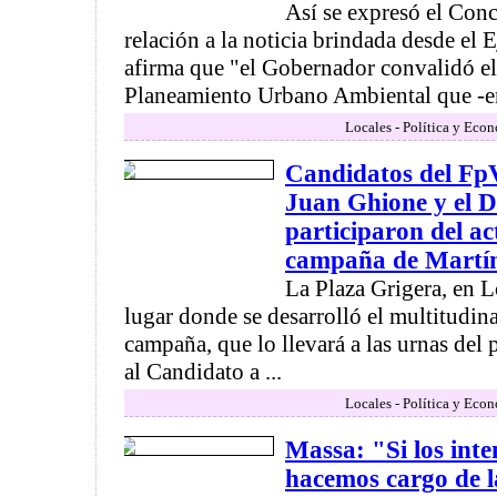
Así se expresó el Con
relación a la noticia brindada desde el 
afirma que "el Gobernador convalidó 
Planeamiento Urbano Ambiental que -en
Locales - Política y Eco
Candidatos del Fp
Juan Ghione y el D
participaron del ac
campaña de Martín
La Plaza Grigera, en 
lugar donde se desarrolló el multitudina
campaña, que lo llevará a las urnas del
al Candidato a ...
Locales - Política y Eco
Massa: "Si los int
hacemos cargo de la