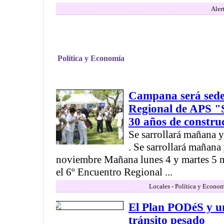
Aler
Política y Economía
Campana será sede
Regional de APS "
30 años de constru
Se sarrollará mañana 
. Se sarrollará mañana 
noviembre Mañana lunes 4 y martes 5 n
el 6º Encuentro Regional ...
Locales - Política y Econom
El Plan PODéS y un
tránsito pesado