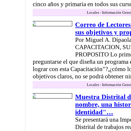
cinco años y primaria en todos sus curso
Locales - Información Gener
Correo de Lectores
sus objetivos y pro
Por Miguel A. Dipaola 
CAPACITACION, SU
PROPOSITO Lo prime
preguntarse el que diseña un programa 
lograr con esta Capacitación"?,¿cómo lo
objetivos claros, no se podrá obtener ni
Locales - Información Gener
Muestra Distrital d
nombre, una histor
identidad"…
Se presentará una Imp
Distrital de trabajos r