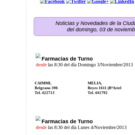
Noticias y Novedades de la Ci
del domingo, 03 de noviemb
Farmacias de Turno
desde
las 8:30 del día Domingo 3/Noviembre/2013
CAIMMI,
MELIA,
Belgrano 396
Reyes 1611 (BºAriel
Tel. 422713
Tel. 441792
Farmacias de Turno
desde
las 8:30 del día Lunes 4/Noviembre/2013