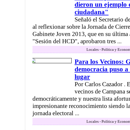
dieron un ejemplo 
ciudadana"
Señaló el Secretario 
al reflexionar sobre la Jornada de Cier
Gabinete Joven 2013, que en su última 
"Sesión del HCD", aprobaron tres ...
Locales - Política y Econom
Para los Vecinos: G
democracia puso a 
lugar
Por Carlos Cazador . 
vecinos de Campana se
democráticamente y nuestra lista afort
impresionante reconocimiento siendo la
jornada electoral ...
Locales - Política y Econom