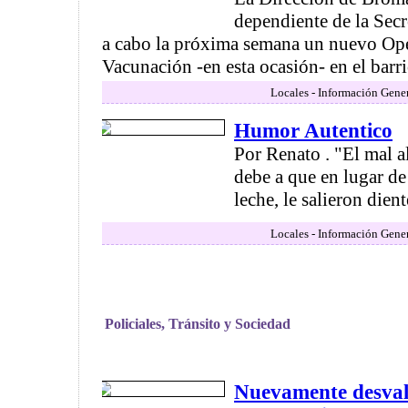
dependiente de la Secr
a cabo la próxima semana un nuevo Ope
Vacunación -en esta ocasión- en el barrio
Locales - Información Gener
Humor Autentico
Por Renato . "El mal al
debe a que en lugar de 
leche, le salieron dient
Locales - Información Gener
Policiales, Tránsito y Sociedad
Nuevamente desval