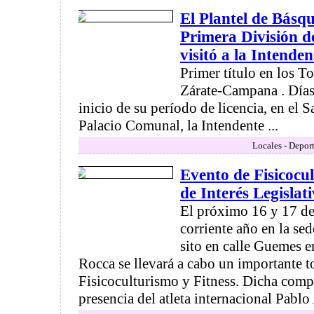
El Plantel de Bás
Primera División d
visitó a la Intenden
Primer título en los T
Zárate-Campana . Días
inicio de su período de licencia, en el 
Palacio Comunal, la Intendente ...
Locales - Deport
Evento de Fisicocul
de Interés Legislat
El próximo 16 y 17 d
corriente año en la s
sito en calle Guemes e
Rocca se llevará a cabo un importante t
Fisicoculturismo y Fitness. Dicha comp
presencia del atleta internacional Pablo 