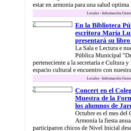
estar en armonia para una salud optima .
Locales - Información Gener
En la Biblioteca P
escritora María L
presentará su libr
La Sala e Lectura e nu
Pública Municipal "Dr
perteneciente a la secretaría e Cultura y
espacio cultural e encuentro con nuestra 
Locales - Información Gener
Concert en el Cole
Muestra de la Form
los alumnos de Jar
Octubre es el mes de
Armonía la fiesta anua
participaron chicos de Nivel Inicial desd