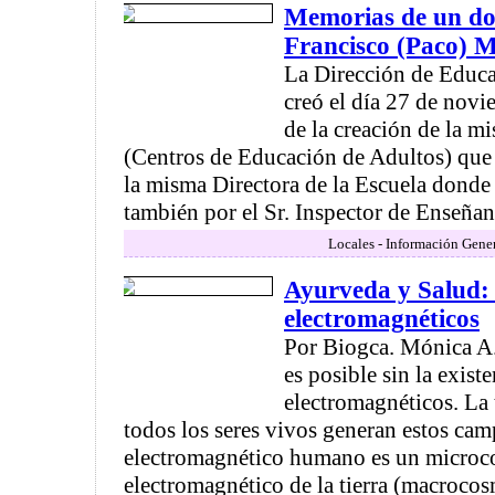
Memorias de un do
Francisco (Paco) M
La Dirección de Educa
creó el día 27 de nov
de la creación de la m
(Centros de Educación de Adultos) que
la misma Directora de la Escuela donde
también por el Sr. Inspector de Enseñanz
Locales - Información Gener
Ayurveda y Salud
electromagnéticos
Por Biogca. Mónica A.
es posible sin la exis
electromagnéticos. La 
todos los seres vivos generan estos ca
electromagnético humano es un micro
electromagnético de la tierra (macrocos