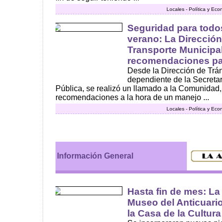
Locales - Política y Ec
Seguridad para todo
verano: La Dirección
Transporte Municipal
recomendaciones par
Desde la Dirección de Trán
dependiente de la Secreta
Pública, se realizó un llamado a la Comunidad
recomendaciones a la hora de un manejo ...
Locales - Política y Ec
Información General
Hasta fin de mes: La
Museo del Anticuario
la Casa de la Cultura