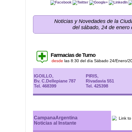
Noticias y Novedades de la Ci
del sábado, 24 de enero
Farmacias de Turno
desde
las 8:30 del día Sábado 24/Enero/2
IGOILLO,
PIRIS,
Bv. C.Dellepiane 787
Rivadavia 551
Tel. 468399
Tel. 425398
CampanaArgentina
Noticias al Instante