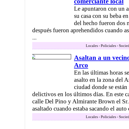
comerciante local
Le apuntaron con un a
su casa con su beba en
del hecho fueron dos 
después fueron aprehendidos cuando as
...
Locales - Policiales - Socie
Asaltan a un vecino
Arco
En las últimas horas 
asalto en la zona del A
ciudad donde se están 
delictivos en los últimos días. En este 
calle Del Pino y Almirante Brown el Sr.
asaltado cuando estaba sacando el auto d
Locales - Policiales - Socie