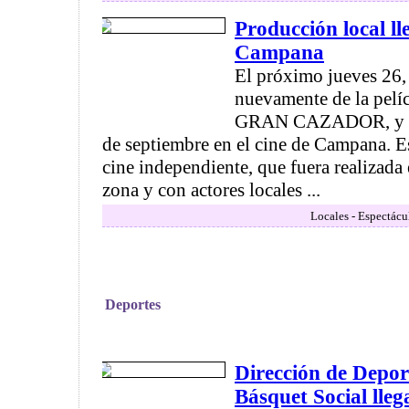
Producción local ll
Campana
El próximo jueves 26,
nuevamente de la pel
GRAN CAZADOR, y que
de septiembre en el cine de Campana. 
cine independiente, que fuera realizada 
zona y con actores locales ...
Locales - Espectácu
Deportes
Dirección de Deport
Básquet Social lleg