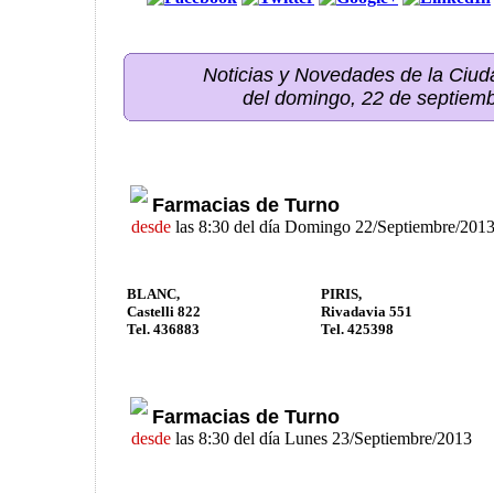
Noticias y Novedades de la Ci
del domingo, 22 de septiem
Farmacias de Turno
desde
las 8:30 del día Domingo 22/Septiembre/201
BLANC,
PIRIS,
Castelli 822
Rivadavia 551
Tel. 436883
Tel. 425398
Farmacias de Turno
desde
las 8:30 del día Lunes 23/Septiembre/2013