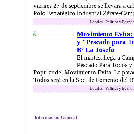
viernes 27 de septiembre se llevará a c
Polo Estratégico Industrial Zárate-Camp
Locales - Política y Econo
Movimiento Evita:
y "Pescado para To
Bº La Josefa
El martes, llega a Ca
Pescado Para Todos y
Popular del Movimiento Evita. La para
Todos será en la Soc. de Fomento del Bº 
Locales - Política y Econo
Información General