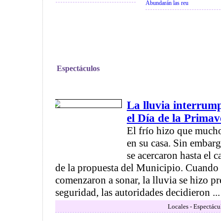
Abundarán las reu
Espectáculos
La lluvia interrump
el Día de la Primav
El frío hizo que mucho
en su casa. Sin embarg
se acercaron hasta el c
de la propuesta del Municipio. Cuando 
comenzaron a sonar, la lluvia se hizo pr
seguridad, las autoridades decidieron ...
Locales - Espectácu