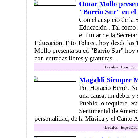
Omar Mollo presen
"Barrio Sur" en el
Con el auspicio de la 
Educación . Tal como 
el titular de la Secreta
Educación, Fito Tolassi, hoy desde las
Mollo presenta su cd "Barrio Sur" hoy 
con entradas libres y gratuitas ...
Locales - Espectácu
Magaldi Siempre 
Por Horacio Berré . No
una causa, un deber y s
Pueblo lo requiere, es
Sentimental de Americ
personalidad, de la Mùsica y el Canto Am
Locales - Espectácu