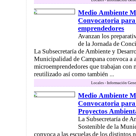
Medio Ambiente Mu
Convocatoria para 
emprendedores
Avanzan los preparativ
de la Jornada de Conci
La Subsecretaría de Ambiente y Desarro
Municipalidad de Campana convoca a a
microemprendedores que trabajan con ma
reutilizado así como también ...
Locales - Información Gene
Medio Ambiente Mu
Convocatoria para
Proyectos Ambient
La Subsecretaría de A
Sostenible de la Mun
convoca a las escuelas de los distintos 