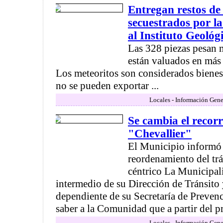
Entregan restos de
secuestrados por 
al Instituto Geoló
Las 328 piezas pesan 
están valuados en más 
Los meteoritos son considerados bienes 
no se pueden exportar ...
Locales - Información Gene
Se cambia el recor
"Chevallier"
El Municipio informó
reordenamiento del trá
céntrico La Municipa
intermedio de su Dirección de Tránsito 
dependiente de su Secretaría de Preven
saber a la Comunidad que a partir del p
Locales - Información Gene