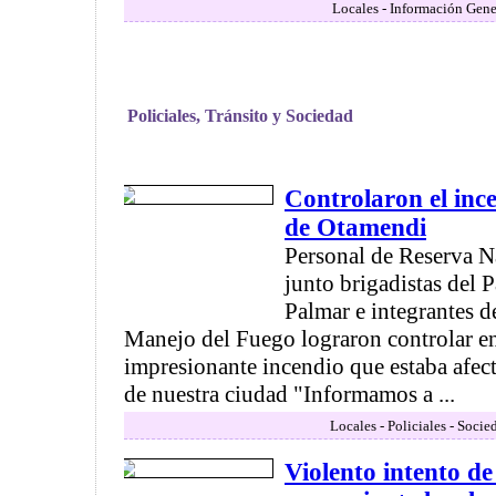
Locales - Información Gene
Policiales, Tránsito y Sociedad
Controlaron el inc
de Otamendi
Personal de Reserva N
junto brigadistas del 
Palmar e integrantes d
Manejo del Fuego lograron controlar en 
impresionante incendio que estaba afect
de nuestra ciudad "Informamos a ...
Locales - Policiales - Socie
Violento intento de