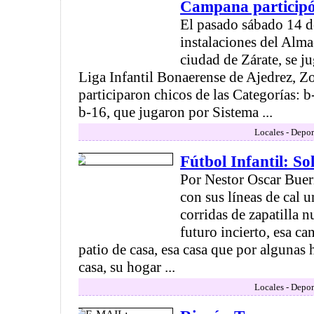
Campana participó
El pasado sábado 14 de
instalaciones del Alma
ciudad de Zárate, se ju
Liga Infantil Bonaerense de Ajedrez, Z
participaron chicos de las Categorías: b
b-16, que jugaron por Sistema ...
Locales - Depor
Fútbol Infantil: S
Por Nestor Oscar Bueri 
con sus líneas de cal 
corridas de zapatilla 
futuro incierto, esa ca
patio de casa, esa casa que por algunas 
casa, su hogar ...
Locales - Depor