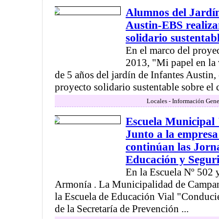
Alumnos del Jardín
Austin-EBS realiza
solidario sustentab
En el marco del proyec
2013, "Mi papel en la 
de 5 años del jardín de Infantes Austin,
proyecto solidario sustentable sobre el 
Locales - Información Gene
Escuela Municipal
Junto a la empres
continúan las Jorn
Educación y Segur
En la Escuela Nº 502 
Armonía . La Municipalidad de Campan
la Escuela de Educación Vial "Conduci
de la Secretaría de Prevención ...