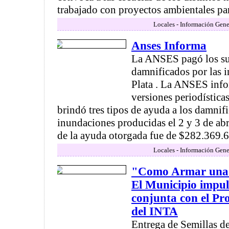
trabajado con proyectos ambientales para
Locales - Información Gene
Anses Informa
La ANSES pagó los sub
damnificados por las 
Plata . La ANSES info
versiones periodísticas
brindó tres tipos de ayuda a los damnifi
inundaciones producidas el 2 y 3 de abri
de la ayuda otorgada fue de $282.369.6
Locales - Información Gene
"Como Armar una 
El Municipio impu
conjunta con el P
del INTA
Entrega de Semillas d