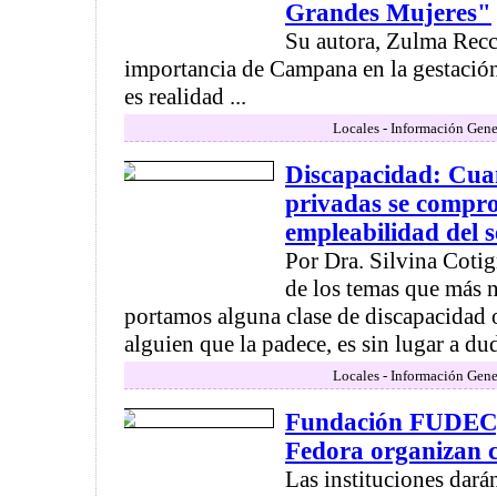
Grandes Mujeres"
Su autora, Zulma Recch
importancia de Campana en la gestació
es realidad ...
Locales - Información Gene
Discapacidad: Cua
privadas se compr
empleabilidad del s
Por Dra. Silvina Cot
de los temas que más 
portamos alguna clase de discapacidad 
alguien que la padece, es sin lugar a duda
Locales - Información Gene
Fundación FUDEC
Fedora organizan c
Las instituciones dará