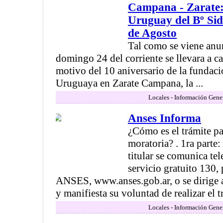
Campana - Zarate:
Uruguay del Bº Sid
de Agosto
Tal como se viene anu
domingo 24 del corriente se llevara a c
motivo del 10 aniversario de la fundaci
Uruguaya en Zarate Campana, la ...
Locales - Información Gene
Anses Informa
¿Cómo es el trámite pa
moratoria? . 1ra parte
titular se comunica te
servicio gratuito 130, 
ANSES, www.anses.gob.ar, o se dirige 
y manifiesta su voluntad de realizar el trá
Locales - Información Gene