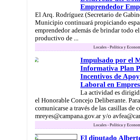
Emprendedor Emp
El Arq. Rodríguez (Secretario de Gabin
Municipio continuará propiciando espa
emprendedor además de brindar todo el
productivo de ...
Locales - Política y Econo
Impulsado por el M
Informativa Plan 
Incentivos de Apoy
Laboral en Empres
La actividad es dirigi
el Honorable Concejo Deliberante. Par
comunicarse a través de las casillas de c
mreyes@campana.gov.ar y/o avfea@camp
Locales - Política y Econo
El diputado Albert