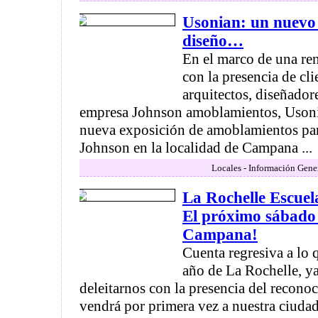
Usonian: un nuevo 
diseño…
En el marco de una ren
con la presencia de cli
arquitectos, diseñadore
empresa Johnson amoblamientos, Usoni
nueva exposición de amoblamientos par
Johnson en la localidad de Campana ...
Locales - Información Gene
La Rochelle Escue
El próximo sábado
Campana!
Cuenta regresiva a lo 
año de La Rochelle, ya 
deleitarnos con la presencia del recono
vendrá por primera vez a nuestra ciuda