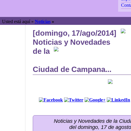
Cont
Usted está aquí »
Noticias
»
[domingo, 17/ago/2014]
Noticias y Novedades
de la
Ciudad de Campana...
Noticias y Novedades de la Ci
del domingo, 17 de agost