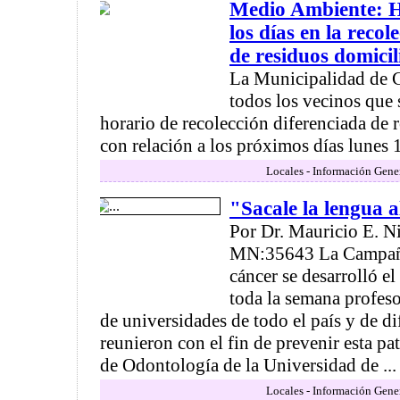
Medio Ambiente: H
los días en la recol
de residuos domicil
La Municipalidad de 
todos los vecinos que 
horario de recolección diferenciada de 
con relación a los próximos días lunes 1
Locales - Información Gene
"Sacale la lengua a
Por Dr. Mauricio E. N
MN:35643 La Campaña 
cáncer se desarrolló e
toda la semana profes
de universidades de todo el país y de dif
reunieron con el fin de prevenir esta pa
de Odontología de la Universidad de ...
Locales - Información Gene