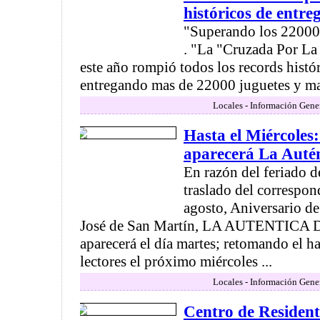
históricos de entre
"Superando los 22000"
. "La "Cruzada Por L
este año rompió todos los records histó
entregando mas de 22000 juguetes y ma
Locales - Información Gene
Hasta el Miércoles
aparecerá La Auté
En razón del feriado 
traslado del correspon
agosto, Aniversario de
José de San Martín, LA AUTENTICA
aparecerá el día martes; retomando el ha
lectores el próximo miércoles ...
Locales - Información Gene
Centro de Residen