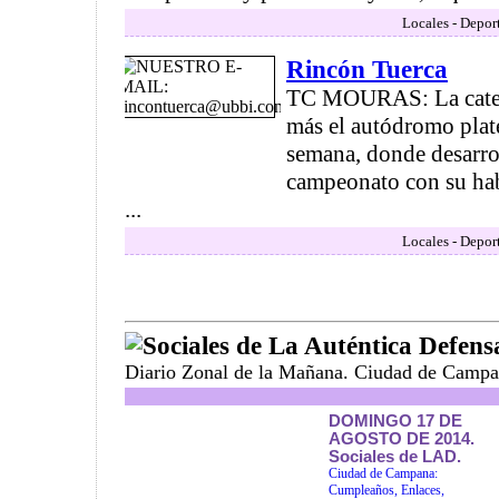
Locales - Depor
Rincón Tuerca
TC MOURAS: La catego
más el autódromo plate
semana, donde desarrol
campeonato con su hab
...
Locales - Depor
Sociales de La Auténtica Defens
Diario Zonal de la Mañana. Ciudad de Campa
DOMINGO 17 DE
AGOSTO DE 2014.
Sociales de LAD.
Ciudad de Campana:
Cumpleaños, Enlaces,