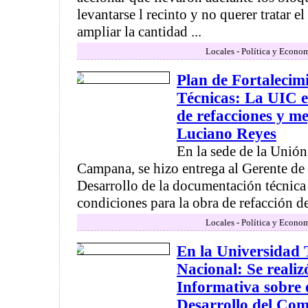
levantarse l recinto y no querer tratar 
ampliar la cantidad ...
Locales - Política y Econo
Plan de Fortalecim
Técnicas: La UIC e
de refacciones y me
Luciano Reyes
En la sede de la Unión
Campana, se hizo entrega al Gerente de
Desarrollo de la documentación técnica 
condiciones para la obra de refacción de 
Locales - Política y Econo
En la Universidad 
Nacional: Se realiz
Informativa sobre e
Desarrollo del Co