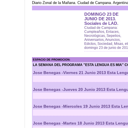
Diario Zonal de la Mañana. Ciudad de Campana. Argentin
DOMINGO 23 DE
JUNIO DE 2013.
Sociales de LAD.
Ciudad de Campana:
Cumpleaños, Enlaces,
Necrológicas, Sepelios,
Aniversarios, Anuncios,
Edictos, Sociedad, Misas, et
domingo 23 de junio de 20
ESPACIO DE PROMOCION:
LA SEMANA DEL PROGRAMA "ESTA LENGUA ES MIA" C
Jose Benegas -Viernes 21 Junio 2013 Esta Leng
Jose Benegas -Jueves 20 Junio 2013 Esta Lengu
Jose Benegas -Miercoles 19 Junio 2013 Esta Le
Jose Benegas -Martes 18 Junio 2013 Esta Lengu