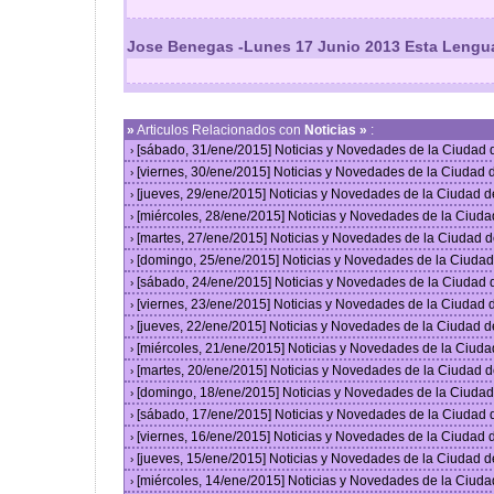
Jose Benegas -Lunes 17 Junio 2013 Esta Lengu
»
Articulos Relacionados con
Noticias »
:
[sábado, 31/ene/2015] Noticias y Novedades de la Ciudad
›
[viernes, 30/ene/2015] Noticias y Novedades de la Ciudad
›
[jueves, 29/ene/2015] Noticias y Novedades de la Ciudad 
›
[miércoles, 28/ene/2015] Noticias y Novedades de la Ciud
›
[martes, 27/ene/2015] Noticias y Novedades de la Ciudad 
›
[domingo, 25/ene/2015] Noticias y Novedades de la Ciuda
›
[sábado, 24/ene/2015] Noticias y Novedades de la Ciudad
›
[viernes, 23/ene/2015] Noticias y Novedades de la Ciudad
›
[jueves, 22/ene/2015] Noticias y Novedades de la Ciudad 
›
[miércoles, 21/ene/2015] Noticias y Novedades de la Ciud
›
[martes, 20/ene/2015] Noticias y Novedades de la Ciudad 
›
[domingo, 18/ene/2015] Noticias y Novedades de la Ciuda
›
[sábado, 17/ene/2015] Noticias y Novedades de la Ciudad
›
[viernes, 16/ene/2015] Noticias y Novedades de la Ciudad
›
[jueves, 15/ene/2015] Noticias y Novedades de la Ciudad 
›
[miércoles, 14/ene/2015] Noticias y Novedades de la Ciud
›