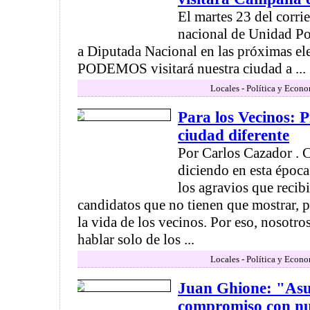
El martes 23 del corrie
nacional de Unidad Po
a Diputada Nacional en las próximas ele
PODEMOS visitará nuestra ciudad a ...
Locales - Política y Econ
Para los Vecinos: 
ciudad diferente
Por Carlos Cazador .
diciendo en esta época
los agravios que recib
candidatos que no tienen que mostrar, 
la vida de los vecinos. Por eso, nosotr
hablar solo de los ...
Locales - Política y Econ
Juan Ghione: "As
compromiso con nue