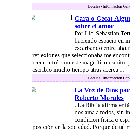
Locales - Información Gen
Cara o Ceca: Algun
sobre el amor
Por Lic. Sebastian Ter
haciendo espacio en m
escarbando entre algun
reflexiones que seleccionaba me encont
reencontré, con este magnífico escrito
escribió mucho tiempo atrás acerca ...
Locales - Información Gen
La Voz de Dios par
Roberto Morales
. La Biblia afirma enf
nos ama a todos, sin i
condición física o espi
posición en la sociedad. Porque de tal 