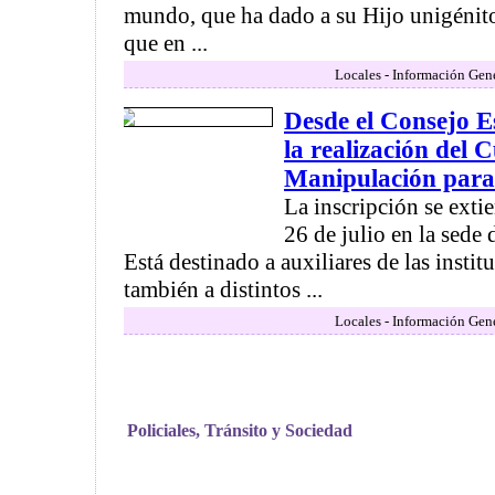
mundo, que ha dado a su Hijo unigénito
que en ...
Locales - Información Gen
Desde el Consejo E
la realización del 
Manipulación para
La inscripción se exti
26 de julio en la sede 
Está destinado a auxiliares de las insti
también a distintos ...
Locales - Información Gen
Policiales, Tránsito y Sociedad