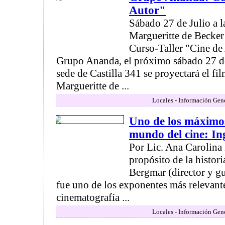
Autor"
Sábado 27 de Julio a l
Margueritte de Becker
Curso-Taller "Cine de
Grupo Ananda, el próximo sábado 27 de 
sede de Castilla 341 se proyectará el fi
Margueritte de ...
Locales - Información Gen
Uno de los máximos
mundo del cine: I
Por Lic. Ana Carolina 
propósito de la histori
Bergmar (director y gu
fue uno de los exponentes más relevant
cinematografía ...
Locales - Información Gen