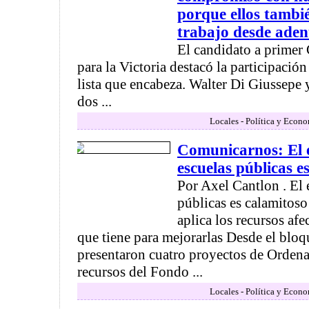
porque ellos tamb
trabajo desde aden
El candidato a primer 
para la Victoria destacó la participación
lista que encabeza. Walter Di Giussepe 
dos ...
Locales - Política y Econ
Comunicarnos: El e
escuelas públicas e
Por Axel Cantlon . El 
públicas es calamitoso
aplica los recursos af
que tiene para mejorarlas Desde el bloq
presentaron cuatro proyectos de Ordena
recursos del Fondo ...
Locales - Política y Econ