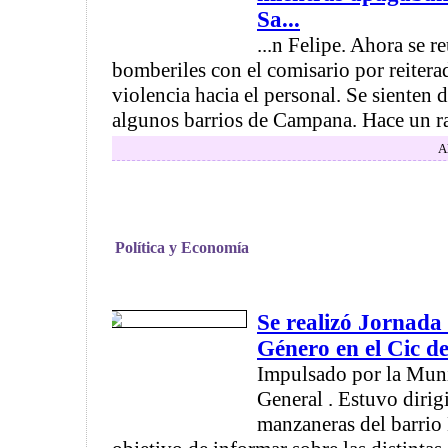
Sa...
...n Felipe. Ahora se 
bomberiles con el comisario por reiter
violencia hacia el personal. Se sienten 
algunos barrios de Campana. Hace un rat
A
Política y Economía
Se realizó Jornada 
Género en el Cic d
Impulsado por la Muni
General . Estuvo dirig
manzaneras del barrio