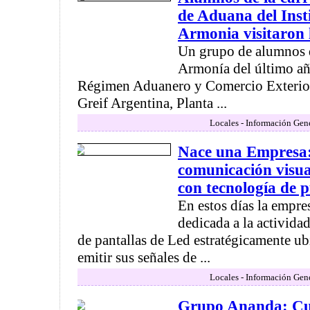
de Aduana del Inst
Armonia visitaron 
Un grupo de alumnos d
Armonía del último añ
Régimen Aduanero y Comercio Exterior 
Greif Argentina, Planta ...
Locales - Información Gen
Nace una Empresa
comunicación visual
con tecnología de 
En estos días la em
dedicada a la actividad
de pantallas de Led estratégicamente u
emitir sus señales de ...
Locales - Información Gen
Grupo Ananda: Cur