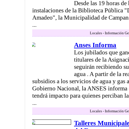
Desde las 19 horas de 
instalaciones de la Biblioteca Pública "
Amadeo", la Municipalidad de Campana
...
Locales - Información Ge
Anses Informa
Los jubilados que gane
titulares de la Asigna
seguirán recibiendo su
agua . A partir de la r
subsidios a los servicios de agua y gas 
Gobierno Nacional, la ANSES informa 
tendrá impacto para quienes perciban la
...
Locales - Información Ge
Talleres Municipale