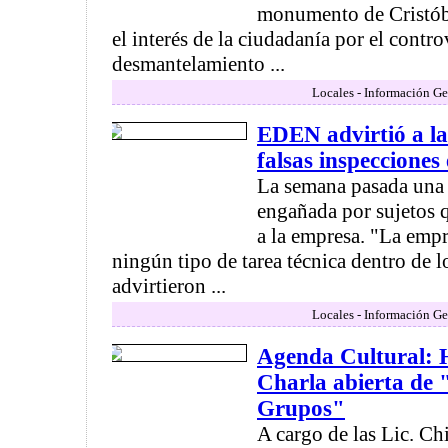
monumento de Cristób
el interés de la ciudadanía por el contro
desmantelamiento ...
Locales - Información Ge
EDEN advirtió a l
falsas inspecciones
La semana pasada una 
engañada por sujetos q
a la empresa. "La empr
ningún tipo de tarea técnica dentro de l
advirtieron ...
Locales - Información Ge
Agenda Cultural: H
Charla abierta de 
Grupos"
A cargo de las Lic. Ch