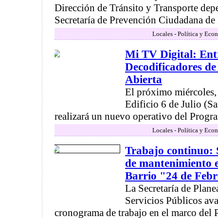
Dirección de Tránsito y Transporte depe
Secretaría de Prevención Ciudadana de l
Locales - Política y Eco
Mi TV Digital: Ent
Decodificadores de 
Abierta
El próximo miércoles, 
Edificio 6 de Julio (S
realizará un nuevo operativo del Program
Locales - Política y Eco
Trabajo continuo: 
de mantenimiento en
Barrio "24 de Feb
La Secretaría de Plan
Servicios Públicos av
cronograma de trabajo en el marco del