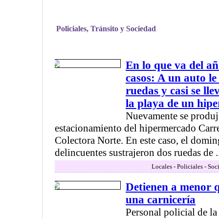
Policiales, Tránsito y Sociedad
En lo que va del a
casos: A un auto l
ruedas y casi se lle
la playa de un hip
Nuevamente se produjo
estacionamiento del hipermercado Carr
Colectora Norte. En este caso, el doming
delincuentes sustrajeron dos ruedas de ..
Locales - Policiales - Soc
Detienen a menor q
una carnicería
Personal policial de 