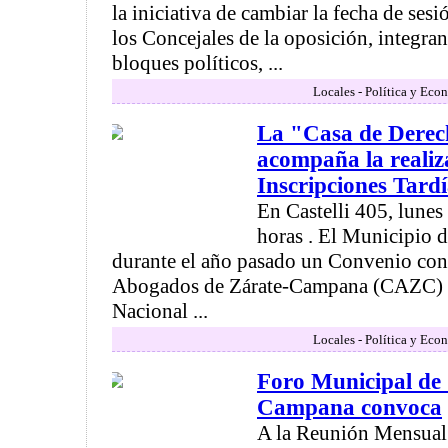
la iniciativa de cambiar la fecha de sesi
los Concejales de la oposición, integran
bloques políticos, ...
Locales - Política y Eco
La "Casa de Dere
acompaña la realiz
Inscripciones Tard
En Castelli 405, lunes
horas . El Municipio 
durante el año pasado un Convenio con
Abogados de Zárate-Campana (CAZC) y
Nacional ...
Locales - Política y Eco
Foro Municipal de
Campana convoca
A la Reunión Mensual 