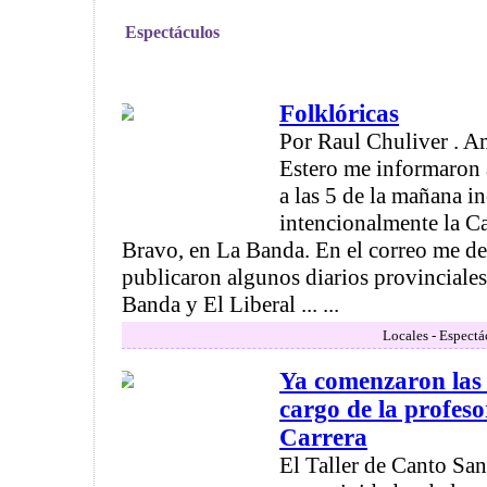
Espectáculos
Folklóricas
Por Raul Chuliver . A
Estero me informaron a
a las 5 de la mañana i
intencionalmente la 
Bravo, en La Banda. En el correo me de
publicaron algunos diarios provinciale
Banda y El Liberal ... ...
Locales - Espectá
Ya comenzaron las 
cargo de la profes
Carrera
El Taller de Canto Sant