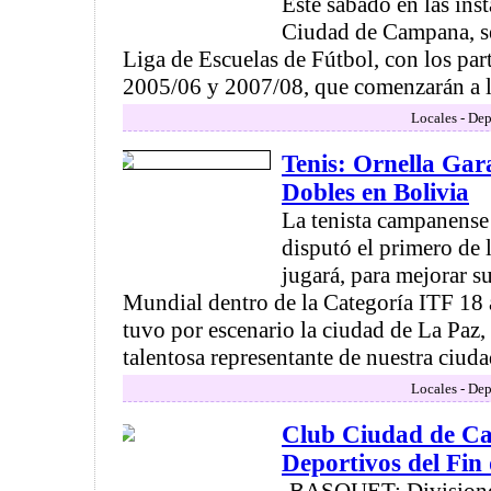
Este sábado en las ins
Ciudad de Campana, s
Liga de Escuelas de Fútbol, con los part
2005/06 y 2007/08, que comenzarán a la
Locales - Dep
Tenis: Ornella Gar
Dobles en Bolivia
La tenista campanense
disputó el primero de 
jugará, para mejorar s
Mundial dentro de la Categoría ITF 18
tuvo por escenario la ciudad de La Paz,
talentosa representante de nuestra ciudad
Locales - Dep
Club Ciudad de C
Deportivos del Fin