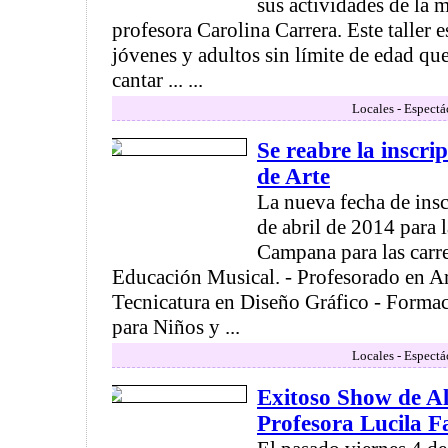
sus actividades de la m
profesora Carolina Carrera. Este taller e
jóvenes y adultos sin límite de edad que
cantar ... ...
Locales - Espectá
Se reabre la inscri
de Arte
La nueva fecha de insc
de abril de 2014 para 
Campana para las carre
Educación Musical. - Profesorado en Ar
Tecnicatura en Diseño Gráfico - Forma
para Niños y ...
Locales - Espectá
Exitoso Show de A
Profesora Lucila F