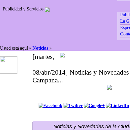
Publicidad y Servicios
Publ
La G
Espec
Cont
Usted está aquí »
Noticias
»
[martes,
08/abr/2014] Noticias y Novedades 
Campana...
Noticias y Novedades de la Ci