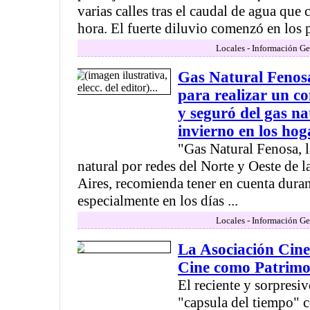
varias calles tras el caudal de agua que
hora. El fuerte diluvio comenzó en los p
Locales - Información Ge
Gas Natural Fenosa
para realizar un c
y seguró del gas na
invierno en los hog
"Gas Natural Fenosa, l
natural por redes del Norte y Oeste de 
Aires, recomienda tener en cuenta dura
especialmente en los días ...
Locales - Información Ge
La Asociación Cine
Cine como Patrimo
El reciente y sorpresi
"capsula del tiempo" c