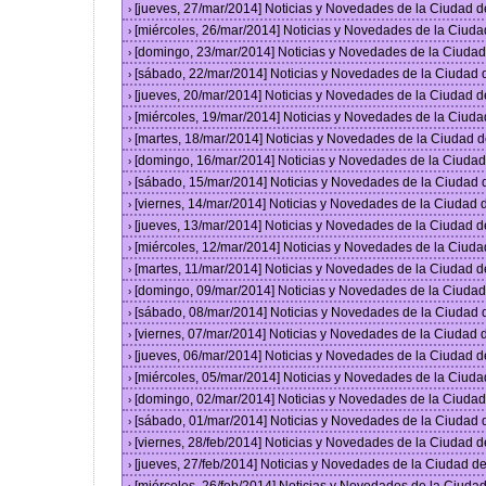
[jueves, 27/mar/2014] Noticias y Novedades de la Ciudad 
›
[miércoles, 26/mar/2014] Noticias y Novedades de la Ciud
›
[domingo, 23/mar/2014] Noticias y Novedades de la Ciuda
›
[sábado, 22/mar/2014] Noticias y Novedades de la Ciudad
›
[jueves, 20/mar/2014] Noticias y Novedades de la Ciudad 
›
[miércoles, 19/mar/2014] Noticias y Novedades de la Ciud
›
[martes, 18/mar/2014] Noticias y Novedades de la Ciudad 
›
[domingo, 16/mar/2014] Noticias y Novedades de la Ciuda
›
[sábado, 15/mar/2014] Noticias y Novedades de la Ciudad
›
[viernes, 14/mar/2014] Noticias y Novedades de la Ciudad
›
[jueves, 13/mar/2014] Noticias y Novedades de la Ciudad 
›
[miércoles, 12/mar/2014] Noticias y Novedades de la Ciud
›
[martes, 11/mar/2014] Noticias y Novedades de la Ciudad 
›
[domingo, 09/mar/2014] Noticias y Novedades de la Ciuda
›
[sábado, 08/mar/2014] Noticias y Novedades de la Ciudad
›
[viernes, 07/mar/2014] Noticias y Novedades de la Ciudad
›
[jueves, 06/mar/2014] Noticias y Novedades de la Ciudad 
›
[miércoles, 05/mar/2014] Noticias y Novedades de la Ciud
›
[domingo, 02/mar/2014] Noticias y Novedades de la Ciuda
›
[sábado, 01/mar/2014] Noticias y Novedades de la Ciudad
›
[viernes, 28/feb/2014] Noticias y Novedades de la Ciudad
›
[jueves, 27/feb/2014] Noticias y Novedades de la Ciudad 
›