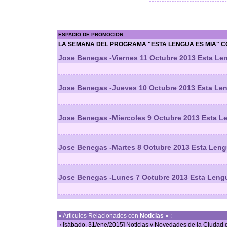
ESPACIO DE PROMOCION:
LA SEMANA DEL PROGRAMA "ESTA LENGUA ES MIA" C
Jose Benegas -Viernes 11 Octubre 2013 Esta Le
Jose Benegas -Jueves 10 Octubre 2013 Esta Le
Jose Benegas -Miercoles 9 Octubre 2013 Esta L
Jose Benegas -Martes 8 Octubre 2013 Esta Leng
Jose Benegas -Lunes 7 Octubre 2013 Esta Leng
»
Articulos Relacionados con
Noticias »
:
[sábado, 31/ene/2015] Noticias y Novedades de la Ciudad
›