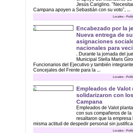
Jesús Cariglino. "Necesit
Campana apoyen a Sebastián con su voto", ...
Locales - Polí
Encabezado por la je
Nueva entrega de su
asignaciones social
nacionales para veci
. Durante la jornada del ju
Municipal Stella Maris Girol
Funcionarios del Ejecutivo y también integrant
Concejales del Frente para la ...
Locales - Polí
Empleados de Valot 
solidarizaron con los
Campana
Empleados de Valot planta
con sus compañeros de la
resaltaron que la empresa 
misma actitud de despedir personal sin justificac
Locales - Polí