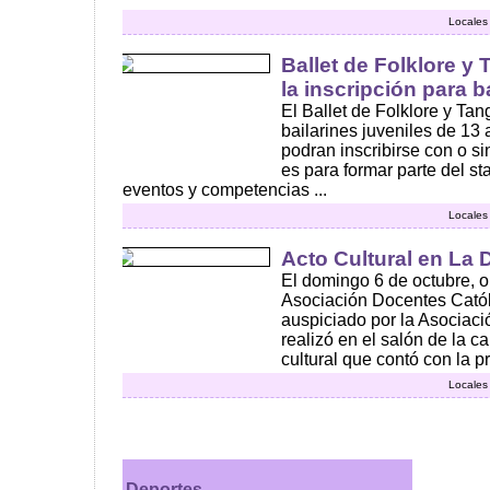
Locales
Ballet de Folklore y
la inscripción para b
El Ballet de Folklore y Ta
bailarines juveniles de 13
podran inscribirse con o s
es para formar parte del sta
eventos y competencias ...
Locales
Acto Cultural en La 
El domingo 6 de octubre, o
Asociación Docentes Catól
auspiciado por la Asociaci
realizó en el salón de la c
cultural que contó con la pr
Locales
Deportes