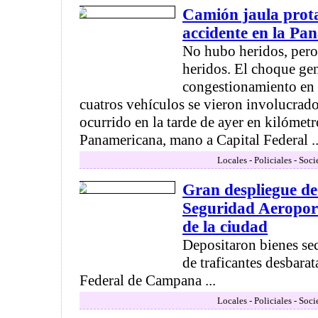
Camión jaula prot
accidente en la Pa
No hubo heridos, pero
heridos. El choque ge
congestionamiento en 
cuatros vehículos se vieron involucrado
ocurrido en la tarde de ayer en kilómetr
Panamericana, mano a Capital Federal ..
Locales - Policiales - Soc
Gran despliegue de 
Seguridad Aeroport
de la ciudad
Depositaron bienes se
de traficantes desbarat
Federal de Campana ...
Locales - Policiales - Soc