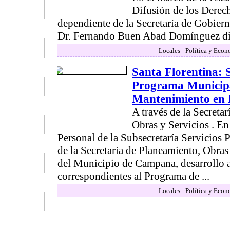
Difusión de los Derec
dependiente de la Secretaría de Gobiern
Dr. Fernando Buen Abad Domínguez dis
Locales - Política y Econ
Santa Florentina: S
Programa Municip
Mantenimiento en 
A través de la Secreta
Obras y Servicios . En
Personal de la Subsecretaría Servicios 
de la Secretaría de Planeamiento, Obras
del Municipio de Campana, desarrollo 
correspondientes al Programa de ...
Locales - Política y Econ