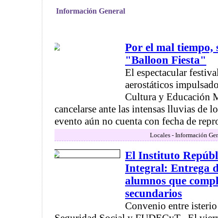
Información General
Por el mal tiempo, 
"Balloon Fiesta"
El espectacular festiva
aerostáticos impulsado
Cultura y Educación 
cancelarse ante las intensas lluvias de l
evento aún no cuenta con fecha de reprog
Locales - Información Gen
El Instituto Repúb
Integral: Entrega 
alumnos que comple
secundarios
Convenio entre isterio