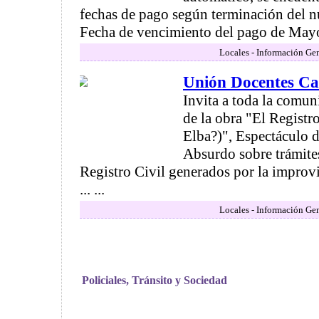
fechas de pago según terminación del 
Fecha de vencimiento del pago de Mayo
Locales - Información Gen
Unión Docentes Ca
Invita a toda la comun
de la obra "El Registro
Elba?)", Espectáculo 
Absurdo sobre trámite
Registro Civil generados por la improvi
... ...
Locales - Información Gen
Policiales, Tránsito y Sociedad