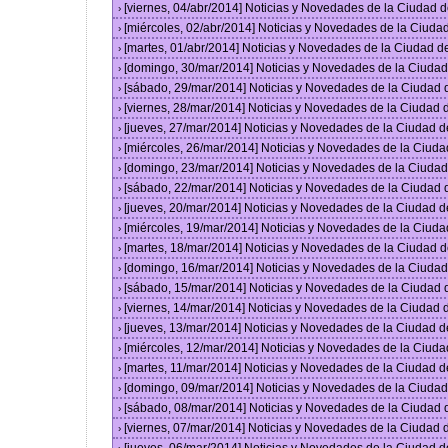
[viernes, 04/abr/2014] Noticias y Novedades de la Ciudad
›
[miércoles, 02/abr/2014] Noticias y Novedades de la Ciud
›
[martes, 01/abr/2014] Noticias y Novedades de la Ciudad 
›
[domingo, 30/mar/2014] Noticias y Novedades de la Ciuda
›
[sábado, 29/mar/2014] Noticias y Novedades de la Ciudad
›
[viernes, 28/mar/2014] Noticias y Novedades de la Ciudad
›
[jueves, 27/mar/2014] Noticias y Novedades de la Ciudad 
›
[miércoles, 26/mar/2014] Noticias y Novedades de la Ciud
›
[domingo, 23/mar/2014] Noticias y Novedades de la Ciuda
›
[sábado, 22/mar/2014] Noticias y Novedades de la Ciudad
›
[jueves, 20/mar/2014] Noticias y Novedades de la Ciudad 
›
[miércoles, 19/mar/2014] Noticias y Novedades de la Ciud
›
[martes, 18/mar/2014] Noticias y Novedades de la Ciudad 
›
[domingo, 16/mar/2014] Noticias y Novedades de la Ciuda
›
[sábado, 15/mar/2014] Noticias y Novedades de la Ciudad
›
[viernes, 14/mar/2014] Noticias y Novedades de la Ciudad
›
[jueves, 13/mar/2014] Noticias y Novedades de la Ciudad 
›
[miércoles, 12/mar/2014] Noticias y Novedades de la Ciud
›
[martes, 11/mar/2014] Noticias y Novedades de la Ciudad 
›
[domingo, 09/mar/2014] Noticias y Novedades de la Ciuda
›
[sábado, 08/mar/2014] Noticias y Novedades de la Ciudad
›
[viernes, 07/mar/2014] Noticias y Novedades de la Ciudad
›