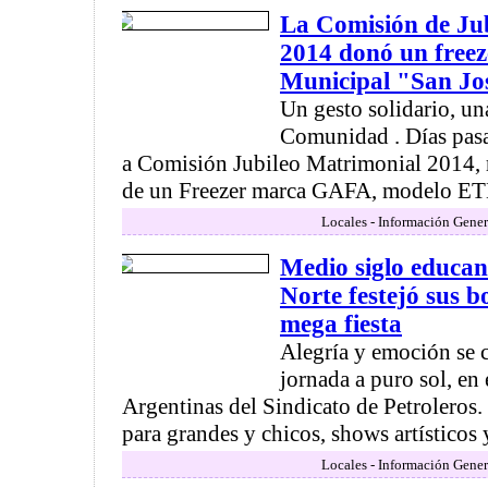
La Comisión de Ju
2014 donó un freez
Municipal "San Jo
Un gesto solidario, una
Comunidad . Días pasa
a Comisión Jubileo Matrimonial 2014, 
de un Freezer marca GAFA, modelo ET
Locales - Información Gener
Medio siglo educan
Norte festejó sus 
mega fiesta
Alegría y emoción se
jornada a puro sol, e
Argentinas del Sindicato de Petroleros.
para grandes y chicos, shows artísticos y
Locales - Información Gener