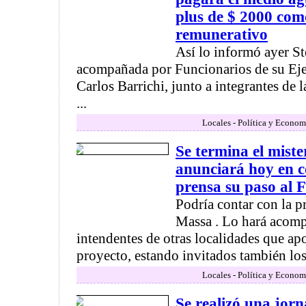
plus de $ 2000 com
remunerativo
Así lo informó ayer St
acompañada por Funcionarios de su Ej
Carlos Barrichi, junto a integrantes de 
...
Locales - Política y Econom
Se termina el mist
anunciará hoy en c
prensa su paso al 
Podría contar con la p
Massa . Lo hará acom
intendentes de otras localidades que a
proyecto, estando invitados también los 
Locales - Política y Econom
Se realizó una jor