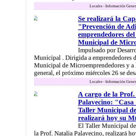
Locales - Información Gener
Se realizará la Cap
"Prevención de Adi
emprendedores del 
Municipal de Micr
Impulsado por Desarr
Municipal . Dirigida a emprendedores d
Municipal de Microemprendedores y a 
general, el próximo miércoles 26 se desar
Locales - Información Gener
A cargo de la Prof.
Palavecino: "Casa 
Taller Municipal de
realizará hoy su M
El Taller Municipal de
la Prof. Natalia Palavecino, realizará h