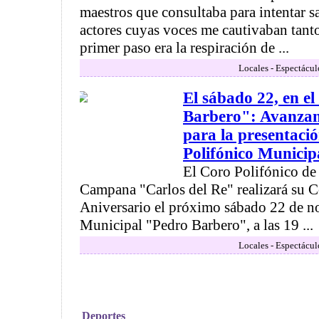
maestros que consultaba para intentar 
actores cuyas voces me cautivaban tanto
primer paso era la respiración de ...
Locales - Espectácul
El sábado 22, en e
Barbero": Avanzan
para la presentaci
Polifónico Municip
El Coro Polifónico de
Campana "Carlos del Re" realizará su C
Aniversario el próximo sábado 22 de no
Municipal "Pedro Barbero", a las 19 ...
Locales - Espectácul
Deportes