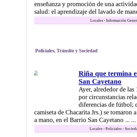
enseñanza y promoción de una actividad 
salud: el aprendizaje del lavado de mano
Locales - Información Gener
Policiales, Tránsito y Sociedad
Riña que termina e
San Cayetano
Ayer, alrededor de las 
por circunstancias rel
diferencias de fútbol;
camiseta de Chacarita Jrs.) se tomaron
a mano, en el Barrio San Cayetano ... ...
Locales - Policiales - Socied