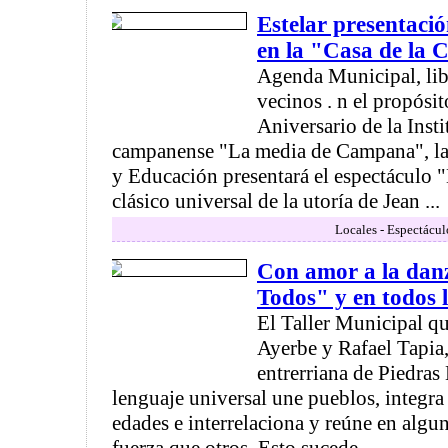
Estelar presentación
en la "Casa de la 
Agenda Municipal, libr
vecinos . n el propósit
Aniversario de la Insti
campanense "La media de Campana", la 
y Educación presentará el espectáculo
clásico universal de la utoría de Jean ...
Locales - Espectácul
Con amor a la dan
Todos" y en todos 
El Taller Municipal qu
Ayerbe y Rafael Tapia, 
entrerriana de Piedras
lenguaje universal une pueblos, integra
edades e interrelaciona y reúne en algu