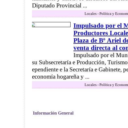
Diputado Provincial ...
Locales - Política y Econom
Impulsado por el M
Productores Locales
Plaza de Bº Ariel d
venta directa al c
Impulsado por el Mun
su Subsecretaría e Producción, Turismo
ependiente e la Secretaría e Gabinete, pe
economía hogareña y ...
Locales - Política y Econom
Información General