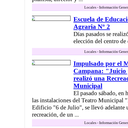
Locales - Información Gener
Escuela de Educac
Agraria Nº 2
Días pasados se realizó
elección del centro de 
Locales - Información Gener
Impulsado por el M
Campana: "Juicio 
realizó una Recreac
Municipal
El pasado sábado, en h
las instalaciones del Teatro Municipal 
Edificio "6 de Julio", se llevó adelante 
recreación, de un ...
Locales - Información Gener