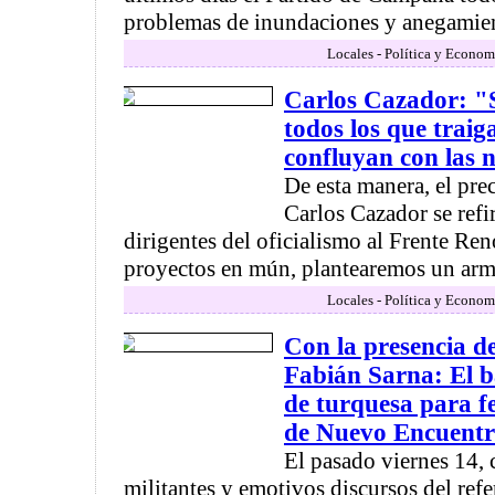
problemas de inundaciones y anegamient
Locales - Política y Econom
Carlos Cazador: "
todos los que traig
confluyan con las 
De esta manera, el pre
Carlos Cazador se refir
dirigentes del oficialismo al Frente Re
proyectos en mún, plantearemos un arma
Locales - Política y Econom
Con la presencia d
Fabián Sarna: El b
de turquesa para fe
de Nuevo Encuent
El pasado viernes 14,
militantes y emotivos discursos del refe