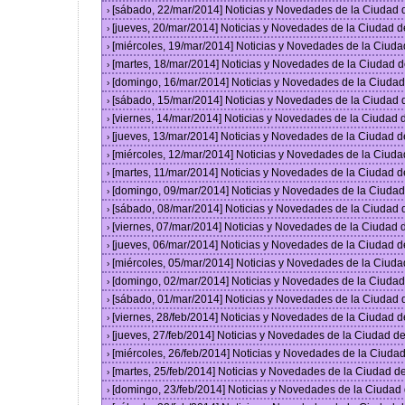
[sábado, 22/mar/2014] Noticias y Novedades de la Ciudad
›
[jueves, 20/mar/2014] Noticias y Novedades de la Ciudad 
›
[miércoles, 19/mar/2014] Noticias y Novedades de la Ciud
›
[martes, 18/mar/2014] Noticias y Novedades de la Ciudad 
›
[domingo, 16/mar/2014] Noticias y Novedades de la Ciuda
›
[sábado, 15/mar/2014] Noticias y Novedades de la Ciudad
›
[viernes, 14/mar/2014] Noticias y Novedades de la Ciudad
›
[jueves, 13/mar/2014] Noticias y Novedades de la Ciudad 
›
[miércoles, 12/mar/2014] Noticias y Novedades de la Ciud
›
[martes, 11/mar/2014] Noticias y Novedades de la Ciudad 
›
[domingo, 09/mar/2014] Noticias y Novedades de la Ciuda
›
[sábado, 08/mar/2014] Noticias y Novedades de la Ciudad
›
[viernes, 07/mar/2014] Noticias y Novedades de la Ciudad
›
[jueves, 06/mar/2014] Noticias y Novedades de la Ciudad 
›
[miércoles, 05/mar/2014] Noticias y Novedades de la Ciud
›
[domingo, 02/mar/2014] Noticias y Novedades de la Ciuda
›
[sábado, 01/mar/2014] Noticias y Novedades de la Ciudad
›
[viernes, 28/feb/2014] Noticias y Novedades de la Ciudad
›
[jueves, 27/feb/2014] Noticias y Novedades de la Ciudad 
›
[miércoles, 26/feb/2014] Noticias y Novedades de la Ciud
›
[martes, 25/feb/2014] Noticias y Novedades de la Ciudad 
›
[domingo, 23/feb/2014] Noticias y Novedades de la Ciuda
›