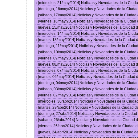
[miércoles, 21/may/2014] Noticias y Novedades de la Ciu
›
[domingo, 18/may/2014] Noticias y Novedades de la Ciuda
›
[sábado, 17/may/2014] Noticias y Novedades de la Ciudad
›
[viernes, 16/may/2014] Noticias y Novedades de la Ciudad
›
[jueves, 15/may/2014] Noticias y Novedades de la Ciudad
›
[miércoles, 14/may/2014] Noticias y Novedades de la Ciu
›
[martes, 13/may/2014] Noticias y Novedades de la Ciudad
›
[domingo, 11/may/2014] Noticias y Novedades de la Ciuda
›
[sábado, 10/may/2014] Noticias y Novedades de la Ciudad
›
[viernes, 09/may/2014] Noticias y Novedades de la Ciudad
›
[jueves, 08/may/2014] Noticias y Novedades de la Ciudad
›
[miércoles, 07/may/2014] Noticias y Novedades de la Ciu
›
[martes, 06/may/2014] Noticias y Novedades de la Ciudad
›
[domingo, 04/may/2014] Noticias y Novedades de la Ciuda
›
[sábado, 03/may/2014] Noticias y Novedades de la Ciudad
›
[viernes, 02/may/2014] Noticias y Novedades de la Ciudad
›
[miércoles, 30/abr/2014] Noticias y Novedades de la Ciud
›
[martes, 29/abr/2014] Noticias y Novedades de la Ciudad 
›
[domingo, 27/abr/2014] Noticias y Novedades de la Ciuda
›
[sábado, 26/abr/2014] Noticias y Novedades de la Ciudad
›
[viernes, 25/abr/2014] Noticias y Novedades de la Ciudad
›
[jueves, 24/abr/2014] Noticias y Novedades de la Ciudad 
›