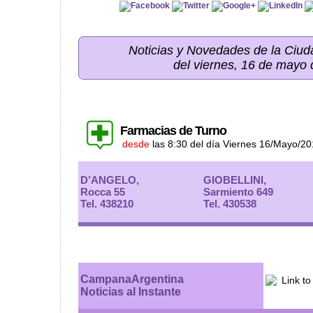
Noticias y Novedades de la Ci
del viernes, 16 de mayo
Farmacias de Turno
desde
las 8:30 del día Viernes 16/Mayo/2
D’ANGELO,
GIOBELLINI,
Rocca 55
Sarmiento 649
Tel. 438210
Tel. 430538
CampanaArgentina
Noticias al Instante