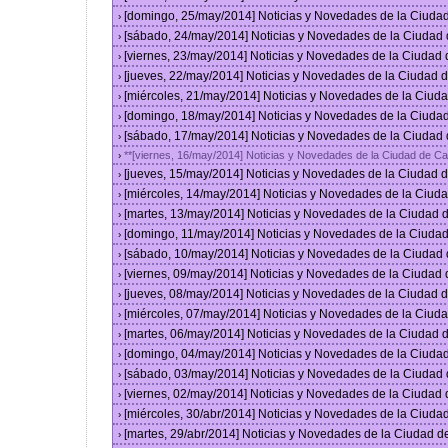
[domingo, 25/may/2014] Noticias y Novedades de la Ciuda
›
[sábado, 24/may/2014] Noticias y Novedades de la Ciudad
›
[viernes, 23/may/2014] Noticias y Novedades de la Ciudad
›
[jueves, 22/may/2014] Noticias y Novedades de la Ciudad
›
[miércoles, 21/may/2014] Noticias y Novedades de la Ciu
›
[domingo, 18/may/2014] Noticias y Novedades de la Ciuda
›
[sábado, 17/may/2014] Noticias y Novedades de la Ciudad
›
**[viernes, 16/may/2014] Noticias y Novedades de la Ciudad de C
›
[jueves, 15/may/2014] Noticias y Novedades de la Ciudad
›
[miércoles, 14/may/2014] Noticias y Novedades de la Ciu
›
[martes, 13/may/2014] Noticias y Novedades de la Ciudad
›
[domingo, 11/may/2014] Noticias y Novedades de la Ciuda
›
[sábado, 10/may/2014] Noticias y Novedades de la Ciudad
›
[viernes, 09/may/2014] Noticias y Novedades de la Ciudad
›
[jueves, 08/may/2014] Noticias y Novedades de la Ciudad
›
[miércoles, 07/may/2014] Noticias y Novedades de la Ciu
›
[martes, 06/may/2014] Noticias y Novedades de la Ciudad
›
[domingo, 04/may/2014] Noticias y Novedades de la Ciuda
›
[sábado, 03/may/2014] Noticias y Novedades de la Ciudad
›
[viernes, 02/may/2014] Noticias y Novedades de la Ciudad
›
[miércoles, 30/abr/2014] Noticias y Novedades de la Ciud
›
[martes, 29/abr/2014] Noticias y Novedades de la Ciudad 
›