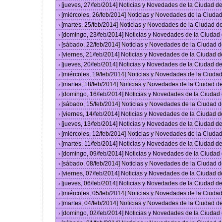
[jueves, 27/feb/2014] Noticias y Novedades de la Ciudad 
›
[miércoles, 26/feb/2014] Noticias y Novedades de la Ciud
›
[martes, 25/feb/2014] Noticias y Novedades de la Ciudad 
›
[domingo, 23/feb/2014] Noticias y Novedades de la Ciuda
›
[sábado, 22/feb/2014] Noticias y Novedades de la Ciudad 
›
[viernes, 21/feb/2014] Noticias y Novedades de la Ciudad
›
[jueves, 20/feb/2014] Noticias y Novedades de la Ciudad 
›
[miércoles, 19/feb/2014] Noticias y Novedades de la Ciud
›
[martes, 18/feb/2014] Noticias y Novedades de la Ciudad 
›
[domingo, 16/feb/2014] Noticias y Novedades de la Ciuda
›
[sábado, 15/feb/2014] Noticias y Novedades de la Ciudad 
›
[viernes, 14/feb/2014] Noticias y Novedades de la Ciudad
›
[jueves, 13/feb/2014] Noticias y Novedades de la Ciudad 
›
[miércoles, 12/feb/2014] Noticias y Novedades de la Ciud
›
[martes, 11/feb/2014] Noticias y Novedades de la Ciudad 
›
[domingo, 09/feb/2014] Noticias y Novedades de la Ciuda
›
[sábado, 08/feb/2014] Noticias y Novedades de la Ciudad 
›
[viernes, 07/feb/2014] Noticias y Novedades de la Ciudad
›
[jueves, 06/feb/2014] Noticias y Novedades de la Ciudad 
›
[miércoles, 05/feb/2014] Noticias y Novedades de la Ciud
›
[martes, 04/feb/2014] Noticias y Novedades de la Ciudad 
›
[domingo, 02/feb/2014] Noticias y Novedades de la Ciuda
›