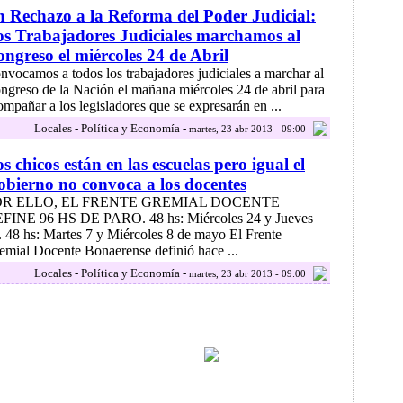
 Rechazo a la Reforma del Poder Judicial:
s Trabajadores Judiciales marchamos al
ngreso el miércoles 24 de Abril
nvocamos a todos los trabajadores judiciales a marchar al
ngreso de la Nación el mañana miércoles 24 de abril para
ompañar a los legisladores que se expresarán en ...
Locales - Política y Economía -
martes, 23 abr 2013 - 09:00
s chicos están en las escuelas pero igual el
bierno no convoca a los docentes
OR ELLO, EL FRENTE GREMIAL DOCENTE
FINE 96 HS DE PARO. 48 hs: Miércoles 24 y Jueves
. 48 hs: Martes 7 y Miércoles 8 de mayo El Frente
emial Docente Bonaerense definió hace ...
Locales - Política y Economía -
martes, 23 abr 2013 - 09:00