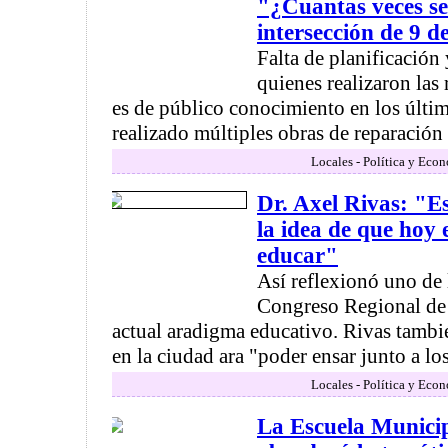
"¿Cuantas veces se
intersección de 9 
Falta de planificación
quienes realizaron las
es de público conocimiento en los últi
realizado múltiples obras de reparación d
Locales - Política y Eco
Dr. Axel Rivas: "E
la idea de que hoy e
educar"
Así reflexionó uno de l
Congreso Regional de
actual aradigma educativo. Rivas tambi
en la ciudad ara "poder ensar junto a los 
Locales - Política y Eco
La Escuela Munici