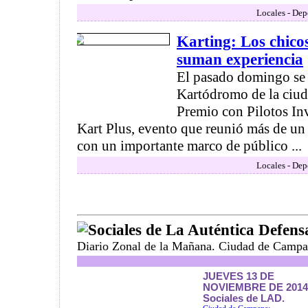
Locales - Dep
Karting: Los chicos
suman experiencia
El pasado domingo se 
Kartódromo de la ciud
Premio con Pilotos Inv
Kart Plus, evento que reunió más de un
con un importante marco de público ...
Locales - Dep
Sociales de La Auténtica Defens
Diario Zonal de la Mañana. Ciudad de Campa
JUEVES 13 DE
NOVIEMBRE DE 2014
Sociales de LAD.