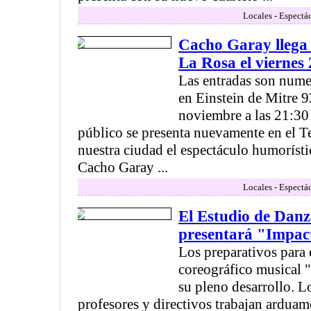
Locales - Espectá
Cacho Garay llega 
La Rosa el viernes
Las entradas son numer
en Einstein de Mitre 9
noviembre a las 21:30 
público se presenta nuevamente en el T
nuestra ciudad el espectáculo humorísti
Cacho Garay ...
Locales - Espectá
El Estudio de Danz
presentará "Impac
Los preparativos para 
coreográfico musical "
su pleno desarrollo. L
profesores y directivos trabajan arduam