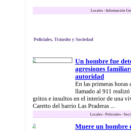
Locales - Información Ge
Policiales, Tránsito y Sociedad
Un hombre fue det
agresiones familiare
autoridad
En las primeras horas 
llamado al 911 realiz
gritos e insultos en el interior de una vi
Caretto del barrio Las Praderas ...
Locales - Policiales - Soc
Muere un hombre e