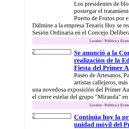
Los presidentes de bl
postergar el tratamient
Puerto de Frutos por e
Dálmine a la empresa Tenaris Hoy se re
Sesión Ordinaria en el Concejo Deliber
Locales - Política y Eco
Se anunció a la C
realización de la E
Fiesta del Primer 
Paseo de Artesanos, P
artistas callejeros, má
una novedosa exposición del Primer A
el cierre estelar del grupo "Miranda" en l
Locales - Política y Eco
Continúa hoy la pr
unidad móvil del 