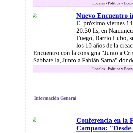
Locales - Política y Eco
Nuevo Encuentro 
El próximo viernes 14
20:30 hs, en Namuncur
Fuego, Barrio Lubo, se
los 10 años de la crea
Encuentro con la consigna "Junto a Cris
Sabbatella, Junto a Fabián Sarna" donde es
Locales - Política y Eco
Información General
Conferencia en la
Campana: "Desde 