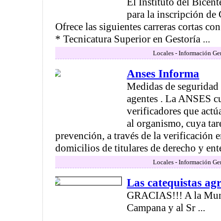
El Instituto del Bicent
para la inscripción de
Ofrece las siguientes carreras cortas con
* Tecnicatura Superior en Gestoría ...
Locales - Información Ge
Anses Informa
Medidas de seguridad p
agentes . La ANSES c
verificadores que actú
al organismo, cuya tare
prevención, a través de la verificación 
domicilios de titulares de derecho y entes
Locales - Información Ge
Las catequistas ag
GRACIAS!!! A la Mun
Campana y al Sr ...