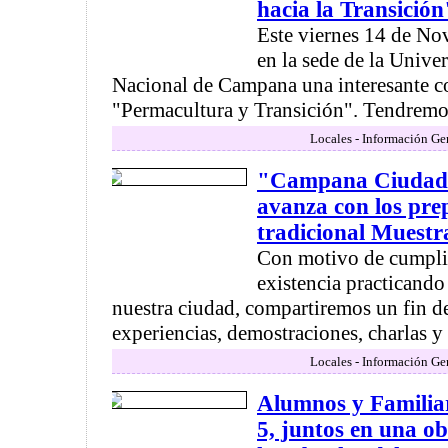
hacia la Transición
Este viernes 14 de No
en la sede de la Unive
Nacional de Campana una interesante c
"Permacultura y Transición". Tendremos 
Locales - Información Ge
"Campana Ciudad 
avanza con los pre
tradicional Muestr
Con motivo de cumpli
existencia practicando 
nuestra ciudad, compartiremos un fin d
experiencias, demostraciones, charlas y s
Locales - Información Ge
Alumnos y Familiar
5, juntos en una ob