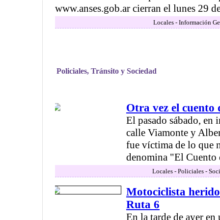
www.anses.gob.ar cierran el lunes 29 de s
Locales - Información Ge
Policiales, Tránsito y Sociedad
Otra vez el cuento 
El pasado sábado, en 
calle Viamonte y Albe
fue víctima de lo que
denomina "El Cuento del
Locales - Policiales - Soc
Motociclista herido
Ruta 6
En la tarde de ayer en