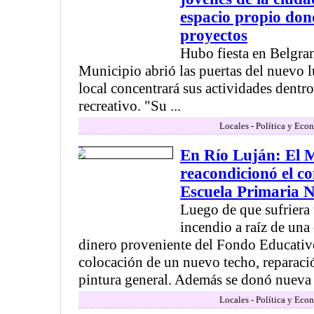
espacio propio don
proyectos
Hubo fiesta en Belgran
Municipio abrió las puertas del nuevo 
local concentrará sus actividades dentro 
recreativo. "Su ...
Locales - Política y Eco
En Río Luján: El 
reacondicionó el c
Escuela Primaria N
Luego de que sufriera
incendio a raíz de una 
dinero proveniente del Fondo Educativo
colocación de un nuevo techo, reparac
pintura general. Además se donó nueva va
Locales - Política y Eco