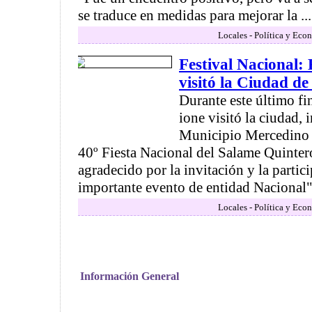
se traduce en medidas para mejorar la ...
Locales - Política y Eco
Festival Nacional:
visitó la Ciudad d
Durante este último fi
ione visitó la ciudad, 
Municipio Mercedino p
40º Fiesta Nacional del Salame Quinte
agradecido por la invitación y la partic
importante evento de entidad Nacional"
Locales - Política y Eco
Información General