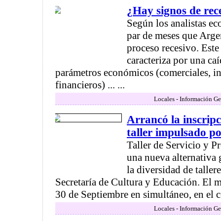
¿Hay signos de re
Según los analistas e
par de meses que Arge
proceso recesivo. Est
caracteriza por una caí
parámetros económicos (comerciales, in
financieros) ... ...
Locales - Información Ge
Arrancó la inscrip
taller impulsado po
Taller de Servicio y P
una nueva alternativa 
la diversidad de taller
Secretaría de Cultura y Educación. El 
30 de Septiembre en simultáneo, en el c
Locales - Información Ge