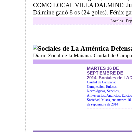
COMO LOCAL VILLA DALMINE: Jugar
Dálmine ganó 8 os (24 goles). Fénix gan
Locales - Dep
Sociales de La Auténtica Defens
Diario Zonal de la Mañana. Ciudad de Campa
MARTES 16 DE
SEPTIEMBRE DE
2014. Sociales de LAD
Ciudad de Campana:
Cumpleaños, Enlaces,
Necrológicas, Sepelios,
Aniversarios, Anuncios, Edictos
Sociedad, Misas, etc. martes 16
de septiembre de 2014