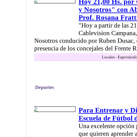
Hoy 21,00 Hs. por 
y Nosotros" con Abe
Prof. Rosana Fratt
"Hoy a partir de las 2
Cablevision Campana,
Nosotros conducido por Ruben Dusac, c
presencia de los concejales del Frente R
Locales - Espectácul
Deportes
Para Entrenar y Di
Escuela de Fútbol 
Una excelente opción 
que quieren aprender a