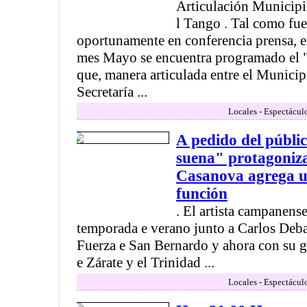
Articulación Municipi
l Tango . Tal como fu
oportunamente en conferencia prensa, e
mes Mayo se encuentra programado el
que, manera articulada entre el Municip
Secretaría ...
Locales - Espectácul
A pedido del públic
suena" protagoniz
Casanova agrega 
función
. El artista campanen
temporada e verano junto a Carlos Debat
Fuerza e San Bernardo y ahora con su gi
e Zárate y el Trinidad ...
Locales - Espectácul