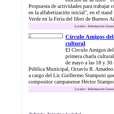
Propuesta de actividades para trabajar 
en la alfabetización inicial", en el stan
Verde en la Feria del libro de Buenos Air
Locales - Información Gener
Círculo Amigos del
cultural
El Cìrculo Amigos del
primera charla cultura
de mayo a las 18 y 30 
Pública Municipal, Octavio R. Amadeo. 
a cargo del Lic.Guillermo Stamponi que 
compositor campanense Héctor Stamponi
Locales - Información Gener