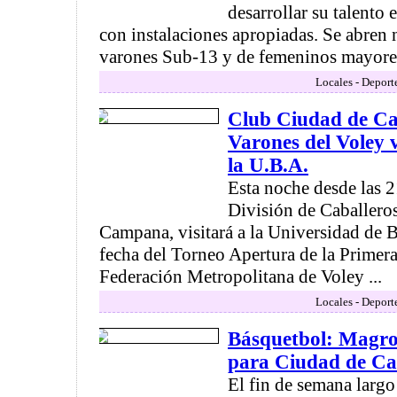
desarrollar su talento
con instalaciones apropiadas. Se abren
varones Sub-13 y de femeninos mayores
Locales - Deport
Club Ciudad de C
Varones del Voley v
la U.B.A.
Esta noche desde las 2
División de Caballero
Campana, visitará a la Universidad de B
fecha del Torneo Apertura de la Primera
Federación Metropolitana de Voley ...
Locales - Deport
Básquetbol: Magro
para Ciudad de C
El fin de semana largo