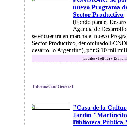
nuevo Programa de
Sector Productivo
(Fondo para el Desarro
Agencia de Desarroll
se encuentra en marcha el nuevo Progra
Sector Productivo, denominado FOND
desarrollo Argentino), por $ 10 mil mill
Locales - Política y Econom
Información General
"Casa de la Cultu
Jardín "Martincito
Biblioteca Pública