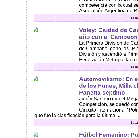
competencia con la cual se
Asociación Argentina de R
Loca
Voley: Ciudad de Ca
año con el Campeon
La Primera División de Ca
de Campana, ganó los "Pl
División y ascendió a Prim
Federación Metropolitana d
Loca
Automovilismo: En e
de los Funes, Milla c
Panetta séptimo
Julián Santero con el Megan
Competición, se quedó con 
Circuito Internacional "Pot
que fue la clasificación para la última ...
Loca
Fútbol Femenino: Pu