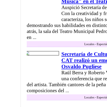
Música" en el Teat
Auspició Secretaría de
Con la creatividad y f
caracteriza, los niños 
demostrando sus habilidades en distint
atrás, la sala del Teatro Municipal Pedr
en ...
Locales - Espectá
Secretaría de Cult
CAT realizó un em
Osvaldo Pugliese
Raúl Berra y Roberto 
una conferencia que re
del artista. También cantores de la peña
composiciones del ...
Locales - Espectá