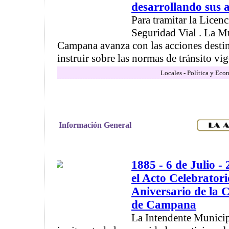
desarrollando sus 
Para tramitar la Licen
Seguridad Vial . La M
Campana avanza con las acciones destin
instruir sobre las normas de tránsito vige
Locales - Política y Eco
Información General
1885 - 6 de Julio -
el Acto Celebratori
Aniversario de la C
de Campana
La Intendente Municip