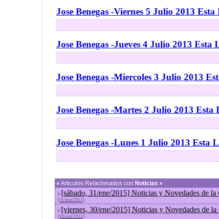
Jose Benegas -Viernes 5 Julio 2013 Esta
Jose Benegas -Jueves 4 Julio 2013 Esta
Jose Benegas -Miercoles 3 Julio 2013 Es
Jose Benegas -Martes 2 Julio 2013 Esta
Jose Benegas -Lunes 1 Julio 2013 Esta 
»
Articulos Relacionados con
Noticias »
:
[sábado, 31/ene/2015] Noticias y Novedades de la
›
[31/ene/2015]
[viernes, 30/ene/2015] Noticias y Novedades de l
›
[30/ene/2015]