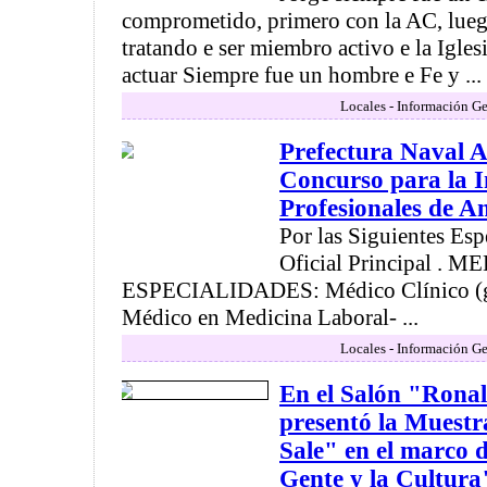
comprometido, primero con la AC, lue
tratando e ser miembro activo e la Igles
actuar Siempre fue un hombre e Fe y ...
Locales - Información Ge
Prefectura Naval A
Concurso para la I
Profesionales de A
Por las Siguientes Esp
Oficial Principal .
ESPECIALIDADES: Médico Clínico (gu
Médico en Medicina Laboral- ...
Locales - Información Ge
En el Salón "Rona
presentó la Muestra
Sale" en el marco 
Gente y la Cultura