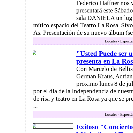
Federico Haffner nos 
presentará este Sábado 
sala DANIELA un luga
mítico espacio del Teatro La Rosa, Sív
As. Presentación de su nuevo álbum (se
Locales - Espectá
"Usted Puede ser u
presenta en La Ro
Con Marcelo de Bellis
German Kraus, Adriana
próximo lunes 8 de jul
por el día de la Independencia de nuestr
de risa y teatro en La Rosa ya que se pr
...
Locales - Espectá
Exitoso "Concierto