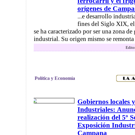
ferrocarril y el frig
orígenes de Campan
...e desarrollo industr
fines del Siglo XIX, 
se ha caracterizado por ser una zona de
industrial. Su origen mismo se remonta .
Edito
Política y Economía
Gobiernos locales 
Industriales: Anun
realización del 5º 
Exposición Industr
Campana