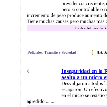
prevalencia creciente, 
pero sí controlable o r
incremento de peso produce aumento de 
Tiene muchas causas pero muchas más c
Locales - Información Ge
Policiales, Tránsito y Sociedad
Inseguridad en la 
asalto a un micro 
Desvalijaron a todos l
escaparon. Un efectivo
en el micro se resistió
agredido ... ...