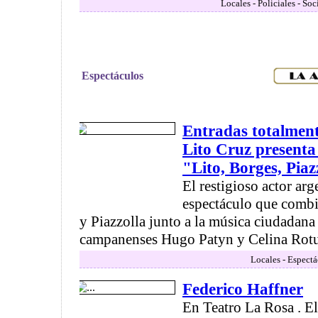
Locales - Policiales - So
Espectáculos
Entradas totalmen
Lito Cruz presenta 
"Lito, Borges, Piaz
El restigioso actor arg
espectáculo que combin
y Piazzolla junto a la música ciudadana
campanenses Hugo Patyn y Celina Rotu
Locales - Espectá
Federico Haffner
En Teatro La Rosa . El