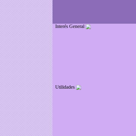
Interés General
Utilidades