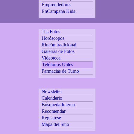
Emprendedores
EnCampana Kids
Tus Fotos
Horóscopos
Rincón tradicional
Galerías de Fotos
Videoteca
Teléfonos Utiles
Farmacias de Turno
Newsletter
Calendario
Búsqueda Interna
Recomendar
Regístrese
Mapa del Sitio