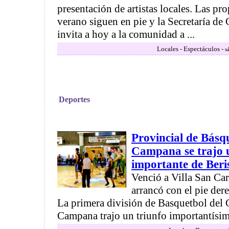
presentación de artistas locales. Las pro
verano siguen en pie y la Secretaría de
invita a hoy a la comunidad a ...
Locales - Espectáculos -
s
Deportes
Provincial de Básq
Campana se trajo u
importante de Beri
Venció a Villa San Car
arrancó con el pie der
La primera división de Basquetbol del
Campana trajo un triunfo importantísimo