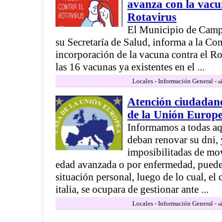
avanza con la vacu
Rotavirus
El Municipio de Camp
su Secretaría de Salud, informa a la Co
incorporación de la vacuna contra el Ro
las 16 vacunas ya existentes en el ...
Locales - Información General -
s
Atención ciudadano
de la Unión Europ
Informamos a todas aq
deban renovar su dni, 
imposibilitadas de mov
edad avanzada o por enfermedad, puede
situación personal, luego de lo cual, el
italia, se ocupara de gestionar ante ...
Locales - Información General -
s