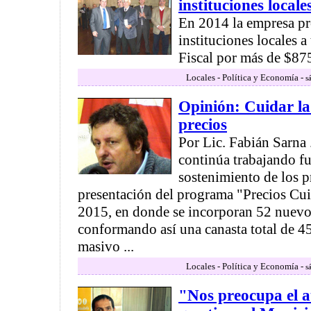
instituciones locale
En 2014 la empresa p
instituciones locales a
Fiscal por más de $875 
Locales - Política y Economía -
s
Opinión: Cuidar la
precios
Por Lic. Fabián Sarna
continúa trabajando fu
sostenimiento de los pr
presentación del programa "Precios Cu
2015, en donde se incorporan 52 nuevo
conformando así una canasta total de 
masivo ...
Locales - Política y Economía -
s
"Nos preocupa el a