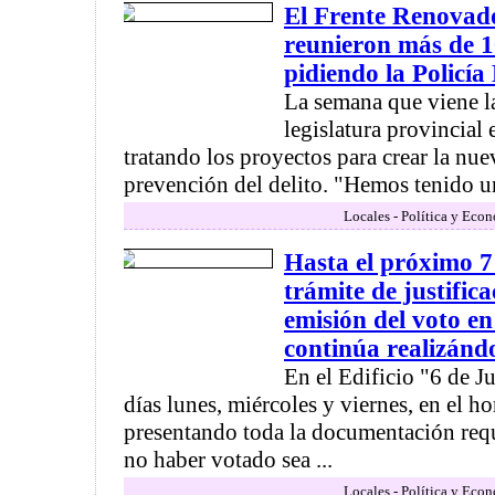
El Frente Renovad
reunieron más de 1
pidiendo la Policía
La semana que viene la
legislatura provincial
tratando los proyectos para crear la nue
prevención del delito. "Hemos tenido un
Locales - Política y Eco
Hasta el próximo 7
trámite de justifica
emisión del voto en
continúa realizánd
En el Edificio "6 de Ju
días lunes, miércoles y viernes, en el ho
presentando toda la documentación reque
no haber votado sea ...
Locales - Política y Eco