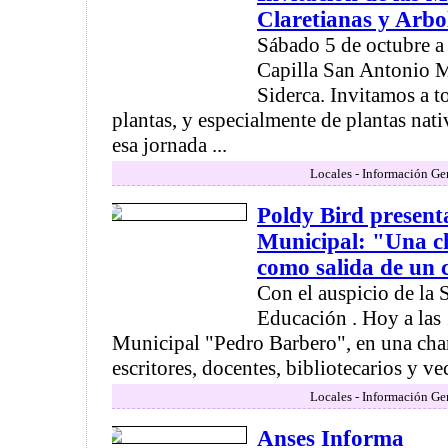
Claretianas y Arbo
Sábado 5 de octubre a 
Capilla San Antonio M
Siderca. Invitamos a t
plantas, y especialmente de plantas nati
esa jornada ...
Locales - Información Ge
Poldy Bird present
Municipal: "Una c
como salida de un 
Con el auspicio de la 
Educación . Hoy a las 
Municipal "Pedro Barbero", en una char
escritores, docentes, bibliotecarios y vec
Locales - Información Ge
Anses Informa