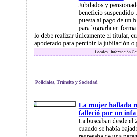
Jubilados y pensionad
beneficio suspendido .
puesta al pago de un 
para lograrla en forma 
lo debe realizar únicamente el titular, cu
apoderado para percibir la jubilación o 
Locales - Información Ge
Policiales, Tránsito y Sociedad
La mujer hallada 
falleció por un infa
La buscaban desde el 
cuando se había bajad
regresaba de una pereg