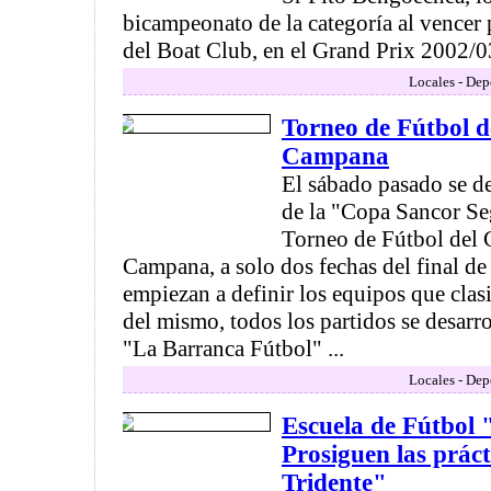
bicampeonato de la categoría al vencer 
del Boat Club, en el Grand Prix 2002/03
Locales - Dep
Torneo de Fútbol d
Campana
El sábado pasado se de
de la "Copa Sancor Se
Torneo de Fútbol del 
Campana, a solo dos fechas del final de
empiezan a definir los equipos que clasi
del mismo, todos los partidos se desarr
"La Barranca Fútbol" ...
Locales - Dep
Escuela de Fútbol
Prosiguen las práct
Tridente"