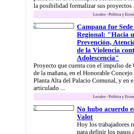
la posibilidad formalizar sus proyectos .
Locales - Política y Eco
Campana fue Sede 
Regional: "Hacia u
Prevención, Atenci
de la Violencia con
Adolescencia"
Proyecto que cuenta con el impulso de 
de la mañana, en el Honorable Concejo 
Planta Alta del Palacio Comunal, y en e
articulado ...
Locales - Política y Eco
No hubo acuerdo en
Valot
Hoy los trabajadores r
para definir los pasos 