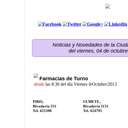
Noticias y Novedades de la Ci
del viernes, 04 de octubr
Farmacias de Turno
desde
las 8:30 del día Viernes 4/Octubre/2013
PIRIS,
ULMETE,
Rivadavia 551
Rivadavia 1151
Tel. 425398
Tel. 424795