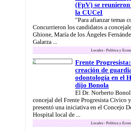
(FpV) se reunieron
la CUCeI
"Para afianzar temas 
Concurrieron los candidatos a concejale
Ghione, María de los Ángeles Fernánde
Galarza ...
Locales - Política y Eco
Frente Progresista
creación de guardi
odontología en el 
dijo Bonola
El Dr. Norberto Bonol
concejal del Frente Progresista Cívico y
presentó una iniciativa en el Concejo De
Hospital local de ...
Locales - Política y Eco