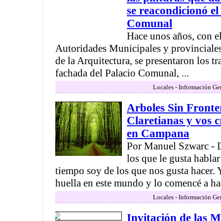
se reacondicionó el
Comunal
Hace unos años, con el
Autoridades Municipales y provinciales
de la Arquitectura, se presentaron los t
fachada del Palacio Comunal, ...
Locales - Información Ge
Arboles Sin Fronte
Claretianas y vos 
en Campana
Por Manuel Szwarc - D
los que le gusta habla
tiempo soy de los que nos gusta hacer.
huella en este mundo y lo comencé a hac
Locales - Información Ge
Invitación de las M