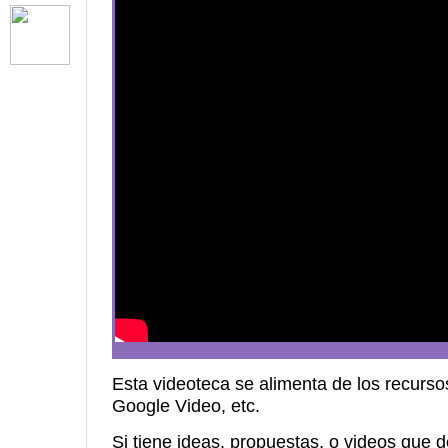
Esta videoteca se alimenta de los recurso
Google Video, etc.
Si tiene ideas, propuestas, o videos que 