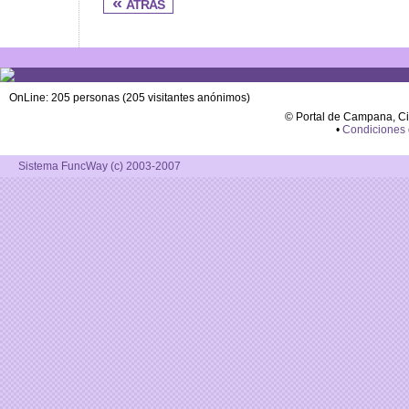
« atras
OnLine: 205 personas (205 visitantes anónimos)
© Portal de Campana, C
•
Condiciones
Sistema FuncWay (c) 2003-2007