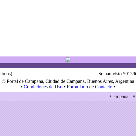
ónimos)
Se han visto 59159
© Portal de Campana, Ciudad de Campana, Buenos Aires, Argentina
•
Condiciones de Uso
•
Formulario de Contacto
•
Campana - Bs