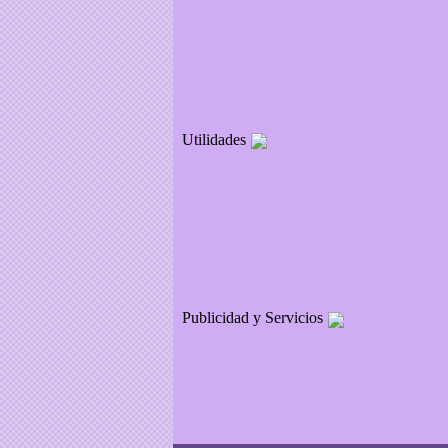
Utilidades
Publicidad y Servicios