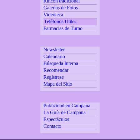
Rincón tradicional
Galerías de Fotos
Videoteca
Teléfonos Utiles
Farmacias de Turno
Newsletter
Calendario
Búsqueda Interna
Recomendar
Regístrese
Mapa del Sitio
Publicidad en Campana
La Guía de Campana
Espectáculos
Contacto