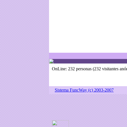
OnLine: 232 personas (232 visitantes an
Sistema FuncWay (c) 2003-2007