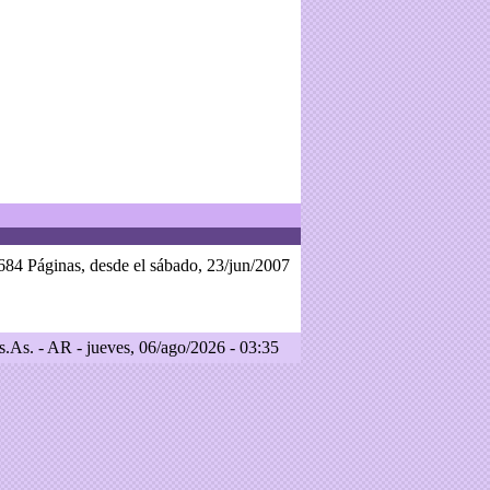
684 Páginas, desde el sábado, 23/jun/2007
.As. - AR - jueves, 06/ago/2026 - 03:35