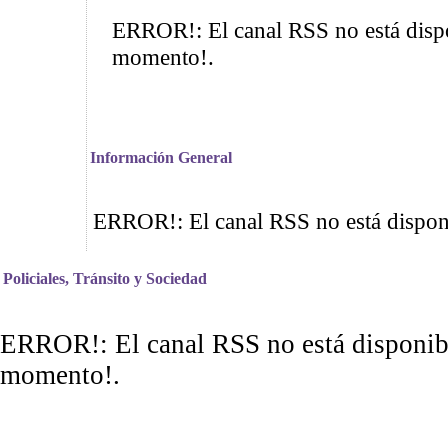
ERROR!: El canal RSS no está dispo
momento!.
Información General
ERROR!: El canal RSS no está dispon
Policiales, Tránsito y Sociedad
ERROR!: El canal RSS no está disponibl
momento!.