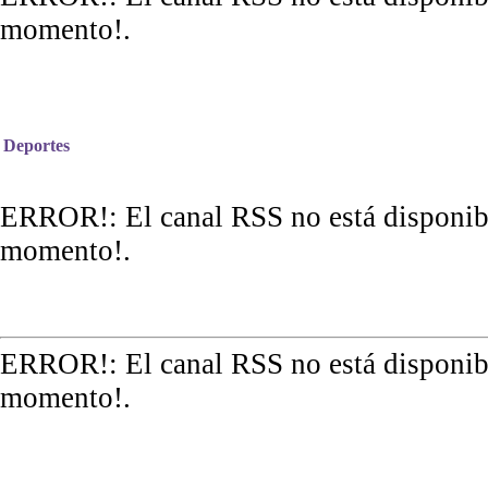
momento!.
Deportes
ERROR!: El canal RSS no está disponibl
momento!.
ERROR!: El canal RSS no está disponibl
momento!.