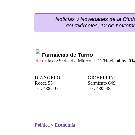
Noticias y Novedades de la Ci
del miércoles, 12 de noviem
Farmacias de Turno
desde
las 8:30 del día Miércoles 12/Noviembre/201
D’ANGELO,
GIOBELLINI,
Rocca 55
Sarmiento 649
Tel. 438210
Tel. 430538
Política y Economía