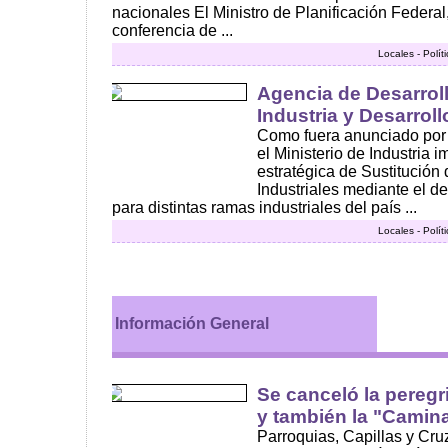
nacionales El Ministro de Planificación Federal
conferencia de ...
Locales - Polí
Agencia de Desarroll
Industria y Desarrol
Como fuera anunciado por 
el Ministerio de Industria i
estratégica de Sustitución
Industriales mediante el d
para distintas ramas industriales del país ...
Locales - Polí
Información General
Se canceló la peregr
y también la "Camina
Parroquias, Capillas y Cruz