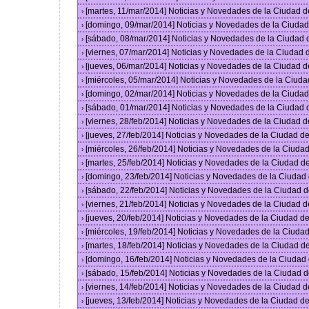
[martes, 11/mar/2014] Noticias y Novedades de la Ciudad 
›
[domingo, 09/mar/2014] Noticias y Novedades de la Ciuda
›
[sábado, 08/mar/2014] Noticias y Novedades de la Ciudad
›
[viernes, 07/mar/2014] Noticias y Novedades de la Ciudad
›
[jueves, 06/mar/2014] Noticias y Novedades de la Ciudad 
›
[miércoles, 05/mar/2014] Noticias y Novedades de la Ciud
›
[domingo, 02/mar/2014] Noticias y Novedades de la Ciuda
›
[sábado, 01/mar/2014] Noticias y Novedades de la Ciudad
›
[viernes, 28/feb/2014] Noticias y Novedades de la Ciudad
›
[jueves, 27/feb/2014] Noticias y Novedades de la Ciudad 
›
[miércoles, 26/feb/2014] Noticias y Novedades de la Ciud
›
[martes, 25/feb/2014] Noticias y Novedades de la Ciudad 
›
[domingo, 23/feb/2014] Noticias y Novedades de la Ciuda
›
[sábado, 22/feb/2014] Noticias y Novedades de la Ciudad 
›
[viernes, 21/feb/2014] Noticias y Novedades de la Ciudad
›
[jueves, 20/feb/2014] Noticias y Novedades de la Ciudad 
›
[miércoles, 19/feb/2014] Noticias y Novedades de la Ciud
›
[martes, 18/feb/2014] Noticias y Novedades de la Ciudad 
›
[domingo, 16/feb/2014] Noticias y Novedades de la Ciuda
›
[sábado, 15/feb/2014] Noticias y Novedades de la Ciudad 
›
[viernes, 14/feb/2014] Noticias y Novedades de la Ciudad
›
[jueves, 13/feb/2014] Noticias y Novedades de la Ciudad 
›