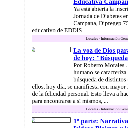
Educativa Campa
Ya está abierta la inscr
Jornada de Diabetes e
Campana, Dipregep 75
educativo de EDDIS ...
Locales - Información Gene
La voz de Dios par
de hoy: "Búsqueda
Por Roberto Morales . 
humano se caracteriza
búsqueda de distintos 
ellos, hoy día, se manifiesta con mayor
de la felicidad personal. Esto lleva a ha
para encontrarse a sí mismos, ...
Locales - Información Gene
1º parte: Narrativa