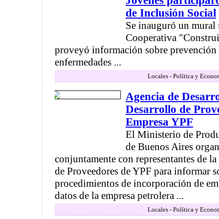
Jóvenes participa
de Inclusión Social
Se inauguró un mural r
Cooperativa "Constru
proveyó información sobre prevención 
enfermedades ...
Locales - Política y Econo
Agencia de Desarr
Desarrollo de Prov
Empresa YPF
El Ministerio de Produ
de Buenos Aires organ
conjuntamente con representantes de la
de Proveedores de YPF para informar s
procedimientos de incorporación de emp
datos de la empresa petrolera ...
Locales - Política y Econo