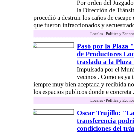
Por orden del Juzgado
la Dirección de Tránsi
procedió a destruir los caños de escape
que fueron infraccionados y secuestrados
Locales - Política y Econo
Pasó por la Plaza 
de Productores Loc
traslada a la Plaz
Impulsada por el Muni
vecinos . Como es ya t
iempre muy bien aceptada y recibida no
los espacios públicos donde e concreta .
Locales - Política y Econo
Oscar Trujillo: "La
transferencia podr
condiciones del trán