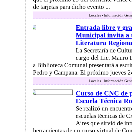
de tarjetas para dicho evento ...
Locales - Información Gene
Entrada libre y gra
Municipal invita a
Literatura Regiona
La Secretaría de Cultu
cargo del Lic. Mauro 
a Biblioteca Comunal presentará a escri
Pedro y Campana. El próximo jueves 24 
Locales - Información Gene
Curso de CNC de pr
Escuela Técnica R
Se realizó un encuent
escuelas técnicas de
Aires que sirvió de in
herramientas de un curso virtual de Co