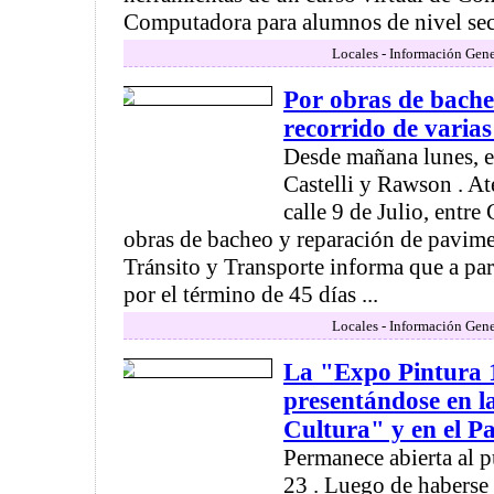
Computadora para alumnos de nivel secu
Locales - Información Gene
Por obras de bache
recorrido de varias 
Desde mañana lunes, en
Castelli y Rawson . Ate
calle 9 de Julio, entre
obras de bacheo y reparación de pavime
Tránsito y Transporte informa que a par
por el término de 45 días ...
Locales - Información Gene
La "Expo Pintura 
presentándose en l
Cultura" y en el P
Permanece abierta al p
23 . Luego de haberse