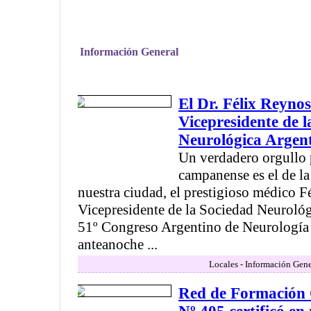
Información General
El Dr. Félix Reynos
Vicepresidente de 
Neurológica Argen
Un verdadero orgullo 
campanense es el de la
nuestra ciudad, el prestigioso médico 
Vicepresidente de la Sociedad Neurológ
51º Congreso Argentino de Neurología 
anteanoche ...
Locales - Información Gene
Red de Formación 