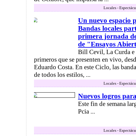
Locales - Espectácu
Un nuevo espacio p
Bandas locales part
primera jornada de
de "Ensayos Abier
Bill Cevil, La Curda e
primeros que se presenten en vivo, desde
Eduardo Costa. En este Ciclo, las bandas
de todos los estilos, ...
Locales - Espectácu
Nuevos logros para
Este fin de semana lar
Pcia ...
Locales - Espectácu