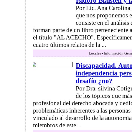
Isidoro Blaisten y
Por Lic. Ana Carolina 
que nos proponemos e
consiste en el análisis
forman parte de un libro perteneciente a
el título "AL ACECHO". Específicamen
cuatro últimos relatos de la ...
Locales - Información Gene
Discapacidad. Aut
independencia pers
desafío ¿no?
Por Dra. silvina Cot
de los tópicos que má
profesional del derecho abocada y dedic
problemáticas inherentes a las personas 
vinculado al desarrollo de la autonomía
miembros de este ...