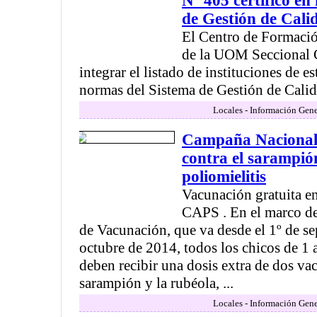
Nº 405 certificó en
de Gestión de Cal
El Centro de Formació
de la UOM Seccional 
integrar el listado de instituciones de es
normas del Sistema de Gestión de Calida
Locales - Información Gene
Campaña Nacional
contra el sarampión
poliomielitis
Vacunación gratuita e
CAPS . En el marco d
de Vacunación, que va desde el 1º de se
octubre de 2014, todos los chicos de 1 
deben recibir una dosis extra de dos va
sarampión y la rubéola, ...
Locales - Información Gene