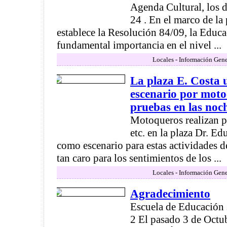
Agenda Cultural, los d
24 . En el marco de la 
establece la Resolución 84/09, la Educac
fundamental importancia en el nivel ...
Locales - Información Gene
La plaza E. Costa 
escenario por motoc
pruebas en las noc
Motoqueros realizan pr
etc. en la plaza Dr. 
como escenario para estas actividades de
tan caro para los sentimientos de los ...
Locales - Información Gene
Agradecimiento
Escuela de Educación 
2 El pasado 3 de Octub