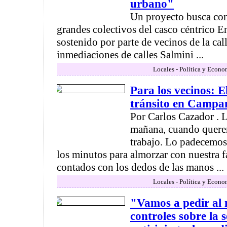
urbano"
Un proyecto busca con
grandes colectivos del casco céntrico E
sostenido por parte de vecinos de la cal
inmediaciones de calles Salmini ...
Locales - Política y Econo
Para los vecinos: E
tránsito en Campa
Por Carlos Cazador . L
mañana, cuando querem
trabajo. Lo padecemos
los minutos para almorzar con nuestra f
contados con los dedos de las manos ...
Locales - Política y Econo
"Vamos a pedir al
controles sobre la 