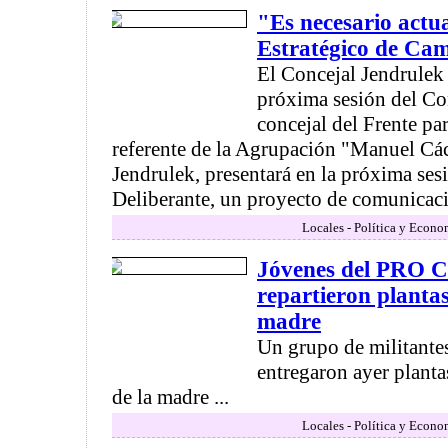
"Es necesario actua
Estratégico de Ca
El Concejal Jendrulek
próxima sesión del Con
concejal del Frente par
referente de la Agrupación "Manuel Cá
Jendrulek, presentará en la próxima ses
Deliberante, un proyecto de comunicaci
Locales - Política y Econo
Jóvenes del PRO 
repartieron plantas
madre
Un grupo de militant
entregaron ayer planta
de la madre ...
Locales - Política y Econo