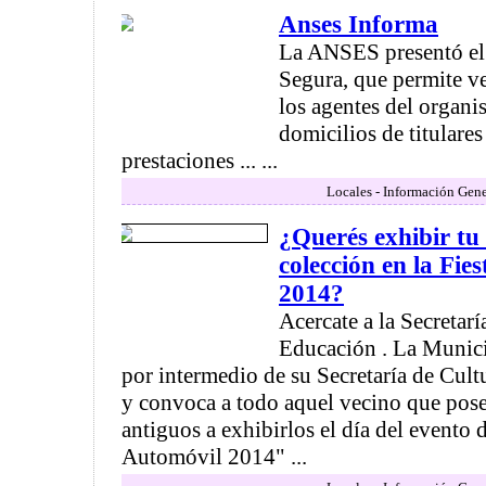
Anses Informa
La ANSES presentó el
Segura, que permite ve
los agentes del organi
domicilios de titulares
prestaciones ... ...
Locales - Información Gene
¿Querés exhibir tu
colección en la Fie
2014?
Acercate a la Secretarí
Educación . La Munic
por intermedio de su Secretaría de Cult
y convoca a todo aquel vecino que pose
antiguos a exhibirlos el día del evento
Automóvil 2014" ...