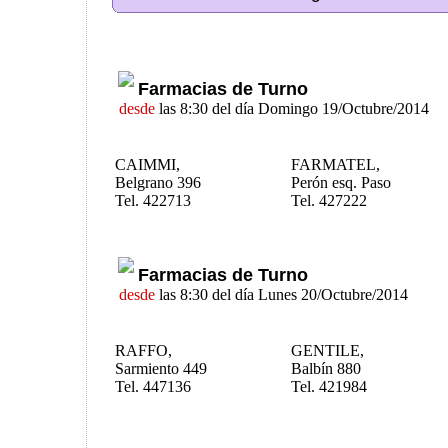
Farmacias de Turno
desde
las 8:30 del día Domingo 19/Octubre/2014
CAIMMI,
FARMATEL,
Belgrano 396
Perón esq. Paso
Tel. 422713
Tel. 427222
Farmacias de Turno
desde
las 8:30 del día Lunes 20/Octubre/2014
RAFFO,
GENTILE,
Sarmiento 449
Balbín 880
Tel. 447136
Tel. 421984