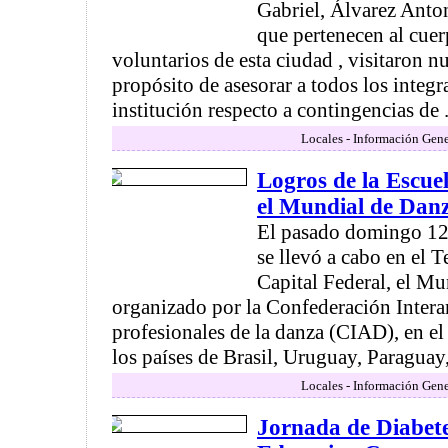
Gabriel, Álvarez Anto
que pertenecen al cue
voluntarios de esta ciudad , visitaron nu
propósito de asesorar a todos los integr
institución respecto a contingencias de .
Locales - Información Gene
Logros de la Escue
el Mundial de Dan
El pasado domingo 12 
se llevó a cabo en el T
Capital Federal, el Mu
organizado por la Confederación Inter
profesionales de la danza (CIAD), en e
los países de Brasil, Uruguay, Paraguay, 
Locales - Información Gene
Jornada de Diabet