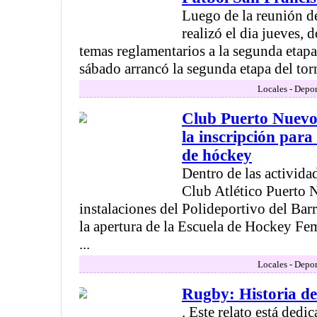
Luego de la reunión de
realizó el dia jueves, 
temas reglamentarios a la segunda etapa
sábado arrancó la segunda etapa del torn
Locales - Depor
Club Puerto Nuevo
la inscripción para 
de hóckey
Dentro de las activida
Club Atlético Puerto N
instalaciones del Polideportivo del Bar
la apertura de la Escuela de Hockey F
...
Locales - Depor
Rugby: Historia de 
. Este relato está dedi