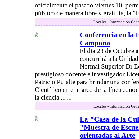
oficialmente el pasado viernes 10, perm
público de manera libre y gratuita, la "
Locales - Información Gene
Conferencia en la 
Campana
El día 23 de Octubre a
concurrirá a la Unida
Normal Superior Dr E
prestigioso docente e investigador Lic
Patricio Pujalte para brindar una conf
Científico en el marco de la línea cono
la ciencia ... ...
Locales - Información Gene
La "Casa de la Cul
"Muestra de Escue
orientadas al Arte