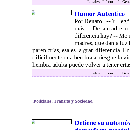
Locales - Información Gene
Humor Autentico
Por Renato . -- Y llegó
más. -- De la madre h
diferencia hay? -- Me 
madres, que dan a luz 
paren crías, esa es la gran diferencia. En
difícilmente una hembra arriesgue la vid
hembra adulta puede volver a tener crías
Locales - Información Gene
Policiales, Tránsito y Sociedad
Detiene su automóv