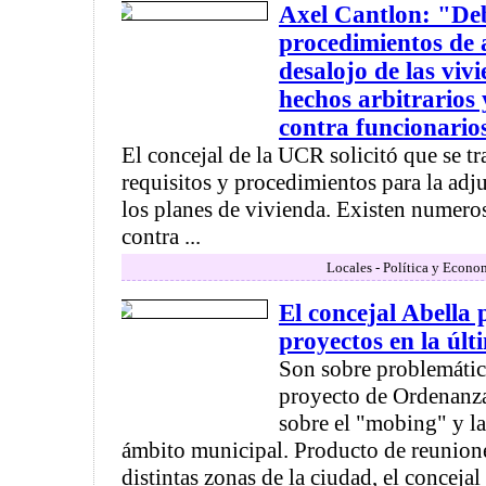
Axel Cantlon: "Deb
procedimientos de 
desalojo de las viv
hechos arbitrarios
contra funcionario
El concejal de la UCR solicitó que se tr
requisitos y procedimientos para la adj
los planes de vivienda. Existen numero
contra ...
Locales - Política y Econo
El concejal Abella 
proyectos en la úl
Son sobre problemátic
proyecto de Ordenanza
sobre el "mobing" y la
ámbito municipal. Producto de reunion
distintas zonas de la ciudad, el concejal