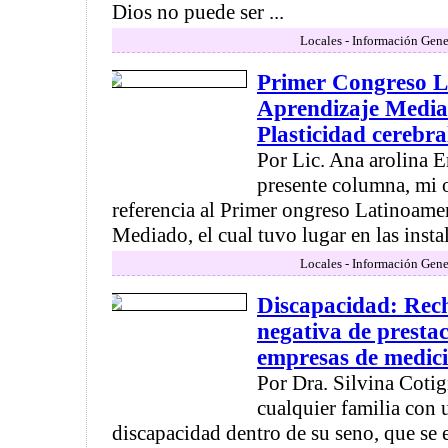
Dios no puede ser ...
Locales - Información Gene
Primer Congreso L
Aprendizaje Mediad
Plasticidad cerebra
Por Lic. Ana arolina E
presente columna, mi o
referencia al Primer ongreso Latinoame
Mediado, el cual tuvo lugar en las instal
Locales - Información Gene
Discapacidad: Rech
negativa de prestac
empresas de medic
Por Dra. Silvina Cot
cualquier familia con
discapacidad dentro de su seno, que se