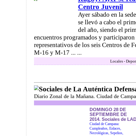
Centro Juvenil
Ayer sábado en la sed
se llevó a cabo el prim
del año, siendo el prim
encuentros programados y participaron
representativos de los seis Centros de 
M-16 y M-17 ... ...
Locales - Depor
Sociales de La Auténtica Defens
Diario Zonal de la Mañana. Ciudad de Campa
DOMINGO 28 DE
SEPTIEMBRE DE
2014. Sociales de LAD
Ciudad de Campana:
Cumpleaños, Enlaces,
Necrológicas, Sepelios,