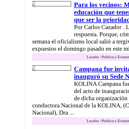
Para los vecinos: M
educación que tene
que ser la priorida
Por Carlos Cazador . 
respuesta. Porque, cóm
semana el oficialismo local salió a ter
expuestos el domingo pasado en este mi
Locales - Política y Econo
Campana fue invit
inauguró su Sede N
KOLINA Campana fue i
del acto de inauguraci
de dicha organización 
conductora Nacional de la KOLINA, (Co
Nacional), Dra ...
Locales - Política y Econo