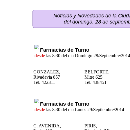
Noticias y Novedades de la Ci
del domingo, 28 de septiem
Farmacias de Turno
desde
las 8:30 del día Domingo 28/Septiembre/201
GONZALEZ,
BELFORTE,
Rivadavia 857
Mitre 625
Tel. 422311
Tel. 438451
Farmacias de Turno
desde
las 8:30 del día Lunes 29/Septiembre/2014
C. AVENIDA,
PIRIS,