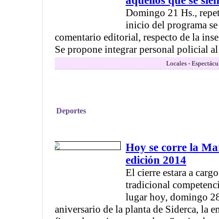
aquellos que se si
Domingo 21 Hs., repeti
inicio del programa se
comentario editorial, respecto de la in
Se propone integrar personal policial al 
Locales - Espectácu
Deportes
Hoy se corre la Ma
edición 2014
El cierre estara a carg
tradicional competenci
lugar hoy, domingo 28
aniversario de la planta de Siderca, la 