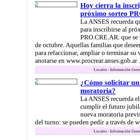
Hoy cierra la inscr
próximo sorteo P
La ANSES recuerda que
para inscribirse al pr
PRO.CRE.AR. que se re
de octubre. Aquellas familias que desee
para refaccionar, ampliar o terminar su
anotarse en www.procrear.anses.gob.ar .
Locales - Información Gene
¿Cómo solicitar un
moratoria?
La ANSES recuerda el
cumplir el futuro jubil
nueva moratoria previ
del turno: se pueden pedir a través de 
Locales - Información Gene