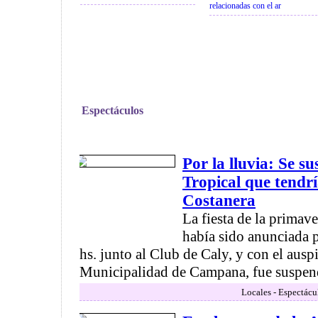
relacionadas con el ar
Espectáculos
Por la lluvia: Se su
Tropical que tendrí
Costanera
La fiesta de la primave
había sido anunciada 
hs. junto al Club de Caly, y con el auspi
Municipalidad de Campana, fue suspendi
Locales - Espectácu