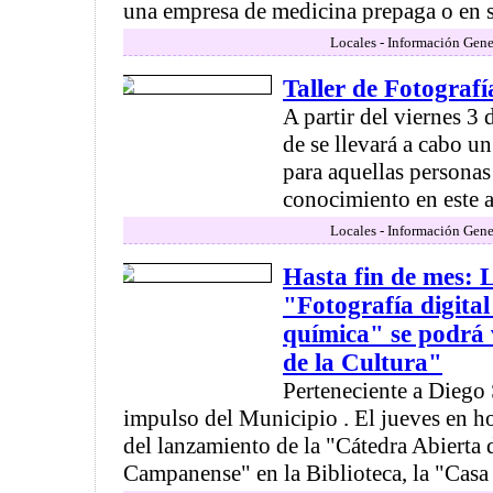
una empresa de medicina prepaga o en su 
Locales - Información Gene
Taller de Fotografí
A partir del viernes 3 
de se llevará a cabo un
para aquellas persona
conocimiento en este ar
Locales - Información Gene
Hasta fin de mes: 
"Fotografía digital
química" se podrá 
de la Cultura"
Perteneciente a Diego 
impulso del Municipio . El jueves en ho
del lanzamiento de la "Cátedra Abierta 
Campanense" en la Biblioteca, la "Casa .