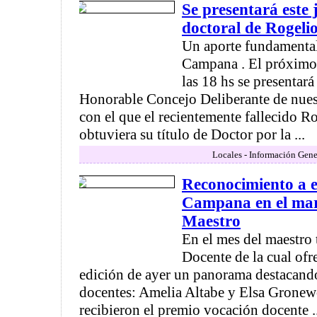
Se presentará este j
doctoral de Rogeli
Un aporte fundamental 
Campana . El próximo 
las 18 hs se presentará
Honorable Concejo Deliberante de nuest
con el que el recientemente fallecido R
obtuviera su título de Doctor por la ...
Locales - Información Gene
Reconocimiento a 
Campana en el mar
Maestro
En el mes del maestro 
Docente de la cual ofr
edición de ayer un panorama destacando
docentes: Amelia Altabe y Elsa Grone
recibieron el premio vocación docente ..