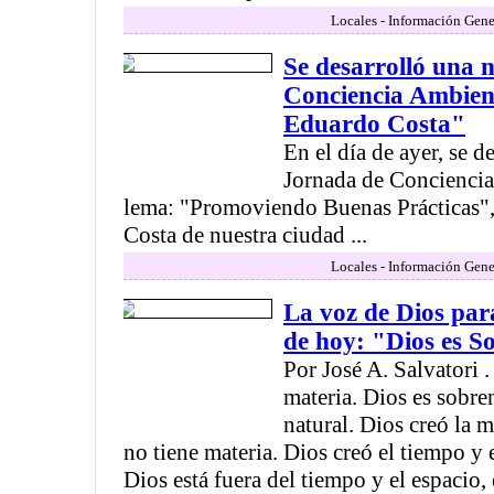
Locales - Información Gene
Se desarrolló una 
Conciencia Ambient
Eduardo Costa"
En el día de ayer, se 
Jornada de Conciencia
lema: "Promoviendo Buenas Prácticas",
Costa de nuestra ciudad ...
Locales - Información Gene
La voz de Dios par
de hoy: "Dios es S
Por José A. Salvatori .
materia. Dios es sobren
natural. Dios creó la m
no tiene materia. Dios creó el tiempo y e
Dios está fuera del tiempo y el espacio, 