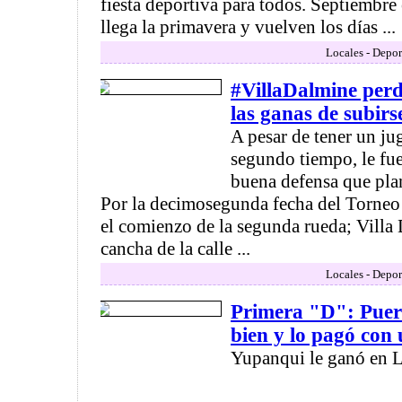
fiesta deportiva para todos. Septiembre 
llega la primavera y vuelven los días ...
Locales - Depor
#VillaDalmine perd
las ganas de subirs
A pesar de tener un ju
segundo tiempo, le fue
buena defensa que pla
Por la decimosegunda fecha del Torneo
el comienzo de la segunda rueda; Villa 
cancha de la calle ...
Locales - Depor
Primera "D": Puer
bien y lo pagó con
Yupanqui le ganó en Lin