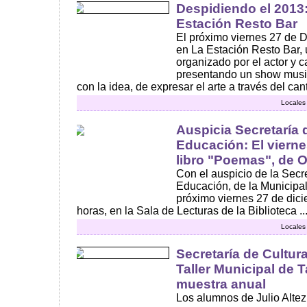
Despidiendo el 2013
Estación Resto Bar
El próximo viernes 27 de D
en La Estación Resto Bar,
organizado por el actor y 
presentando un show musi
con la idea, de expresar el arte a través del cant
Locales
Auspicia Secretaría 
Educación: El vierne
libro "Poemas", de O
Con el auspicio de la Secre
Educación, de la Municipa
próximo viernes 27 de dicie
horas, en la Sala de Lecturas de la Biblioteca ..
Locales
Secretaría de Cultur
Taller Municipal de 
muestra anual
Los alumnos de Julio Altez