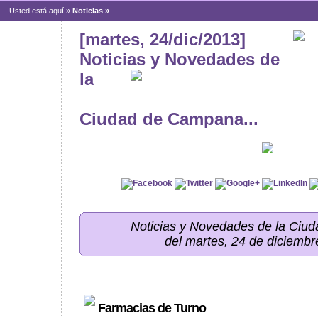
Usted está aquí »
Noticias
»
[martes, 24/dic/2013]
Noticias y Novedades de
la
Ciudad de Campana...
Noticias y Novedades de la Ci
del martes, 24 de diciemb
Farmacias de Turno