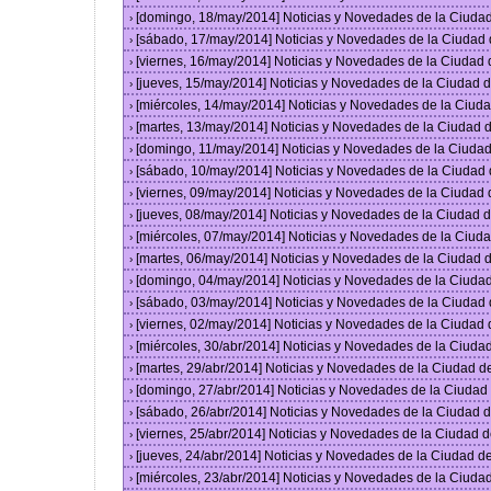
[domingo, 18/may/2014] Noticias y Novedades de la Ciuda
›
[sábado, 17/may/2014] Noticias y Novedades de la Ciudad
›
[viernes, 16/may/2014] Noticias y Novedades de la Ciudad
›
[jueves, 15/may/2014] Noticias y Novedades de la Ciudad
›
[miércoles, 14/may/2014] Noticias y Novedades de la Ciu
›
[martes, 13/may/2014] Noticias y Novedades de la Ciudad
›
[domingo, 11/may/2014] Noticias y Novedades de la Ciuda
›
[sábado, 10/may/2014] Noticias y Novedades de la Ciudad
›
[viernes, 09/may/2014] Noticias y Novedades de la Ciudad
›
[jueves, 08/may/2014] Noticias y Novedades de la Ciudad
›
[miércoles, 07/may/2014] Noticias y Novedades de la Ciu
›
[martes, 06/may/2014] Noticias y Novedades de la Ciudad
›
[domingo, 04/may/2014] Noticias y Novedades de la Ciuda
›
[sábado, 03/may/2014] Noticias y Novedades de la Ciudad
›
[viernes, 02/may/2014] Noticias y Novedades de la Ciudad
›
[miércoles, 30/abr/2014] Noticias y Novedades de la Ciud
›
[martes, 29/abr/2014] Noticias y Novedades de la Ciudad 
›
[domingo, 27/abr/2014] Noticias y Novedades de la Ciuda
›
[sábado, 26/abr/2014] Noticias y Novedades de la Ciudad
›
[viernes, 25/abr/2014] Noticias y Novedades de la Ciudad
›
[jueves, 24/abr/2014] Noticias y Novedades de la Ciudad 
›
[miércoles, 23/abr/2014] Noticias y Novedades de la Ciud
›