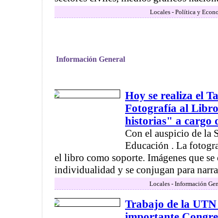
Locales - Política y Econ
Información General
Hoy se realiza el Ta
Fotografía al Libr
historias" a cargo
Con el auspicio de la 
Educación . La fotog
el libro como soporte. Imágenes que se
individualidad y se conjugan para narrar
Locales - Información Gen
Trabajo de la UTN
importante Congre