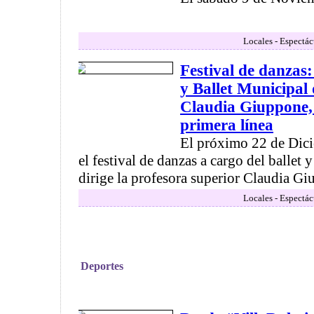
Locales - Espectác
Festival de danzas:
y Ballet Municipal 
Claudia Giuppone, 
primera línea
El próximo 22 de Dici
el festival de danzas a cargo del ballet 
dirige la profesora superior Claudia Giu
Locales - Espectác
Deportes