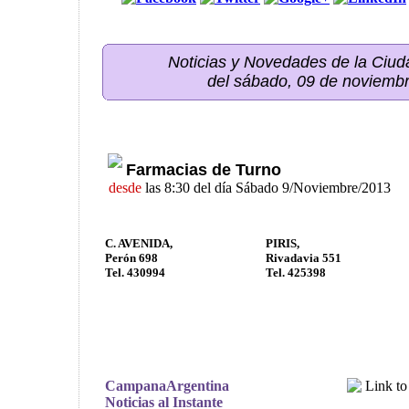
Noticias y Novedades de la Ci
del sábado, 09 de noviemb
Farmacias de Turno
desde
las 8:30 del día Sábado 9/Noviembre/2013
C. AVENIDA,
PIRIS,
Perón 698
Rivadavia 551
Tel. 430994
Tel. 425398
CampanaArgentina
Noticias al Instante