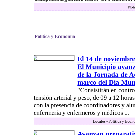
Noti
Política y Economía
El 14 de noviembre,
El Municipio avanz
de la Jornada de Ac
marco del Día Mund
"Consistirán en contro
tensión arterial y peso, de 09 a 12 hor
con la presencia de coordinadores y alu
enfermería y enfermeros y médicos ...
Locales - Política y Econ
Avanzan preparati