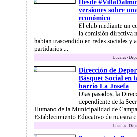
Desde #VillaDalmi
versiones sobre una
económica
El club mediante un 
la comisión directiva 
habían trascendido en redes sociales y
partidarios ...
Locales - Depo
Dirección de Depor
Básquet Social en l
barrio La Josefa
Días pasados, la Direc
dependiente de la Secr
Humano de la Municipalidad de Campan
Establecimiento Educativo de nuestra ciu
Locales - Depo