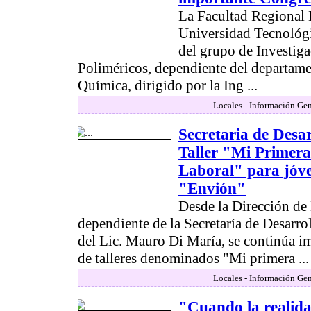
La Facultad Regional D
Universidad Tecnológi
del grupo de Investiga
Poliméricos, dependiente del departame
Química, dirigido por la Ing ...
Locales - Información Gen
Secretaria de Des
Taller "Mi Primer
Laboral" para jóv
"Envión"
Desde la Dirección de
dependiente de la Secretaría de Desarr
del Lic. Mauro Di María, se continúa i
de talleres denominados "Mi primera ...
Locales - Información Gen
"Cuando la realida