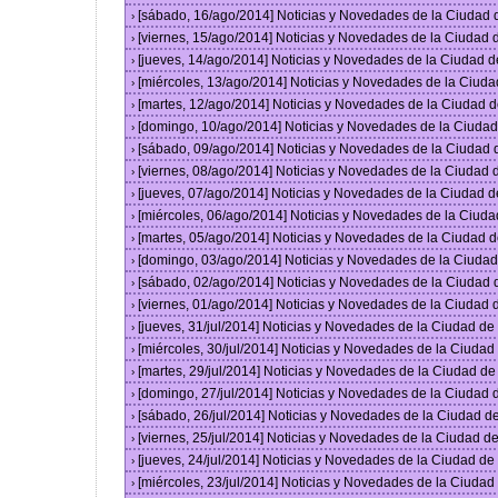
[sábado, 16/ago/2014] Noticias y Novedades de la Ciudad
›
[viernes, 15/ago/2014] Noticias y Novedades de la Ciudad
›
[jueves, 14/ago/2014] Noticias y Novedades de la Ciudad 
›
[miércoles, 13/ago/2014] Noticias y Novedades de la Ciud
›
[martes, 12/ago/2014] Noticias y Novedades de la Ciudad 
›
[domingo, 10/ago/2014] Noticias y Novedades de la Ciuda
›
[sábado, 09/ago/2014] Noticias y Novedades de la Ciudad
›
[viernes, 08/ago/2014] Noticias y Novedades de la Ciudad
›
[jueves, 07/ago/2014] Noticias y Novedades de la Ciudad 
›
[miércoles, 06/ago/2014] Noticias y Novedades de la Ciud
›
[martes, 05/ago/2014] Noticias y Novedades de la Ciudad 
›
[domingo, 03/ago/2014] Noticias y Novedades de la Ciuda
›
[sábado, 02/ago/2014] Noticias y Novedades de la Ciudad
›
[viernes, 01/ago/2014] Noticias y Novedades de la Ciudad
›
[jueves, 31/jul/2014] Noticias y Novedades de la Ciudad d
›
[miércoles, 30/jul/2014] Noticias y Novedades de la Ciuda
›
[martes, 29/jul/2014] Noticias y Novedades de la Ciudad d
›
[domingo, 27/jul/2014] Noticias y Novedades de la Ciudad
›
[sábado, 26/jul/2014] Noticias y Novedades de la Ciudad 
›
[viernes, 25/jul/2014] Noticias y Novedades de la Ciudad 
›
[jueves, 24/jul/2014] Noticias y Novedades de la Ciudad d
›
[miércoles, 23/jul/2014] Noticias y Novedades de la Ciuda
›