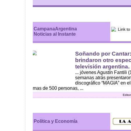
CampanaArgentina
Noticias al Instante
Soñando por Cantar
brindaron otro espec
televisión argentina. 
... jóvenes Agustín Fantili 
semanas atrás presentaron
discográfico “MAGIA” en el
mas de 500 personas, ...
Editor
Política y Economía