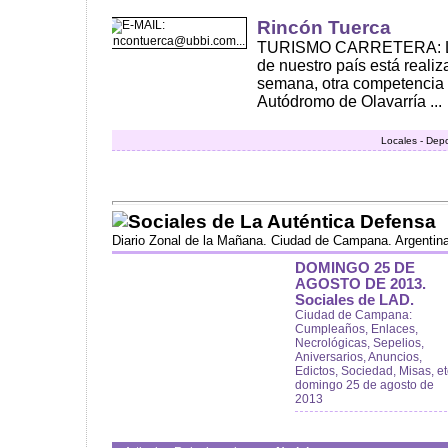
Rincón Tuerca
TURISMO CARRETERA: La 
de nuestro país está realiz
semana, otra competencia
Autódromo de Olavarría ...
Locales - Dep
Sociales de La Auténtica Defensa
Diario Zonal de la Mañana. Ciudad de Campana. Argentin
DOMINGO 25 DE
AGOSTO DE 2013.
Sociales de LAD.
Ciudad de Campana:
Cumpleaños, Enlaces,
Necrológicas, Sepelios,
Aniversarios, Anuncios,
Edictos, Sociedad, Misas, et
domingo 25 de agosto de
2013